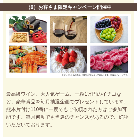
（6）お客さま限定キャンペーン開催中
最高級ワイン、大人気ゲーム、一粒1万円のイチゴな
ど、豪華賞品を毎月抽選企画でプレゼントしています。
熊本片付け110番に一度でもご依頼された方はご参加可
能です。毎月何度でも当選のチャンスがあるので、好評
いただいております。