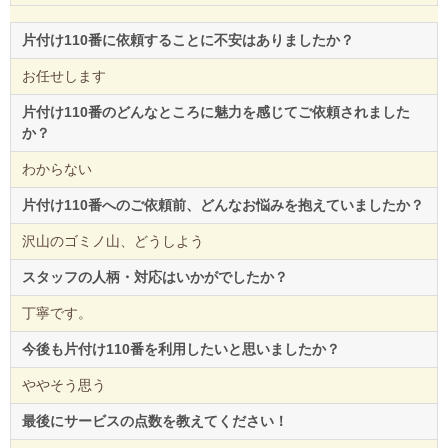
片付け110番に依頼することに不安はありましたか？
お任せします
片付け110番のどんなところに魅力を感じてご依頼されました
か？
わからない
片付け110番へのご依頼前、どんなお悩みを抱えていましたか？
沢山のゴミノ山、どうしよう
スタッフの人柄・対応はいかがでしたか？
丁寧です。
今後も片付け110番を利用したいと思いましたか？
ややそう思う
最後にサービスの点数を教えてください！