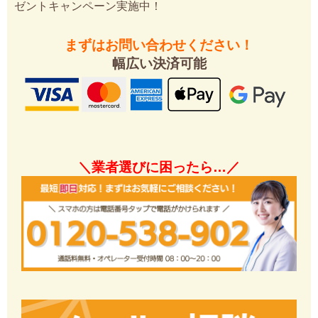
ゼントキャンペーン実施中！
まずはお問い合わせください！
幅広い決済可能
＼業者選びに困ったら…／