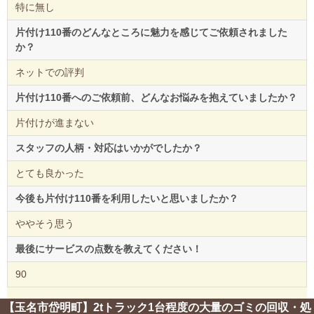
特に無し
片付け110番のどんなところに魅力を感じてご依頼されました
か？
ネットでの評判
片付け110番へのご依頼前、どんなお悩みを抱えていましたか？
片付けが進まない
スタッフの人柄・対応はいかがでしたか？
とても良かった
今後も片付け110番を利用したいと思いましたか？
ややそう思う
最後にサービスの点数を教えてください！
90
【玉名市岱明町】2tトラック1台程度の大量のゴミの回収・処