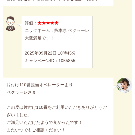
評価：
★★★★★
ニックネーム：熊本県 ベクラーレ
大変満足です！
2025年09月22日 10時45分
キャンペーンID：1055855
片付け110番担当オペレーターより
ベクラーレさま
この度は片付け110番をご利用いただきありがとうご
ざいました。
ご満足いただけたようで良かったです！
またいつでもご相談ください！