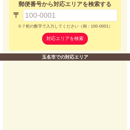
郵便番号から対応エリアを検索する
〒
※７桁の数字で入力してください（例：100-0001）
対応エリアを検索
玉名市での対応エリア