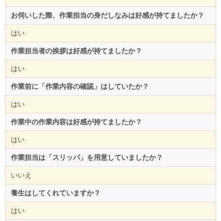
お伺いした際、作業担当の身だしなみは好感が持てましたか？
はい
作業担当者の挨拶は好感が持てましたか？
はい
作業前に「作業内容の確認」はしていたか？
はい
作業中の作業内容は好感が持てましたか？
はい
作業担当は「スリッパ」を用意していましたか？
いいえ
養生はしてくれていますか？
はい