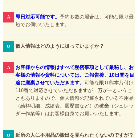
即日対応可能です。
予約多数の場合は、可能な限り最
短でお伺いいたします。
個人情報はどのように扱っていますか？
お客様からの情報はすべて秘密事項として厳秘し、お
客様の情報や資料については、ご報告後、10日間を目
途に廃棄させていただきます。
可能な限り熊本片付け
110番で対応させていただきますが、万が一というこ
ともありますので、個人情報の記載されている不用品
（給料明細、成績表、履歴書など）の破棄（シュレッ
ダー作業等）はお客様自身でお願いいたします。
近所の人に不用品の搬出を見られたくないのですが？