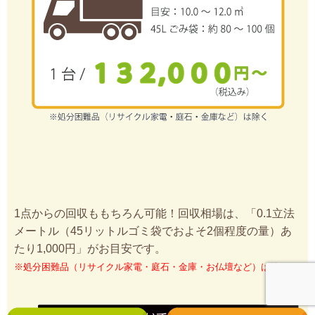
1点からの回収ももちろん可能！回収相場は、「0.1立法
メートル（45リットルゴミ袋でおよそ2個程度の量）あ
たり1,000円」がお目安です。
※処分困難品（リサイクル家電・庭石・金庫・お仏壇など）は除く