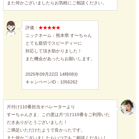
また何かございましたらお気軽にご相談ください。
評価：
★★★★★
ニックネーム：熊本県 すーちゃん
とても親切でスピーディーに
対応して頂き助かりました！
また機会があったらお願いします。
2025年09月22日 14時08分
キャンペーンID：1056262
片付け110番担当オペレーターより
すーちゃんさま、この度は片づけ110番をご利用いた
だきありがとうございました！
ご満足いただけたようで良かったです。
また何かございましたらいつでもご相談ください！