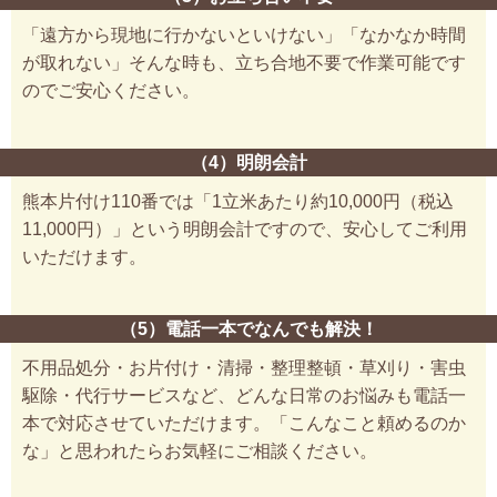
「遠方から現地に行かないといけない」「なかなか時間
が取れない」そんな時も、立ち合地不要で作業可能です
のでご安心ください。
（4）明朗会計
熊本片付け110番では「1立米あたり約10,000円（税込
11,000円）」という明朗会計ですので、安心してご利用
いただけます。
（5）電話一本でなんでも解決！
不用品処分・お片付け・清掃・整理整頓・草刈り・害虫
駆除・代行サービスなど、どんな日常のお悩みも電話一
本で対応させていただけます。「こんなこと頼めるのか
な」と思われたらお気軽にご相談ください。