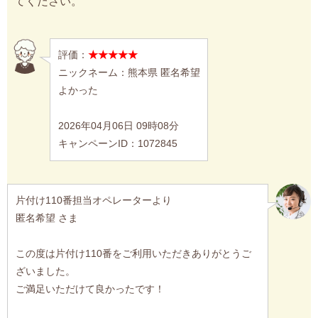
てください。
評価：
★★★★★
ニックネーム：熊本県 匿名希望
よかった
2026年04月06日 09時08分
キャンペーンID：1072845
片付け110番担当オペレーターより
匿名希望 さま
この度は片付け110番をご利用いただきありがとうご
ざいました。
ご満足いただけて良かったです！