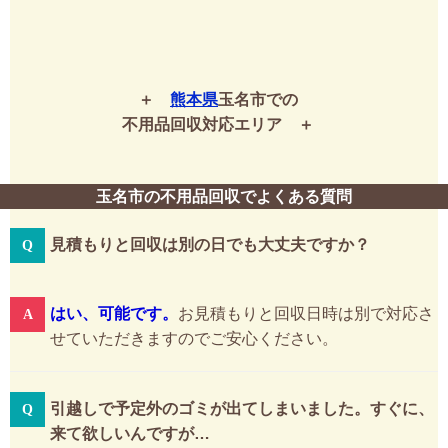
熊本県
玉名市での
不用品回収対応エリア
玉名市の不用品回収でよくある質問
見積もりと回収は別の日でも大丈夫ですか？
はい、可能です。
お見積もりと回収日時は別で対応さ
せていただきますのでご安心ください。
引越しで予定外のゴミが出てしまいました。すぐに、
来て欲しいんですが…