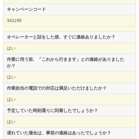
キャンペーンコード
341199
オペレーターと話をした後、すぐに連絡ありましたか？
はい
作業に伺う前、「これから行きます」との連絡がありました
か？
はい
作業担当の電話での対応は満足いただけましたか？
はい
予定していた時刻通りに到着したでしょうか？
はい
遅れていた場合は、事前の連絡はあったでしょうか？