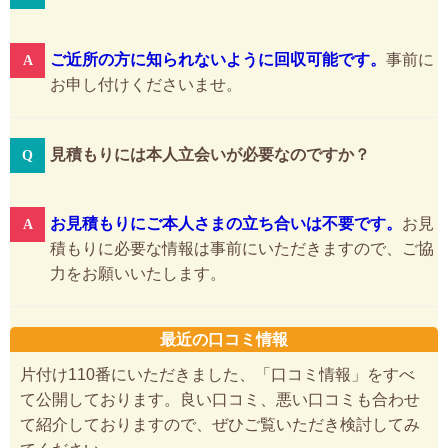
ご近所の方に知られないように回収可能です。
事前に
お申し付けくださいませ。
見積もりには本人立会いが必要なのですか？
お見積もりにご本人さまの立ち合いは不要です。
お見
積もりに必要な情報は事前にいただきますので、ご協
力をお願いいたします。
最近の口コミ情報
片付け110番にいただきました、「口コミ情報」をすべ
て公開しております。良い口コミ、悪い口コミも合わせ
て紹介しておりますので、ぜひご覧いただき検討してみ