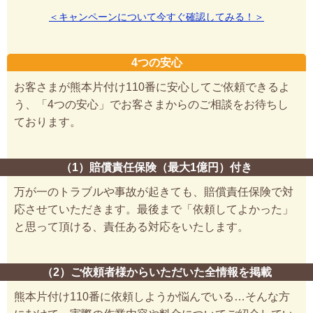
＜キャンペーンについて今すぐ確認してみる！＞
4つの安心
お客さまが熊本片付け110番に安心してご依頼できるよ
う、「4つの安心」でお客さまからのご相談をお待ちし
ております。
（1）賠償責任保険（最大1億円）付き
万が一のトラブルや事故が起きても、賠償責任保険で対
応させていただきます。最後まで「依頼してよかった」
と思って頂ける、責任ある対応をいたします。
（2）ご依頼者様からいただいた全情報を掲載
熊本片付け110番に依頼しようか悩んでいる…そんな方