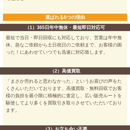
選ばれる6つの理由
（1）365日年中無休・最短即日対応可
最短で当日・即日回収にも対応しており、営業は年中無
休。急なご依頼から土日祝日のご依頼まで、お客様の困
った！にあわせていつでも迅速に対応致します。
（2）高価買取
「まさか売れると思わなかった」というお喜びの声をた
くさんいただいております。高価買取・無料回収でお客
様の負担を最小限に積極的に査定し、広い販売ルートを
駆使してより多くを買取引き取りさせていただいており
ます。
（3）お立ち合い不要