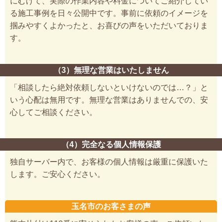
にむけて、実際の作業内容や料金についてご紹介してい
る施工事例を日々公開中です。事前に依頼のイメージを
掴みやすくよかったと、お喜びの声をいただいておりま
す。
（3）無理な営業はいたしません
「相談したら絶対依頼しないといけないのでは…？」と
いう心配は無用です。無理な営業はありませんでの、安
心してご相談ください。
（4）完全なる個人情報保護
独自サーバー内で、お客様の個人情報は厳重に保護いた
します。ご安心ください。
玉名市のお客さまの声