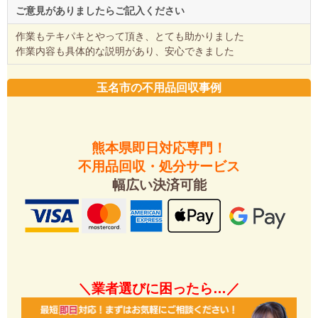
ご意見がありましたらご記入ください
作業もテキパキとやって頂き、とても助かりました
作業内容も具体的な説明があり、安心できました
玉名市の不用品回収事例
熊本県即日対応専門！
不用品回収・処分サービス
幅広い決済可能
＼業者選びに困ったら…／