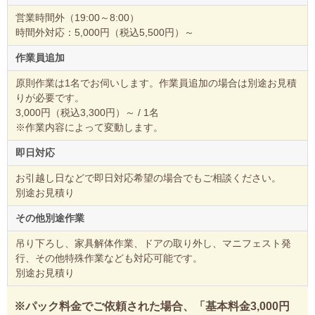
営業時間外（19:00～8:00）
時間外対応：5,000円（税込5,500円）～
作業員追加
原則作業は1名でお伺いします。作業員追加の場合は別途お見積
りが必要です。
3,000円（税込3,300円）～ / 1名
※作業内容によって変動します。
即日対応
お引越し日などで即日対応希望の場合でもご相談ください。
別途お見積り
その他別途作業
吊り下ろし、家具解体作業、ドアの取り外し、マニフェスト発
行、その他特殊作業なども対応可能です。
別途お見積り
※パック料金でご依頼された場合、「基本料金3,000円