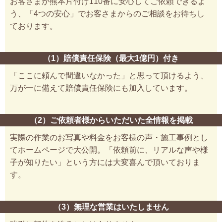
お客さまが熊本片付け110番に安心してご依頼できるよ
う、「4つの安心」でお客さまからのご相談をお待ちし
ております。
（1）賠償責任保険（最大1億円）付き
「ここに頼んで間違いなかった」と思って頂けるよう、
万が一に備えて賠償責任保険にも加入しています。
（2）ご依頼者様からいただいた全情報を掲載
実際の作業のお写真や料金をお客様の声・施工事例とし
てホームページで大公開。「依頼前に、リアルな声や様
子が知りたい」という方には大変喜んで頂いておりま
す。
（3）無理な営業はいたしません