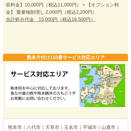
収料金】10,000円（税込11,000円） + 【オプション料
金】 重量物割増し 2,000円（税込2,200円）
合計処分代金 15,000円（税込16,500円）
熊本片付け110番サービス対応エリア
熊本市｜八代市｜天草市｜玉名市｜宇城市｜山鹿市｜