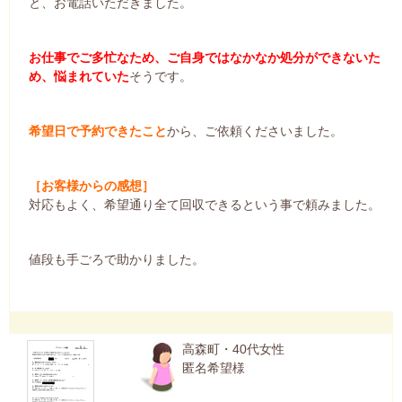
と、お電話いただきました。
お仕事でご多忙なため、ご自身ではなかなか処分ができないた
め、悩まれていた
そうです。
希望日で予約できたこと
から、ご依頼くださいました。
［お客様からの感想］
対応もよく、希望通り全て回収できるという事で頼みました。
値段も手ごろで助かりました。
高森町・40代女性
匿名希望様