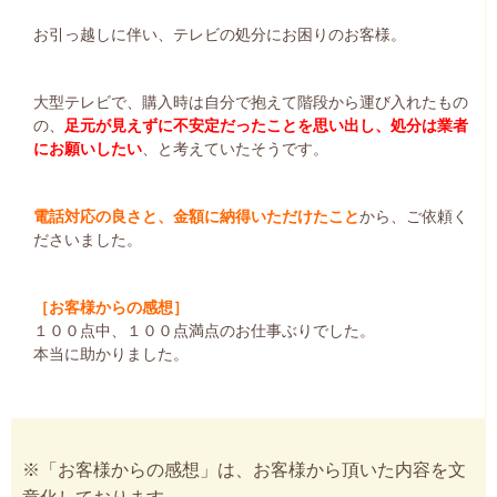
お引っ越しに伴い、テレビの処分にお困りのお客様。
大型テレビで、購入時は自分で抱えて階段から運び入れたもの
の、
足元が見えずに不安定だったことを思い出し、処分は業者
にお願いしたい
、と考えていたそうです。
電話対応の良さと、金額に納得いただけたこと
から、ご依頼く
ださいました。
［お客様からの感想］
１００点中、１００点満点のお仕事ぶりでした。
本当に助かりました。
※「お客様からの感想」は、お客様から頂いた内容を文