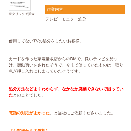
作業内容
※クリックで拡大
テレビ・モニター処分
使用してないTVの処分をしたいお客様。
カードを作った家電量販店からのDMで、良いテレビを見つ
け、衝動買いをされたそうで、今まで使っていたものは、取り
急ぎ押し入れにしまっていたそうです。
処分方法などよくわからず、なかなか廃棄できないで困ってい
た
とのことでした。
電話の対応がよかった
、と当社にご依頼くださいました。
［お客様からの感想］