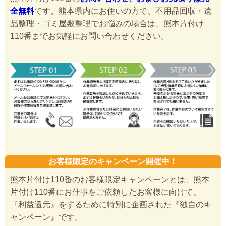
全無料
です。熊本県内にお住いの方で、不用品回収・遺
品整理・ゴミ屋敷整理でお悩みの場合は、熊本片付け
110番までお気軽にお問い合わせください。
お客様限定のキャンペーン開催中！
熊本片付け110番のお客様限定キャンペーンとは、熊本
片付け110番にお仕事をご依頼したお客様に向けて、
『利益還元』をするために特別に企画された『独自のキ
ャンペーン』です。