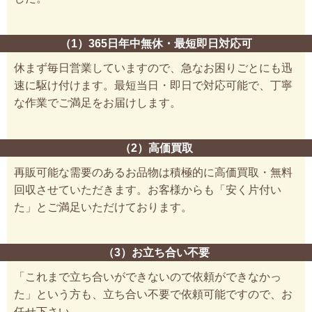
（1）365日年中無休・最短即日対応可
休まず毎日営業していますので、急なお困りごとにも迅
速に駆け付けます。最短当日・即日で対応可能で、丁寧
な作業でご満足をお届けします。
（2）高価買取
再販可能な需要のあるお品物は積極的に高価買取・無料
回収させていただきます。お客様からも「安く片付い
た」とご満足いただけております。
（3）お立ち合い不要
「これまで立ち合いができないので依頼ができなかっ
た」という方も、立ち合い不要で依頼可能ですので、お
任せ下さい。