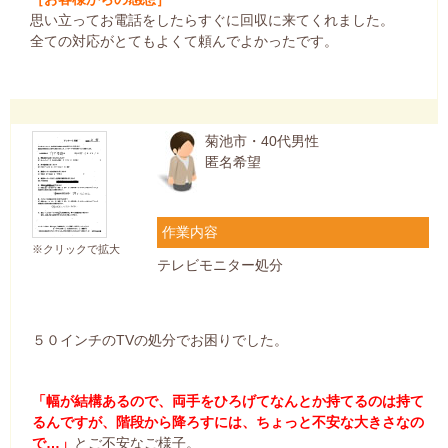
思い立ってお電話をしたらすぐに回収に来てくれました。
全ての対応がとてもよくて頼んでよかったです。
菊池市・40代男性
匿名希望
作業内容
※クリックで拡大
テレビモニター処分
５０インチのTVの処分でお困りでした。
「幅が結構あるので、両手をひろげてなんとか持てるのは持て
るんですが、階段から降ろすには、ちょっと不安な大きさなの
で…」
とご不安なご様子。