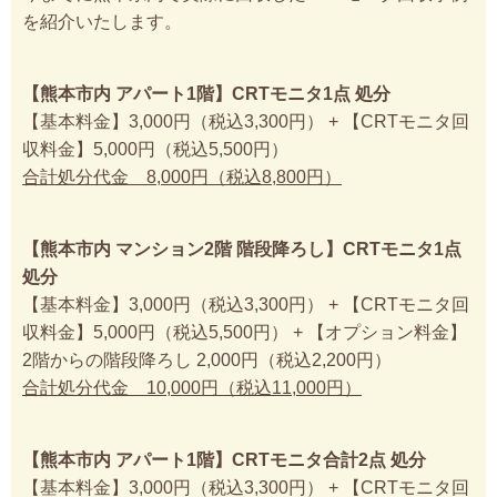
を紹介いたします。
【熊本市内 アパート1階】CRTモニタ1点 処分
【基本料金】3,000円（税込3,300円） + 【CRTモニタ回
収料金】5,000円（税込5,500円）
合計処分代金 8,000円（税込8,800円）
【熊本市内 マンション2階 階段降ろし】CRTモニタ1点
処分
【基本料金】3,000円（税込3,300円） + 【CRTモニタ回
収料金】5,000円（税込5,500円） + 【オプション料金】
2階からの階段降ろし 2,000円（税込2,200円）
合計処分代金 10,000円（税込11,000円）
【熊本市内 アパート1階】CRTモニタ合計2点 処分
【基本料金】3,000円（税込3,300円） + 【CRTモニタ回