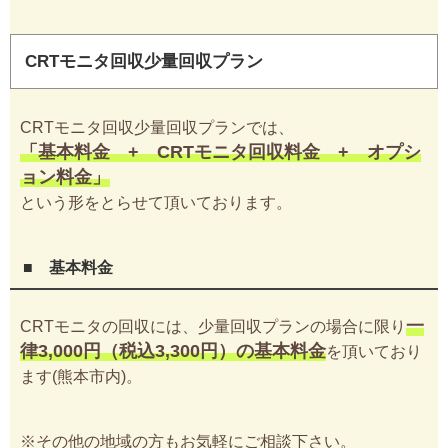
CRTモニタ回収少量回収プラン
CRTモニタ回収少量回収プランでは、
「基本料金 + CRTモニタ回収料金 + オプシ
ョン料金」
という形をとらせて頂いております。
■ 基本料金
一
CRTモニタの回収には、少量回収プランの場合に限り
律3,000円（税込3,300円）の基本料金
を頂いており
ます(熊本市内)。
※その他の地域の方もお気軽にご相談下さい。