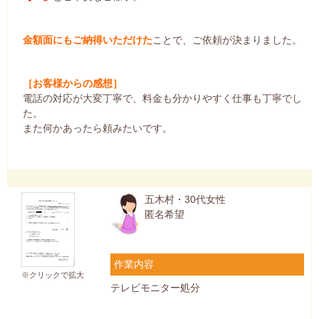
金額面にもご納得いただけた
ことで、ご依頼が決まりました。
［お客様からの感想］
電話の対応が大変丁寧で、料金も分かりやすく仕事も丁寧でし
た。
また何かあったら頼みたいです。
五木村・30代女性
匿名希望
作業内容
※クリックで拡大
テレビモニター処分