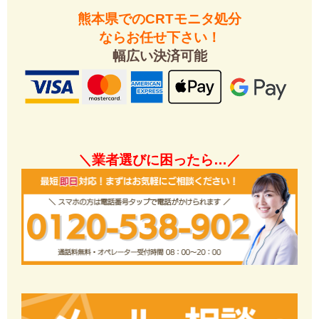
熊本県でのCRTモニタ処分
ならお任せ下さい！
幅広い決済可能
＼業者選びに困ったら…／