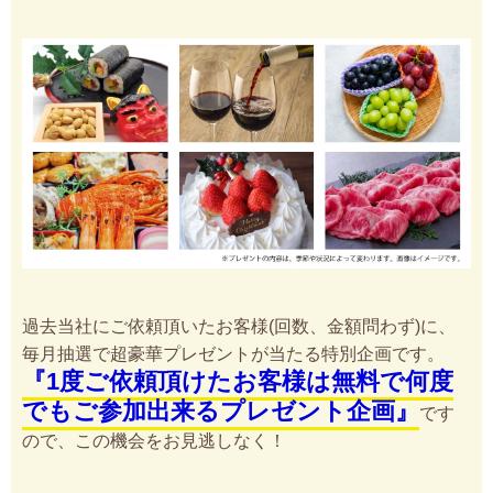
過去当社にご依頼頂いたお客様(回数、金額問わず)に、
毎月抽選で超豪華プレゼントが当たる特別企画です。
『1度ご依頼頂けたお客様は無料で何度
でもご参加出来るプレゼント企画』
です
ので、この機会をお見逃しなく！