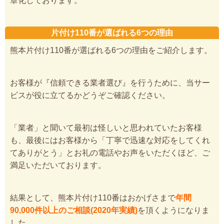
章化しております。
片付け110番が選ばれる6つの理由
熊本片付け110番が選ばれる6つの理由をご紹介します。
お客様が『信頼できる業者選び』を行うために、当サー
ビスが役に立てるかどうぞご確認ください。
「業者」と聞いて最初は怪しいと思われていたお客様
も、最後にはお客様から「丁寧で迅速な対応をしてくれ
てありがとう」とお礼の電話やお声をいただくほど、ご
満足いただいております。
結果として、熊本片付け110番はおかげさまで
年間
90,000件以上のご相談(2020年実績)
を頂くようになりま
した。