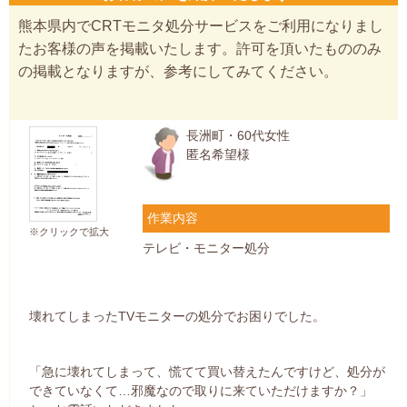
熊本県内でCRTモニタ処分サービスをご利用になりまし
たお客様の声を掲載いたします。許可を頂いたもののみ
の掲載となりますが、参考にしてみてください。
長洲町・60代女性
匿名希望様
作業内容
※クリックで拡大
テレビ・モニター処分
壊れてしまったTVモニターの処分でお困りでした。
「急に壊れてしまって、慌てて買い替えたんですけど、処分が
できていなくて…邪魔なので取りに来ていただけますか？」