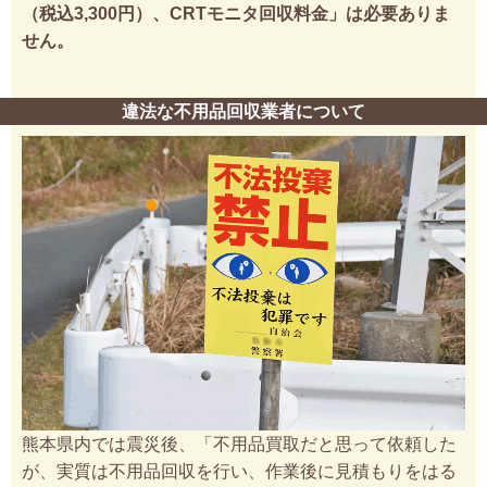
（税込3,300円）、CRTモニタ回収料金」は必要ありま
せん。
違法な不用品回収業者について
熊本県内では震災後、「不用品買取だと思って依頼した
が、実質は不用品回収を行い、作業後に見積もりをはる