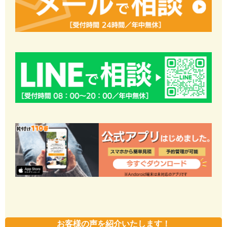
お客様の声を紹介いたします！