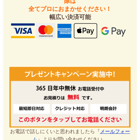
除は
全てプロにおまかせください！
幅広い決済可能
お電話で話しにくいと思われましたら『
メールフォー
ム
』よりお問い合わせください。