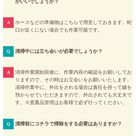
がいいでしょうか？
ホースなどの準備物はこちらで用意しておきます。蛇
口が近くにない場合でも作業可能です。
清掃中には立ち会いが必要でしょうか？
清掃作業開始前後に、作業内容の確認をお願いしてお
りますので、その時はお立会いをお願いいたします。
清掃作業中に、外出をされる場合は責任を持って鍵を
預からせていただきますので、外出されても大丈夫で
す。※貴重品管理はお客様で必ず行ってください。
清掃前にコチラで掃除をする必要はありますか？