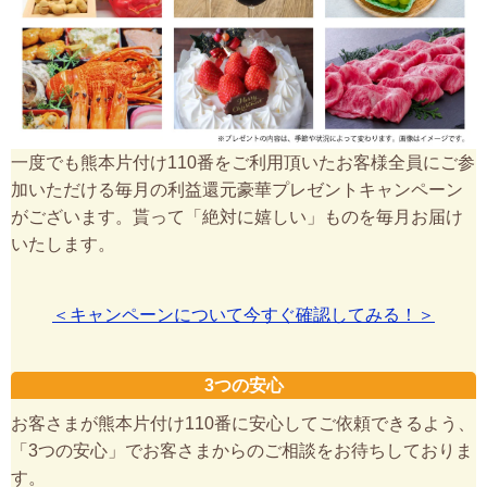
一度でも熊本片付け110番をご利用頂いたお客様全員にご参
加いただける毎月の利益還元豪華プレゼントキャンペーン
がございます。貰って「絶対に嬉しい」ものを毎月お届け
いたします。
＜キャンペーンについて今すぐ確認してみる！＞
3つの安心
お客さまが熊本片付け110番に安心してご依頼できるよう、
「3つの安心」でお客さまからのご相談をお待ちしておりま
す。