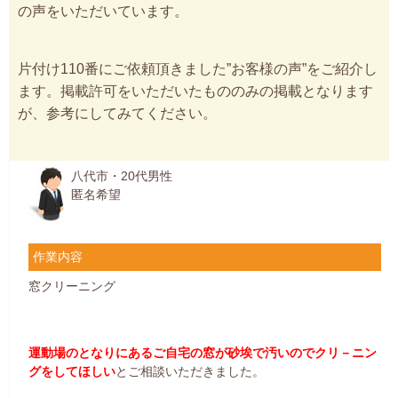
の声をいただいています。
片付け110番にご依頼頂きました”お客様の声”をご紹介し
ます。掲載許可をいただいたもののみの掲載となります
が、参考にしてみてください。
八代市・20代男性
匿名希望
作業内容
窓クリーニング
運動場のとなりにあるご自宅の窓が砂埃で汚いのでクリ－ニン
グをしてほしい
とご相談いただきました。