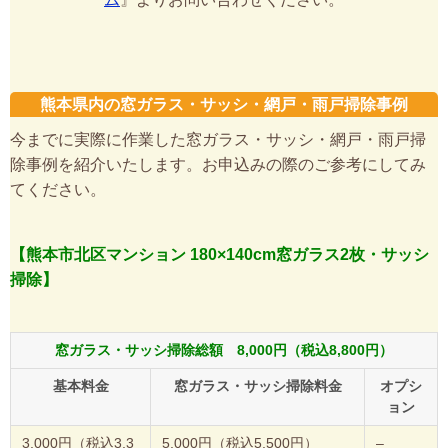
熊本県内の窓ガラス・サッシ・網戸・雨戸掃除事例
今までに実際に作業した窓ガラス・サッシ・網戸・雨戸掃
除事例を紹介いたします。お申込みの際のご参考にしてみ
てください。
【熊本市北区マンション 180×140cm窓ガラス2枚・サッシ
掃除】
窓ガラス・サッシ掃除総額 8,000円（税込8,800円）
基本料金
窓ガラス・サッシ掃除料金
オプシ
ョン
3,000円（税込3,3
5,000円（税込5,500円）
–