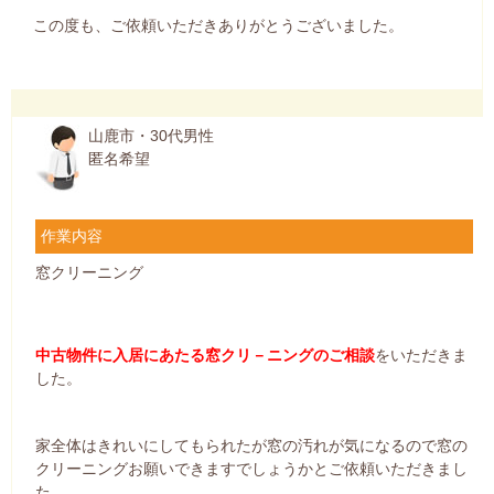
この度も、ご依頼いただきありがとうございました。
山鹿市・30代男性
匿名希望
作業内容
窓クリーニング
中古物件に入居にあたる窓クリ－ニングのご相談
をいただきま
した。
家全体はきれいにしてもられたが窓の汚れが気になるので窓の
クリーニングお願いできますでしょうかとご依頼いただきまし
た。