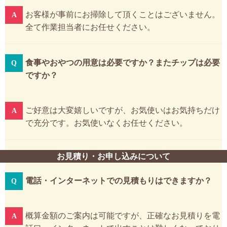
お客様が事前にお掃除して頂くことはございません。
全て作業担当者にお任せください。
食事やおやつの用意は必要ですか？またチップは必要
ですか？
ご好意は大変嬉しいですが、お気使いはお気持ちだけ
で充分です。お気使いなくお任せください。
お見積り・お申し込みについて
電話・インターネットでの見積もりはできますか？
概算金額のご案内は可能ですが、正確なお見積りを電