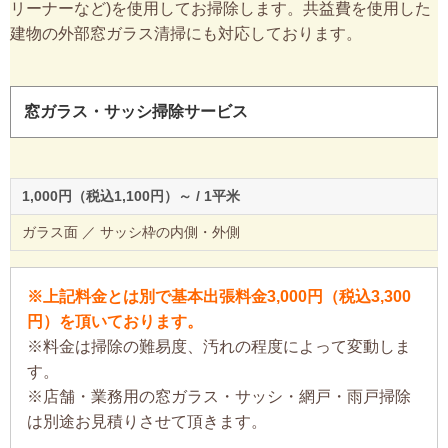
リーナーなど)を使用してお掃除します。共益費を使用した
建物の外部窓ガラス清掃にも対応しております。
窓ガラス・サッシ掃除サービス
1,000円（税込1,100円）～ / 1平米
ガラス面 ／ サッシ枠の内側・外側
※上記料金とは別で基本出張料金3,000円（税込3,300
円）を頂いております。
※料金は掃除の難易度、汚れの程度によって変動しま
す。
※店舗・業務用の窓ガラス・サッシ・網戸・雨戸掃除
は別途お見積りさせて頂きます。