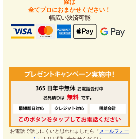
除は
全てプロにおまかせください！
幅広い決済可能
お電話で話しにくいと思われましたら『
メールフォー
ム
』よりお問い合わせください。