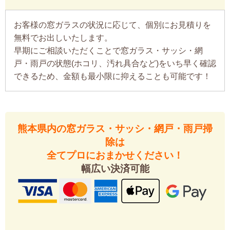
お客様の窓ガラスの状況に応じて、個別にお見積りを
無料でお出しいたします。
早期にご相談いただくことで窓ガラス・サッシ・網
戸・雨戸の状態(ホコリ、汚れ具合など)をいち早く確認
できるため、金額も最小限に抑えることも可能です！
熊本県内の窓ガラス・サッシ・網戸・雨戸掃
除は
全てプロにおまかせください！
幅広い決済可能