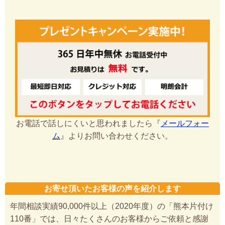
お電話で話しにくいと思われましたら『
メールフォー
ム
』よりお問い合わせください。
お寄せ頂いたお客様の声を紹介します
年間相談実績90,000件以上（2020年度）の「熊本片付け
110番」では、日々たくさんのお客様からご依頼と感謝