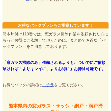
お得なパックプランもご用意しています！
熊本片付け110番では、窓ガラス掃除作業を依頼された方に
もっとお得にご依頼して頂くために、まとめてお得な「パ
ックプラン」をご用意しております。
「窓ガラス掃除のみ」依頼されるよりも、ついでにご依頼
頂ければ「よりキレイに、よりお得に」お掃除可能です。
お得なパックの詳細は
コチラ
をご覧ください。
熊本県内の窓ガラス・サッシ・網戸・雨戸掃