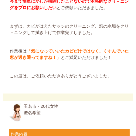
今まで簡単にかしか掃除したことないので本格的なクリ－ニン
グをプロにお願いしたい
とご依頼いただきました。
まずは、カビがはえたサッシのクリーニング、窓の水垢をクリ
－ニングして拭き上げて作業完了しました。
作業後は
「気になっていいたカビだけではなく、くすんでいた
窓が透き通ってますね！」
とご満足いただけました！
この度は、ご依頼いただきありがとうございました。
玉名市・20代女性
匿名希望
作業内容