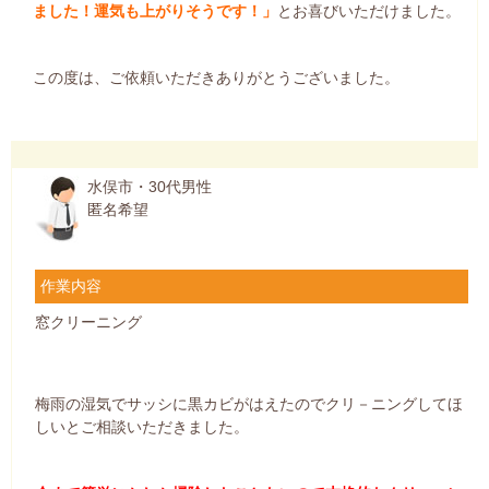
ました！運気も上がりそうです！」
とお喜びいただけました。
この度は、ご依頼いただきありがとうございました。
水俣市・30代男性
匿名希望
作業内容
窓クリーニング
梅雨の湿気でサッシに黒カビがはえたのでクリ－ニングしてほ
しいとご相談いただきました。