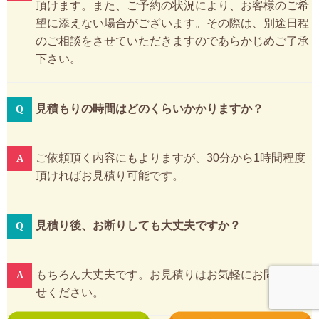
頂けます。また、ご予約の状況により、お客様のご希
望に添えない場合がございます。その際は、別途日程
のご相談をさせていただきますのであらかじめご了承
下さい。
見積もりの時間はどのくらいかかりますか？
ご依頼頂く内容にもよりますが、30分から1時間程度
頂ければお見積り可能です。
見積り後、お断りしても大丈夫ですか？
もちろん大丈夫です。お見積りはお気軽にお問い合わ
せください。