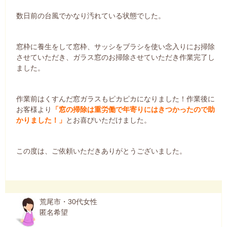
数日前の台風でかなり汚れている状態でした。
窓枠に養生をして窓枠、サッシをブラシを使い念入りにお掃除
させていただき、ガラス窓のお掃除させていただき作業完了し
ました。
作業前はくすんだ窓ガラスもピカピカになりました！作業後に
お客様より
「窓の掃除は重労働で年寄りにはきつかったので助
かりました！」
とお喜びいただけました。
この度は、ご依頼いただきありがとうございました。
荒尾市・30代女性
匿名希望