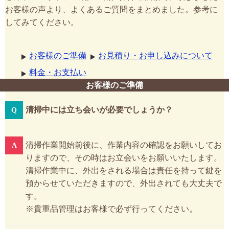
お客様の声より、よくあるご質問をまとめました。参考に
してみてください。
お客様のご準備
お見積り・お申し込みについて
料金・お支払い
お客様のご準備
清掃中には立ち会いが必要でしょうか？
清掃作業開始前後に、作業内容の確認をお願いしてお
りますので、その時はお立会いをお願いいたします。
清掃作業中に、外出をされる場合は責任を持って鍵を
預からせていただきますので、外出されても大丈夫で
す。
※貴重品管理はお客様で必ず行ってください。