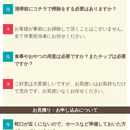
清掃前にコチラで掃除をする必要はありますか？
お客様が事前にお掃除して頂くことはございません。
全て作業担当者にお任せください。
食事やおやつの用意は必要ですか？またチップは必要
ですか？
ご好意は大変嬉しいですが、お気使いはお気持ちだけ
で充分です。お気使いなくお任せください。
お見積り・お申し込みについて
蛇口が近くにないので、ホースなど準備しておいた方