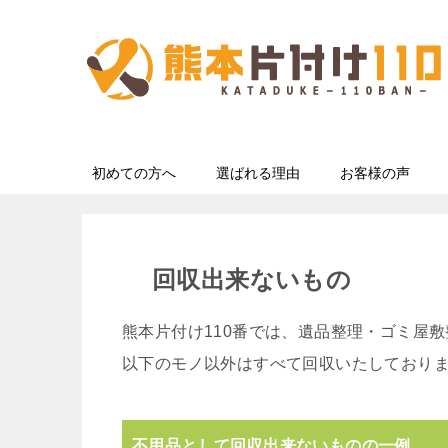
初めての方へ
選ばれる理由
お客様の声
回収出来ないもの
熊本片付け110番では、遺品整理・ゴミ屋
以下のモノ以外はすべて回収いたしており
不用品として回収出来ないものの一例