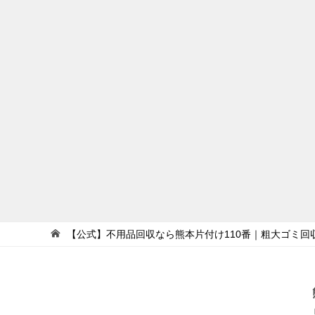
【公式】不用品回収なら熊本片付け110番｜粗大ゴミ回