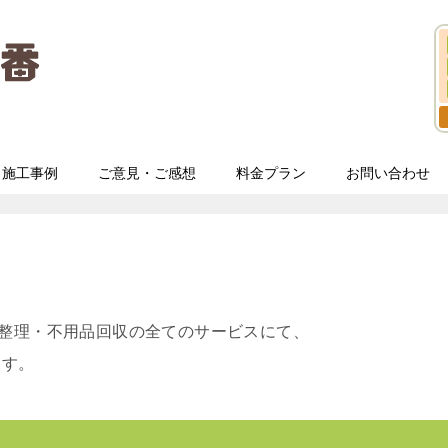
施工事例
ご意見・ご感想
料金プラン
お問い合わせ
敷整理・不用品回収の全てのサービスにて、
ます。