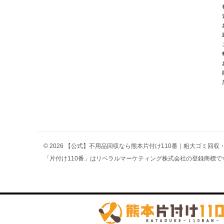
© 2026 【公式】不用品回収なら熊本片付け110番｜粗大ゴミ回
「片付け110番」はリベラルマーケティング株式会社の登録商標です