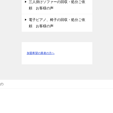
三人掛けソファーの回収・処分ご依
頼 お客様の声
電子ピアノ、椅子の回収・処分ご依
頼 お客様の声
加盟希望の業者の方へ
の