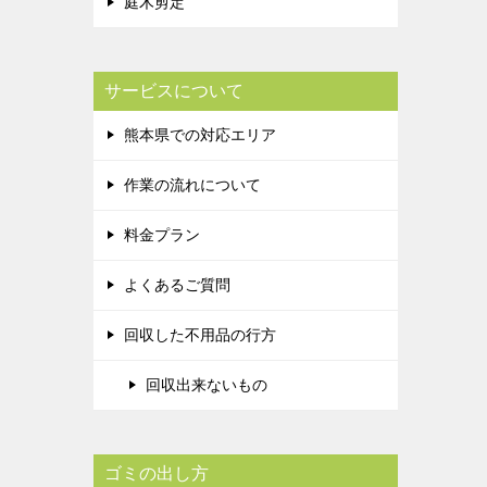
庭木剪定
サービスについて
熊本県での対応エリア
作業の流れについて
料金プラン
よくあるご質問
回収した不用品の行方
回収出来ないもの
ゴミの出し方