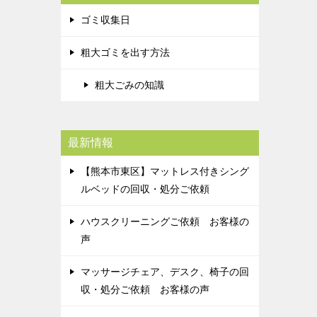
ゴミ収集日
粗大ゴミを出す方法
粗大ごみの知識
最新情報
【熊本市東区】マットレス付きシング
ルベッドの回収・処分ご依頼
ハウスクリーニングご依頼 お客様の
声
マッサージチェア、デスク、椅子の回
収・処分ご依頼 お客様の声