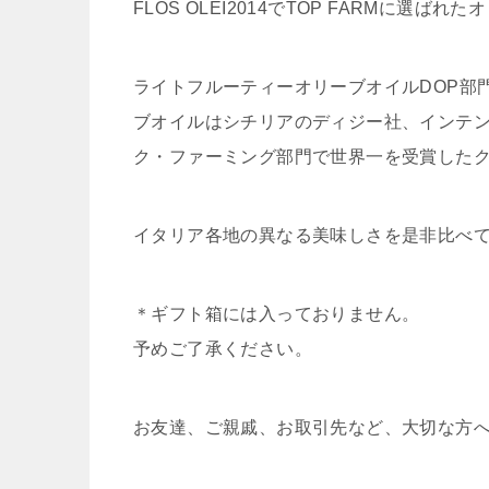
FLOS OLEI2014でTOP FARMに
ライトフルーティーオリーブオイルDOP部
ブオイルはシチリアのディジー社、インテ
ク・ファーミング部門で世界一を受賞したク
イタリア各地の異なる美味しさを是非比べ
＊ギフト箱には入っておりません。
予めご了承ください。
お友達、ご親戚、お取引先など、大切な方