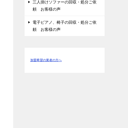
三人掛けソファーの回収・処分ご依
頼 お客様の声
電子ピアノ、椅子の回収・処分ご依
ー
頼 お客様の声
加盟希望の業者の方へ