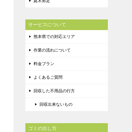
庭木剪定
サービスについて
熊本県での対応エリア
作業の流れについて
料金プラン
よくあるご質問
回収した不用品の行方
回収出来ないもの
ゴミの出し方