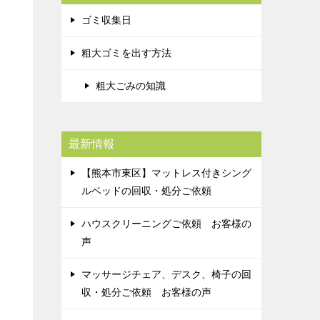
ゴミ収集日
粗大ゴミを出す方法
粗大ごみの知識
最新情報
【熊本市東区】マットレス付きシング
ルベッドの回収・処分ご依頼
ハウスクリーニングご依頼 お客様の
声
マッサージチェア、デスク、椅子の回
収・処分ご依頼 お客様の声