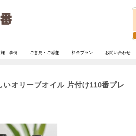
施工事例
ご意見・ご感想
料金プラン
お問い合わせ
しいオリーブオイル 片付け110番プレ