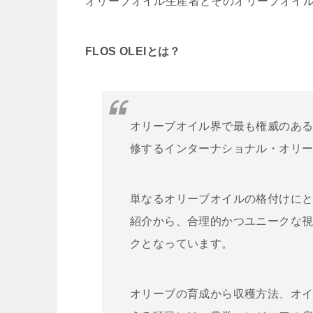
オリーブオイル生産者とそのオリーブオイ
FLOS OLEIとは？
オリーブオイル界で最も権威のあ
修するインターナショナル・オリ
単なるオリーブオイルの格付けに
紹介から、合理的かつユニークな
クとなっています。
オリーブの育成から収穫方法、オ