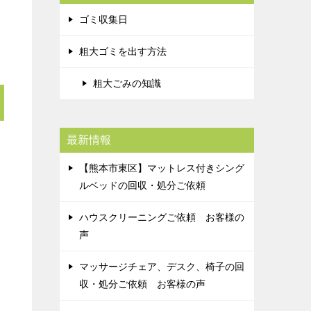
ゴミ収集日
粗大ゴミを出す方法
粗大ごみの知識
最新情報
【熊本市東区】マットレス付きシング
ルベッドの回収・処分ご依頼
ハウスクリーニングご依頼 お客様の
声
マッサージチェア、デスク、椅子の回
収・処分ご依頼 お客様の声