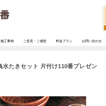
施工事例
ご意見・ご感想
料金プラン
お問い合わせ
鳥水たきセット 片付け110番プレゼン