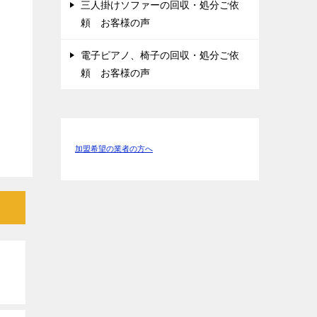
三人掛けソファーの回収・処分ご依
頼 お客様の声
電子ピアノ、椅子の回収・処分ご依
頼 お客様の声
加盟希望の業者の方へ