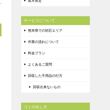
庭木剪定
サービスについて
熊本県での対応エリア
作業の流れについて
料金プラン
よくあるご質問
回収した不用品の行方
回収出来ないもの
ゴミの出し方