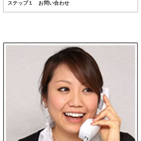
ステップ１ お問い合わせ