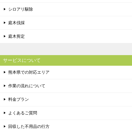
シロアリ駆除
庭木伐採
庭木剪定
サービスについて
熊本県での対応エリア
作業の流れについて
料金プラン
よくあるご質問
回収した不用品の行方