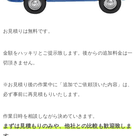
お見積りは無料です。
金額をハッキリとご提示致します。後からの追加料金は一
切頂きません。
※お見積り後の作業中に「追加でご依頼頂いた内容」は、
必ず事前に再見積もりいたします。
作業日時を相談しながら決めていきます。
まずは見積もりのみや、他社との比較も歓迎致しま
す。