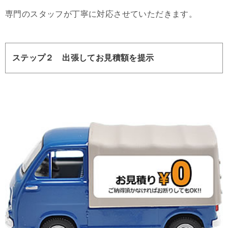
専門のスタッフが丁寧に対応させていただきます。
ステップ２ 出張してお見積額を提示