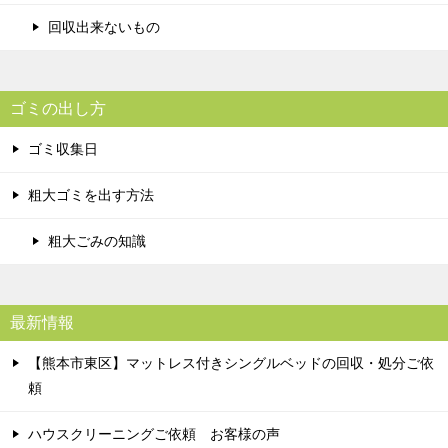
回収出来ないもの
ゴミの出し方
ゴミ収集日
粗大ゴミを出す方法
粗大ごみの知識
最新情報
【熊本市東区】マットレス付きシングルベッドの回収・処分ご依
頼
ハウスクリーニングご依頼 お客様の声