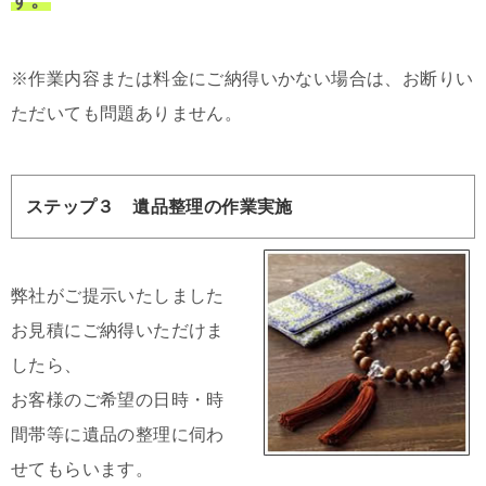
※作業内容または料金にご納得いかない場合は、お断りい
ただいても問題ありません。
ステップ３ 遺品整理の作業実施
弊社がご提示いたしました
お見積にご納得いただけま
したら、
お客様のご希望の日時・時
間帯等に遺品の整理に伺わ
せてもらいます。