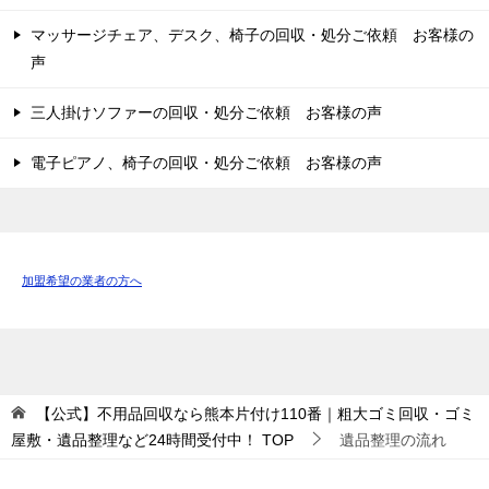
マッサージチェア、デスク、椅子の回収・処分ご依頼 お客様の
声
三人掛けソファーの回収・処分ご依頼 お客様の声
電子ピアノ、椅子の回収・処分ご依頼 お客様の声
加盟希望の業者の方へ
【公式】不用品回収なら熊本片付け110番｜粗大ゴミ回収・ゴミ
屋敷・遺品整理など24時間受付中！
TOP
遺品整理の流れ