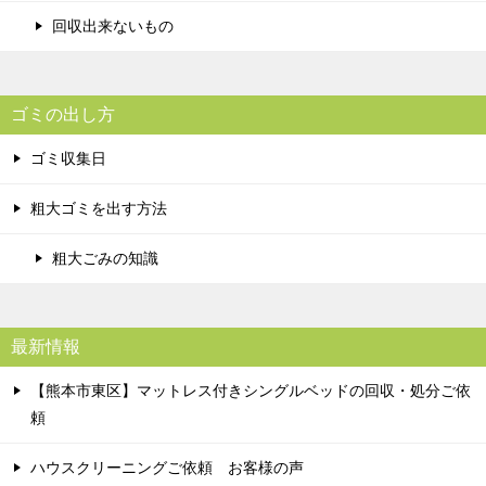
回収出来ないもの
ゴミの出し方
ゴミ収集日
粗大ゴミを出す方法
粗大ごみの知識
最新情報
【熊本市東区】マットレス付きシングルベッドの回収・処分ご依
頼
ハウスクリーニングご依頼 お客様の声