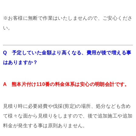
※お客様に無断で作業はいたしませんので、ご安心くださ
い。
Q 予定していた金額より高くなる、費用が後で増える事
はありますか？
A 熊本片付け110番の料金体系は安心の明朗会計です。
見積り時に必要経費や伐採(剪定)の場所、処分なども含め
て様々な面から見積りをしますので、後で追加施工や追加
料金が発生する事は原則ありません。