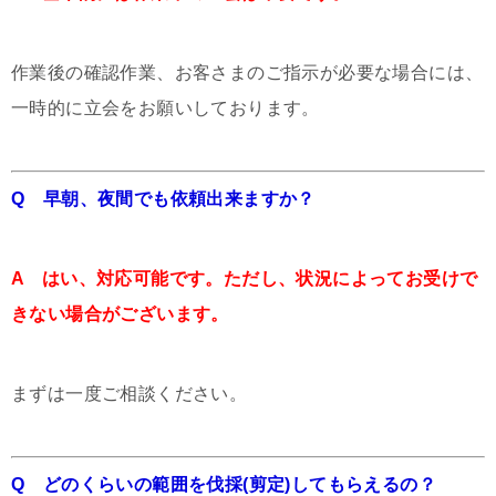
作業後の確認作業、お客さまのご指示が必要な場合には、
一時的に立会をお願いしております。
Q 早朝、夜間でも依頼出来ますか？
A はい、対応可能です。ただし、状況によってお受けで
きない場合がございます。
まずは一度ご相談ください。
Q どのくらいの範囲を伐採(剪定)してもらえるの？