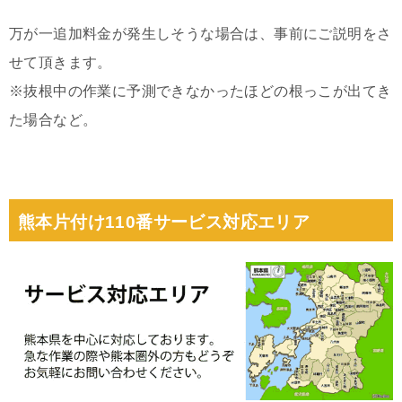
万が一追加料金が発生しそうな場合は、事前にご説明をさ
せて頂きます。
※抜根中の作業に予測できなかったほどの根っこが出てき
た場合など。
熊本片付け110番サービス対応エリア