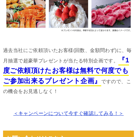
過去当社にご依頼頂いたお客様(回数、金額問わず)に、毎
『1
月抽選で超豪華プレゼントが当たる特別企画です。
度ご依頼頂けたお客様は無料で何度でも
ご参加出来るプレゼント企画』
ですので、こ
の機会をお見逃しなく！
＜キャンペーンについて今すぐ確認してみる！＞