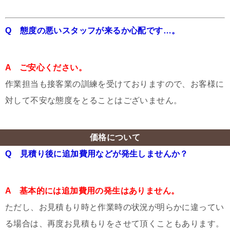
Q 態度の悪いスタッフが来るか心配です…。
A ご安心ください。
作業担当も接客業の訓練を受けておりますので、お客様に
対して不安な態度をとることはございません。
価格について
Q 見積り後に追加費用などが発生しませんか？
A 基本的には追加費用の発生はありません。
ただし、お見積もり時と作業時の状況が明らかに違ってい
る場合は、再度お見積もりをさせて頂くこともあります。