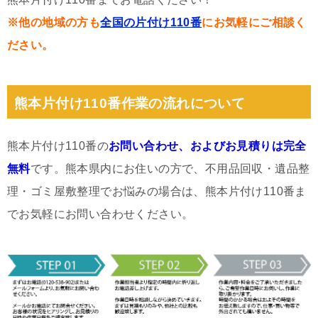
※他の地域の方も
全国の片付け110番
にお気軽にご相談く
ださい。
熊本片付け110番作業の流れについて
熊本片付け110番の
お問い合わせ、およびお見積りは完全
無料
です。熊本県内にお住いの方で、不用品回収・遺品整
理・ゴミ屋敷整理でお悩みの場合は、熊本片付け110番ま
でお気軽にお問い合わせください。