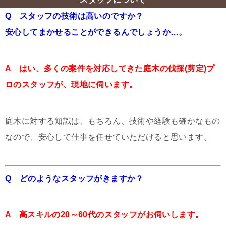
Q スタッフの技術は高いのですか？
安心してまかせることができるんでしょうか…。
A はい、多くの案件を対応してきた庭木の伐採(剪定)プ
ロのスタッフが、現地に伺います。
庭木に対する知識は、もちろん、技術や経験も確かなもの
なので、安心して仕事を任せていただけると思います。
Q どのようなスタッフがきますか？
A 高スキルの20～60代のスタッフがお伺いします。