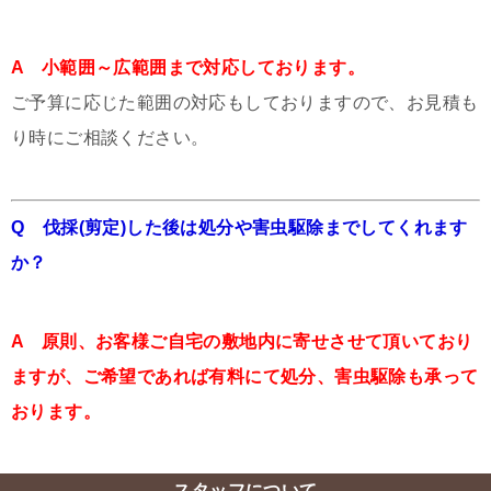
A 小範囲～広範囲まで対応しております。
ご予算に応じた範囲の対応もしておりますので、お見積も
り時にご相談ください。
Q 伐採(剪定)した後は処分や害虫駆除までしてくれます
か？
A 原則、お客様ご自宅の敷地内に寄せさせて頂いており
ますが、ご希望であれば有料にて処分、害虫駆除も承って
おります。
スタッフについて