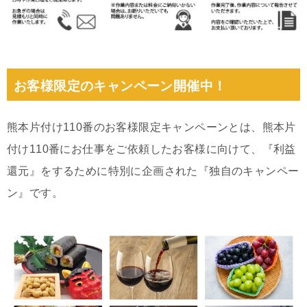
お客様限定のキャンペーン開催中！
熊本片付け110番のお客様限定キャンペーンとは、熊本片
付け110番にお仕事をご依頼したお客様に向けて、『利益
還元』をするために特別に企画された『独自のキャンペー
ン』です。