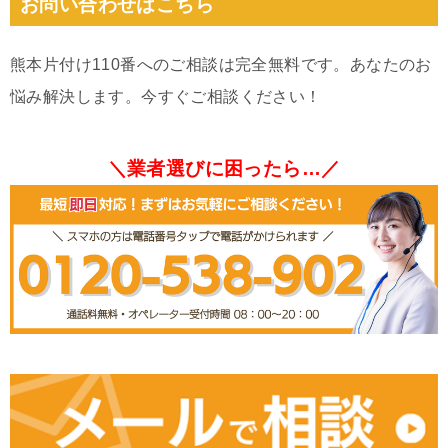
お問い合わせはこちら
熊本片付け110番へのご相談は完全無料です。あなたのお
悩み解決します。今すぐご相談ください！
＼業者選びに困ったら…／