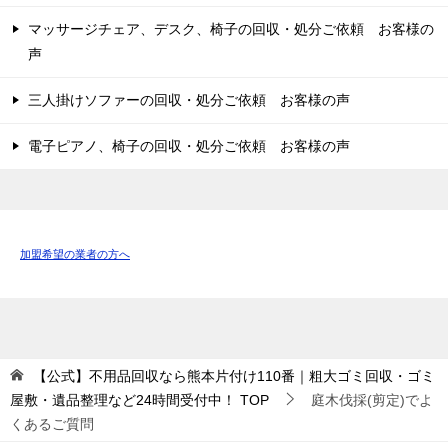
マッサージチェア、デスク、椅子の回収・処分ご依頼 お客様の
声
三人掛けソファーの回収・処分ご依頼 お客様の声
電子ピアノ、椅子の回収・処分ご依頼 お客様の声
加盟希望の業者の方へ
【公式】不用品回収なら熊本片付け110番｜粗大ゴミ回収・ゴミ
屋敷・遺品整理など24時間受付中！
TOP
庭木伐採(剪定)でよ
くあるご質問