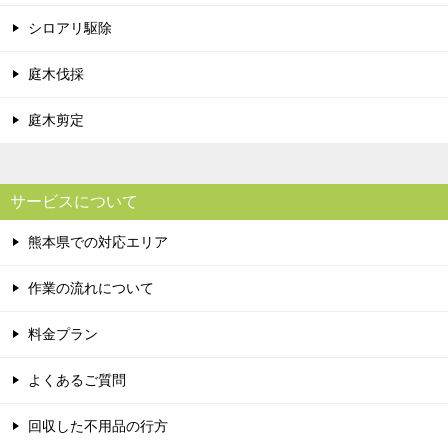
シロアリ駆除
庭木伐採
庭木剪定
サービスについて
熊本県での対応エリア
作業の流れについて
料金プラン
よくあるご質問
回収した不用品の行方