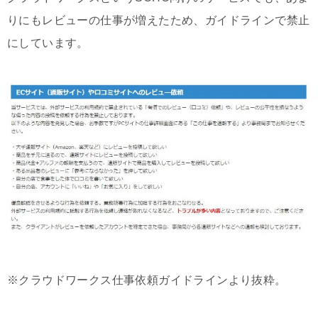
りにもレビューの仕事が増えたため、ガイドラインで禁止
にしています。
※クラウドワークス仕事依頼ガイドラインより抜粋。