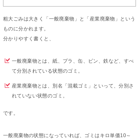
粗大ごみは大きく「一般廃棄物」と「産業廃棄物」という
ものに分かれます。
分かりやすく書くと、
一般廃棄物とは、紙、プラ、缶、ビン、鉄など、すべ
て分別されている状態のゴミ。
産業廃棄物とは、別名「混載ゴミ」といって、分別さ
れていない状態のゴミ。
です。
一般廃棄物の状態になっていれば、ゴミはキロ単価10～