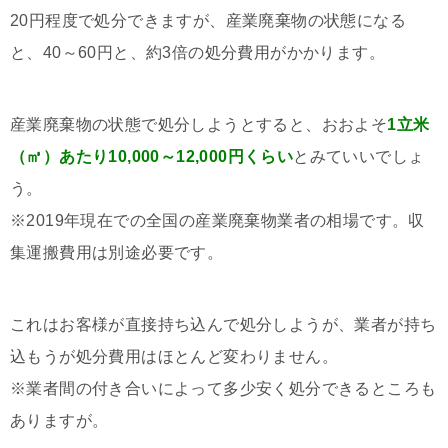
20円程度で処分できますが、産業廃棄物の状態になる
と、40～60円と、約3倍の処分費用がかかります。
産業廃棄物の状態で処分しようとすると、おおよそ
1立米
（㎥）あたり10,000～12,000円くらい
とみていいでしょ
う。
※2019年現在での全国の産業廃棄物業者の相場です。収
集運搬費用は別途必要です。
これはお客様が直接持ち込んで処分しようが、業者が持ち
込もうが処分費用はほとんど変わりません。
※業者間の付き合いによって多少安く処分できるところも
ありますが。