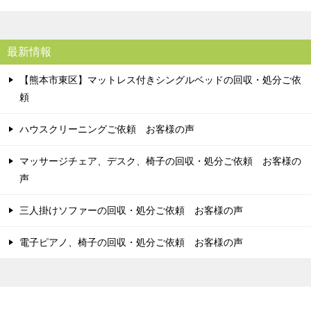
最新情報
【熊本市東区】マットレス付きシングルベッドの回収・処分ご依
頼
ハウスクリーニングご依頼 お客様の声
マッサージチェア、デスク、椅子の回収・処分ご依頼 お客様の
声
三人掛けソファーの回収・処分ご依頼 お客様の声
電子ピアノ、椅子の回収・処分ご依頼 お客様の声