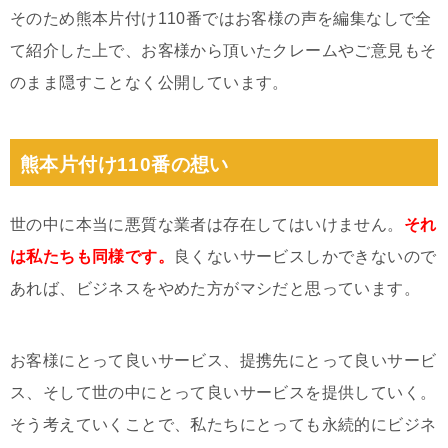
そのため熊本片付け110番ではお客様の声を編集なしで全
て紹介した上で、お客様から頂いたクレームやご意見もそ
のまま隠すことなく公開しています。
熊本片付け110番の想い
世の中に本当に悪質な業者は存在してはいけません。
それ
は私たちも同様です。
良くないサービスしかできないので
あれば、ビジネスをやめた方がマシだと思っています。
お客様にとって良いサービス、提携先にとって良いサービ
ス、そして世の中にとって良いサービスを提供していく。
そう考えていくことで、私たちにとっても永続的にビジネ