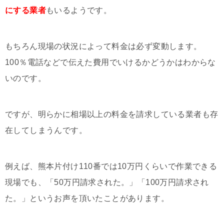
にする業者
もいるようです。
もちろん現場の状況によって料金は必ず変動します。
100％電話などで伝えた費用でいけるかどうかはわからな
いのです。
ですが、明らかに相場以上の料金を請求している業者も存
在してしまうんです。
例えば、熊本片付け110番では10万円くらいで作業できる
現場でも、「50万円請求された。」「100万円請求され
た。」というお声を頂いたことがあります。