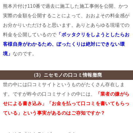
熊本片付け110番で過去に施工した施工事例を公開、かつ
実際の金額を公開することによって、おおよその料金感が
お分かりいただけると思います。ありとあらゆる現場での
料金を公開しているので
「ボッタクリをしようとしたらお
客様自身がわかるため、ぼったくりは絶対にできない環
境」
なのです。
（3）ニセモノの口コミ情報撤廃
世の中には口コミサイトというものがたくさん存在しま
す。ですが昨今の口コミサイトの中には、
「業者の嫌がら
せによる書き込み」「お金を払って口コミを書いてもらっ
ている」という事実があるのはご存知ですか？