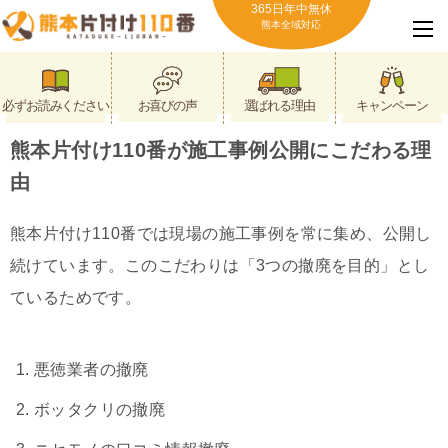
365日年中無休
熊本全域対応
必ずお読みください
お喜びの声
選ばれる理由
キャンペーン
熊本片付け110番が施工事例公開にこだわる理
由
熊本片付け110番では現場の施工事例を常に集め、公開し
続けています。このこだわりは「3つの撤廃を目的」とし
ているためです。
悪徳業者の撤廃
ボッタクリの撤廃