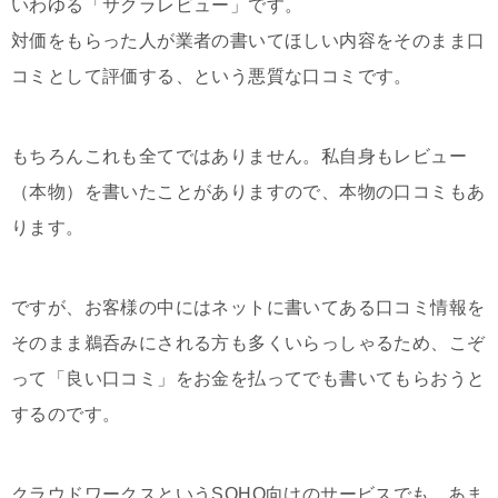
いわゆる「サクラレビュー」です。
対価をもらった人が業者の書いてほしい内容をそのまま口
コミとして評価する、という悪質な口コミです。
もちろんこれも全てではありません。私自身もレビュー
（本物）を書いたことがありますので、本物の口コミもあ
ります。
ですが、お客様の中にはネットに書いてある口コミ情報を
そのまま鵜呑みにされる方も多くいらっしゃるため、こぞ
って「良い口コミ」をお金を払ってでも書いてもらおうと
するのです。
クラウドワークスというSOHO向けのサービスでも、あま