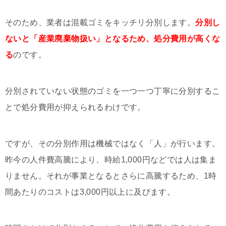
そのため、業者は混載ゴミをキッチリ分別します。
分別し
ないと「産業廃棄物扱い」となるため、処分費用が高くな
る
のです。
分別されていない状態のゴミを一つ一つ丁寧に分別するこ
とで処分費用が抑えられるわけです。
ですが、その分別作用は機械ではなく「人」が行います。
昨今の人件費高騰により、時給1,000円などでは人は集ま
りません。それが事業となるとさらに高騰するため、1時
間あたりのコストは3,000円以上に及びます。