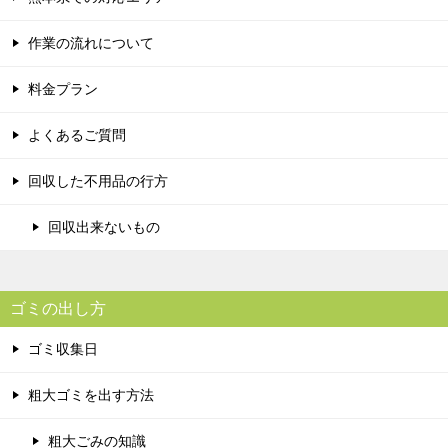
作業の流れについて
料金プラン
よくあるご質問
回収した不用品の行方
回収出来ないもの
ゴミの出し方
ゴミ収集日
粗大ゴミを出す方法
粗大ごみの知識