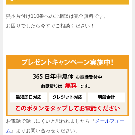
熊本片付け110番へのご相談は完全無料です。
お困りでしたら今すぐご相談ください！
お電話で話しにくいと思われましたら『
メールフォー
ム
』よりお問い合わせください。