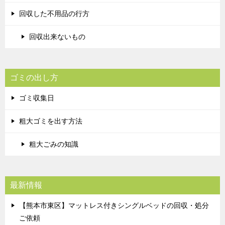
回収した不用品の行方
回収出来ないもの
ゴミの出し方
ゴミ収集日
粗大ゴミを出す方法
粗大ごみの知識
最新情報
【熊本市東区】マットレス付きシングルベッドの回収・処分
ご依頼