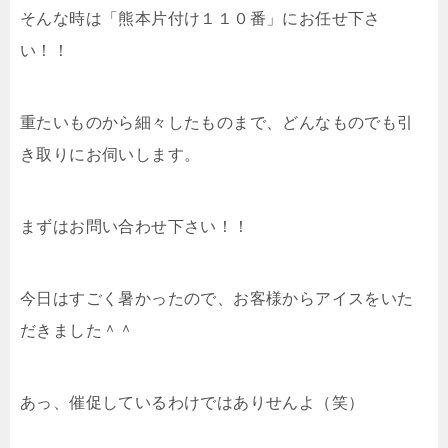
そんな時は「熊本片付け１１０番」にお任せ下さ
い！！
重たいものから細々したものまで、どんなものでも引
き取りにお伺いします。
まずはお問い合わせ下さい！！
今日はすごく暑かったので、お客様からアイスをいた
だきました＾＾
あっ、催促しているわけではありせんよ（笑）