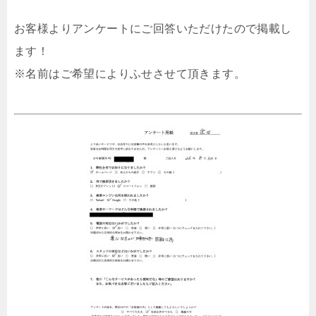
お客様よりアンケートにご回答いただけたので掲載し
ます！
※名前はご希望によりふせさせて頂きます。