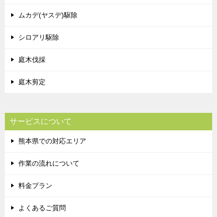
ムカデ(ヤスデ)駆除
シロアリ駆除
庭木伐採
庭木剪定
サービスについて
熊本県での対応エリア
作業の流れについて
料金プラン
よくあるご質問