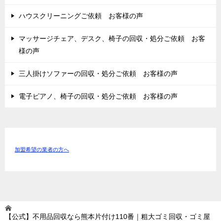
ハウスクリーニングご依頼 お客様の声
マッサージチェア、デスク、椅子の回収・処分ご依頼 お客
様の声
三人掛けソファーの回収・処分ご依頼 お客様の声
電子ピアノ、椅子の回収・処分ご依頼 お客様の声
加盟希望の業者の方へ
【公式】不用品回収なら熊本片付け110番｜粗大ゴミ回収・ゴミ屋