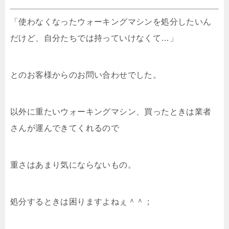
「使わなくなったウォーキングマシンを処分したいん
だけど、自分たちでは持っていけなくて…」
とのお客様からのお問い合わせでした。
以外に重たいウォーキングマシン、買ったときは業者
さんが運んできてくれるので
重さはあまり気にならないもの。
処分するときは困りますよねぇ＾＾；