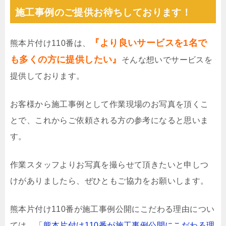
施工事例のご提供お待ちしております！
『より良いサービスを1名で
熊本片付け110番は、
も多くの方に提供したい』
そんな想いでサービスを
提供しております。
お客様から施工事例として作業現場のお写真を頂くこ
とで、これからご依頼される方の参考になると思いま
す。
作業スタッフよりお写真を撮らせて頂きたいと申しつ
けがありましたら、ぜひともご協力をお願いします。
熊本片付け110番が施工事例公開にこだわる理由につい
ては、「
熊本片付け110番が施工事例公開にこだわる理