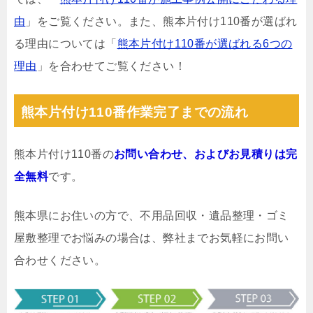
由
」をご覧ください。また、熊本片付け110番が選ばれ
る理由については「
熊本片付け110番が選ばれる6つの
理由
」を合わせてご覧ください！
熊本片付け110番作業完了までの流れ
熊本片付け110番の
お問い合わせ、およびお見積りは完
全無料
です。
熊本県にお住いの方で、不用品回収・遺品整理・ゴミ
屋敷整理でお悩みの場合は、弊社までお気軽にお問い
合わせください。