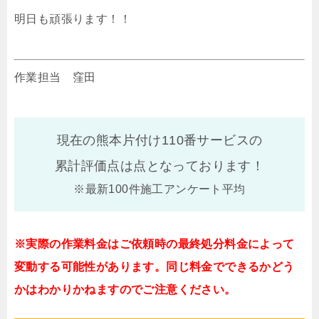
明日も頑張ります！！
作業担当 窪田
現在の熊本片付け110番サービスの
累計評価点は
点となっております！
※最新100件施工アンケート平均
※実際の作業料金はご依頼時の最終処分料金によって
変動する可能性があります。同じ料金でできるかどう
かはわかりかねますのでご注意ください。