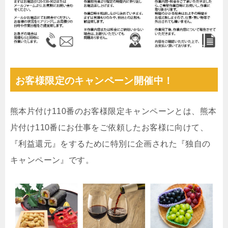
お客様限定のキャンペーン開催中！
熊本片付け110番のお客様限定キャンペーンとは、熊本
片付け110番にお仕事をご依頼したお客様に向けて、
『利益還元』をするために特別に企画された『独自の
キャンペーン』です。