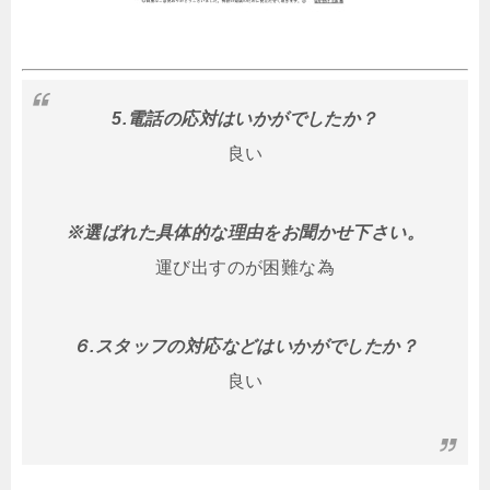
5.電話の応対はいかがでしたか？
良い
※選ばれた具体的な理由をお聞かせ下さい。
運び出すのが困難な為
６.スタッフの対応などはいかがでしたか？
良い