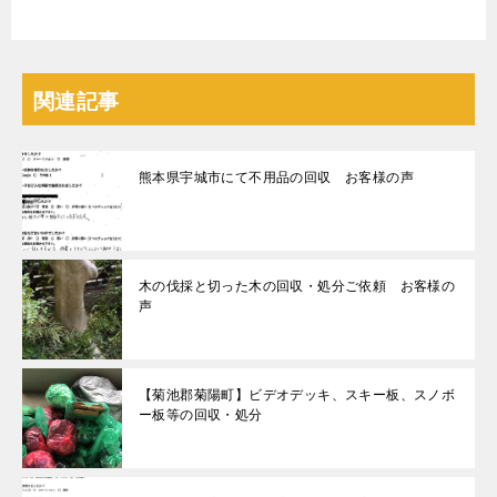
関連記事
熊本県宇城市にて不用品の回収 お客様の声
木の伐採と切った木の回収・処分ご依頼 お客様の
声
【菊池郡菊陽町】ビデオデッキ、スキー板、スノボ
ー板等の回収・処分