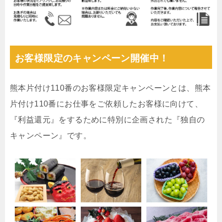
お客様限定のキャンペーン開催中！
熊本片付け110番のお客様限定キャンペーンとは、熊本
片付け110番にお仕事をご依頼したお客様に向けて、
『利益還元』をするために特別に企画された『独自の
キャンペーン』です。