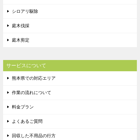
シロアリ駆除
庭木伐採
庭木剪定
サービスについて
熊本県での対応エリア
作業の流れについて
料金プラン
よくあるご質問
回収した不用品の行方