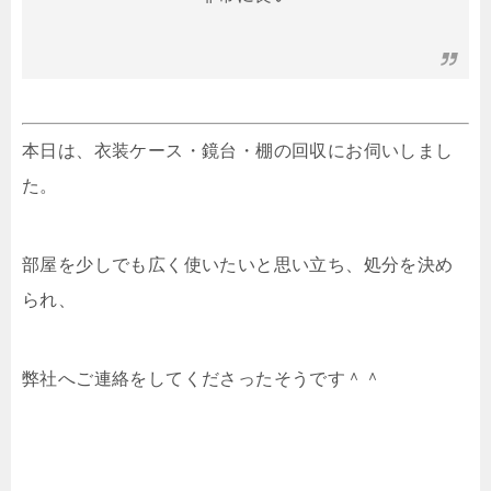
本日は、衣装ケース・鏡台・棚の回収にお伺いしまし
た。
部屋を少しでも広く使いたいと思い立ち、処分を決め
られ、
弊社へご連絡をしてくださったそうです＾＾