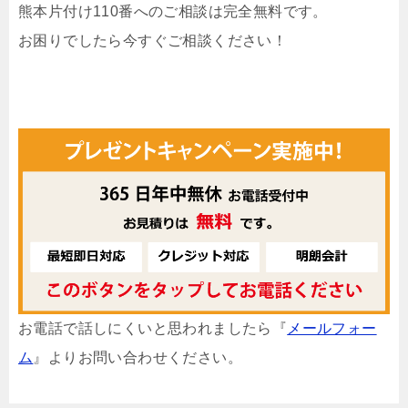
熊本片付け110番へのご相談は完全無料です。
お困りでしたら今すぐご相談ください！
お電話で話しにくいと思われましたら『
メールフォー
ム
』よりお問い合わせください。