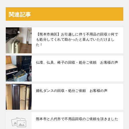
関連記事
【熊本市南区】お引越しに伴う不用品の回収☆何で
も処分してくれて助かったと喜んでいただけまし
た！
仏壇、仏具、椅子の回収・処分ご依頼 お客様の声
婚礼ダンスの回収・処分ご依頼 お客様の声
熊本市と八代市で不用品回収のご依頼を頂きました