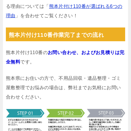
る理由については「
熊本片付け110番が選ばれる6つの
理由
」を合わせてご覧ください！
熊本片付け110番作業完了までの流れ
熊本片付け110番の
お問い合わせ、およびお見積りは完
全無料
です。
熊本県にお住いの方で、不用品回収・遺品整理・ゴミ
屋敷整理でお悩みの場合は、弊社までお気軽にお問い
合わせください。