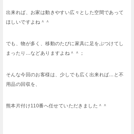
出来れば、お家は動きやすい広々とした空間であって
ほしいですよね＾＾
でも、物が多く、移動のたびに家具に足をぶつけてし
まったり…などありますよね＾＾；
そんな今回のお客様は、少しでも広く出来れば…と不
用品の回収を、
熊本片付け110番へ任せていただきました＾＾