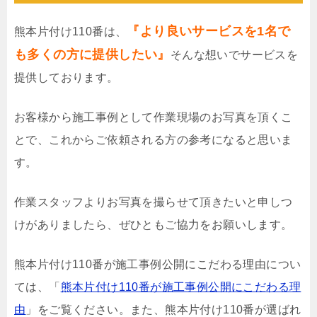
『より良いサービスを1名で
熊本片付け110番は、
も多くの方に提供したい』
そんな想いでサービスを
提供しております。
お客様から施工事例として作業現場のお写真を頂くこ
とで、これからご依頼される方の参考になると思いま
す。
作業スタッフよりお写真を撮らせて頂きたいと申しつ
けがありましたら、ぜひともご協力をお願いします。
熊本片付け110番が施工事例公開にこだわる理由につい
ては、「
熊本片付け110番が施工事例公開にこだわる理
由
」をご覧ください。また、熊本片付け110番が選ばれ