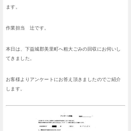
ます。
作業担当 辻です。
本日は、下益城郡美里町へ粗大ごみの回収にお伺いし
てきました。
お客様よりアンケートにお答え頂きましたのでご紹介
します。