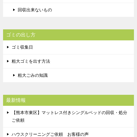
回収出来ないもの
ゴミの出し方
ゴミ収集日
粗大ゴミを出す方法
粗大ごみの知識
最新情報
【熊本市東区】マットレス付きシングルベッドの回収・処分
ご依頼
ハウスクリーニングご依頼 お客様の声