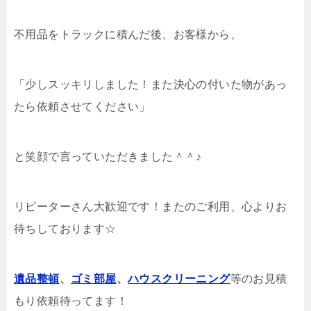
不用品をトラックに積んだ後、お客様から、
「少しスッキリしました！また決心の付いた物があっ
たら依頼させてください」
と笑顔で言っていただきました＾＾♪
リピーターさん大歓迎です！またのご利用、心よりお
待ちしております☆
遺品整頓
、
ゴミ部屋
、
ハウスクリーニング
等のお見積
もり依頼待ってます！