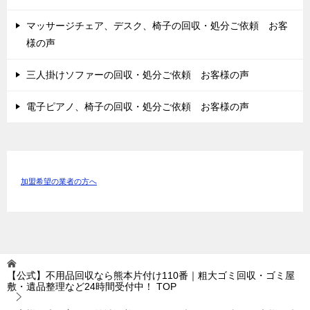
マッサージチェア、デスク、椅子の回収・処分ご依頼 お客
様の声
三人掛けソファーの回収・処分ご依頼 お客様の声
電子ピアノ、椅子の回収・処分ご依頼 お客様の声
加盟希望の業者の方へ
【公式】不用品回収なら熊本片付け110番｜粗大ゴミ回収・ゴミ屋
敷・遺品整理など24時間受付中！
TOP