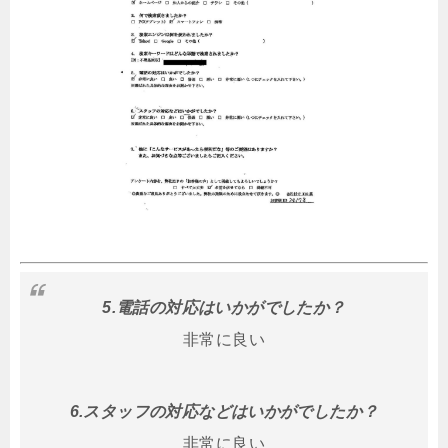
5.電話の対応はいかがでしたか？
非常に良い
6.スタッフの対応などはいかがでしたか？
非常に良い