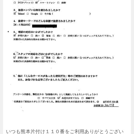
いつも熊本片付け１１０番をご利用ありがとうござい