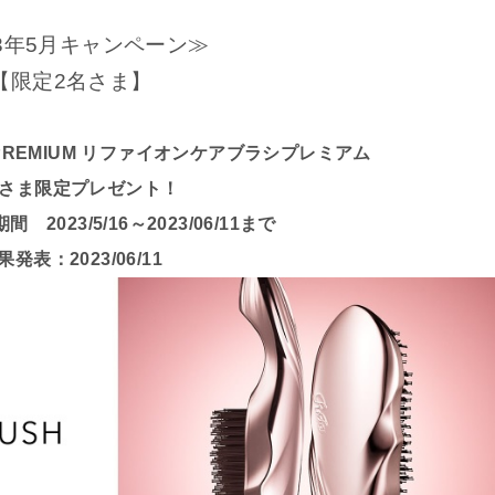
23年5月キャンペーン≫
【限定2名さま】
USH PREMIUM リファイオンケアブラシプレミアム
さま限定プレゼント！
2023/5/16～2023/06/11まで
果発表：2023/06/11