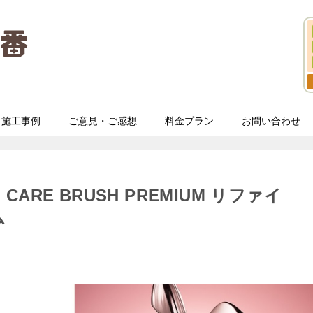
施工事例
ご意見・ご感想
料金プラン
お問い合わせ
 CARE BRUSH PREMIUM リファイ
ム