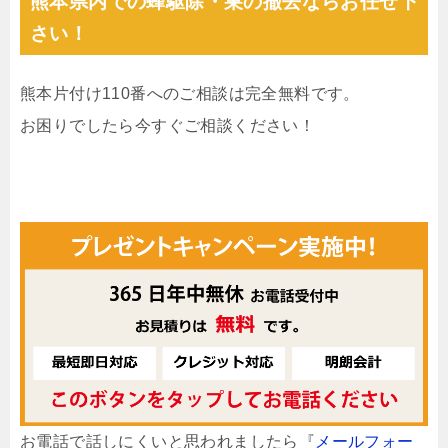
熊本県内での蜂駆除・巣の撤去ならお任せ下
さい！
熊本片付け110番へのご相談は完全無料です。
お困りでしたら今すぐご相談ください！
お電話で話しにくいと思われましたら『
メールフォー