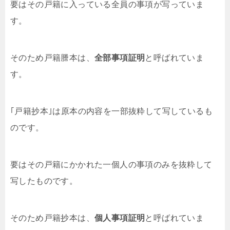
要はその戸籍に入っている全員の事項が写っていま
す。
そのため戸籍謄本は、
全部事項証明
と呼ばれていま
す。
｢戸籍抄本｣は原本の内容を一部抜粋して写しているも
のです。
要はその戸籍にかかれた一個人の事項のみを抜粋して
写したものです。
そのため戸籍抄本は、
個人事項証明
と呼ばれていま