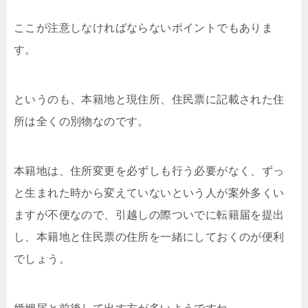
ここが注意しなければならないポイントでもありま
す。
というのも、本籍地と現住所、住民票に記載された住
所は全くの別物なのです。
本籍地は、住所変更を必ずしも行う必要がなく、ずっ
と生まれた時から変えていないという人が案外多くい
ますが不便なので、引越しの際ついでに転籍届を提出
し、本籍地と住民票の住所を一緒にしておくのが便利
でしょう。