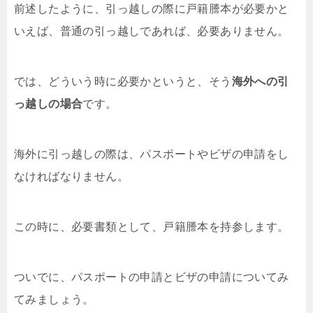
前述したように、引っ越しの際に戸籍謄本が必要かと
いえば、普通の引っ越しであれば、必要ありません。
では、どういう時に必要かというと、そう
海外への引
っ越しの場合
です。
海外に引っ越しの際は、パスポートやビザの申請をし
なければなりません。
この時に、必要書類として、戸籍謄本を持参します。
ついでに、パスポートの申請とビザの申請についてみ
てみましょう。