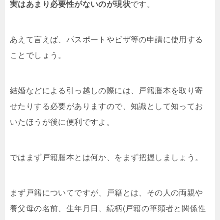
実はあまり必要性がないのが現状
です。
あえて言えば、パスポートやビザ等の申請に使用する
ことでしょう。
結婚などによる引っ越しの際には、戸籍謄本を取り寄
せたりする必要がありますので、知識として知ってお
いたほうが後に便利ですよ。
ではまず戸籍謄本とは何か、をまず把握しましょう。
まず戸籍についてですが、戸籍とは、その人の両親や
養父母の名前、生年月日、続柄(戸籍の筆頭者と関係性