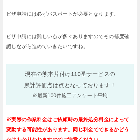
ビザ申請には必ずパスポートが必要となります。
ビザ申請には難しい点が多々ありますのでその都度確
認しながら進めていきたいですね。
現在の熊本片付け110番サービスの
累計評価点は
点となっております！
※最新100件施工アンケート平均
※実際の作業料金はご依頼時の最終処分料金によって
変動する可能性があります。同じ料金でできるかどう
かはわかりかねますのでご注意ください。