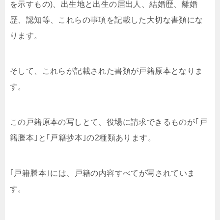
を示すもの)、出生地と出生の届出人、結婚歴、離婚
歴、認知等、これらの事項を記載した大切な書類にな
ります。
そして、これらが記載された書類が戸籍原本となりま
す。
この戸籍原本の写しとて、役場に請求できるものが｢戸
籍謄本｣と｢戸籍抄本｣の2種類あります。
｢戸籍謄本｣には、戸籍の内容すべてが写されていま
す。