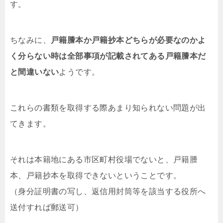
す。
ちなみに、
戸籍謄本か戸籍抄本どちらが必要なのかよ
く分らない時は全部事項が記載されてある戸籍謄本だ
と間違いない
ようです。
これらの書類を取得する際あまり知られない問題が出
てきます。
それは本籍地にある市区町村役場でないと、戸籍謄
本、戸籍抄本を取得できないということです。
（身分証明書の写し、返信用封筒等を該当する役所へ
送付すれば郵送可）