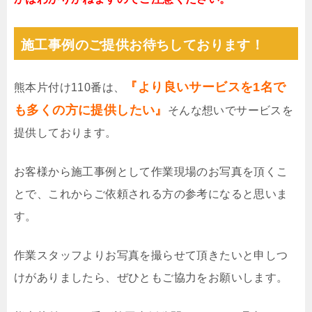
施工事例のご提供お待ちしております！
『より良いサービスを1名で
熊本片付け110番は、
も多くの方に提供したい』
そんな想いでサービスを
提供しております。
お客様から施工事例として作業現場のお写真を頂くこ
とで、これからご依頼される方の参考になると思いま
す。
作業スタッフよりお写真を撮らせて頂きたいと申しつ
けがありましたら、ぜひともご協力をお願いします。