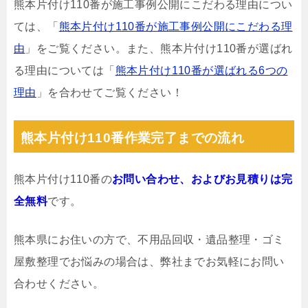
熊本片付け110番が施工事例公開にこだわる理由につい
ては、「
熊本片付け110番が施工事例公開にこだわる理
由
」をご覧ください。また、熊本片付け110番が選ばれ
る理由については「
熊本片付け110番が選ばれる6つの
理由
」を合わせてご覧ください！
熊本片付け110番作業完了までの流れ
熊本片付け110番の
お問い合わせ、およびお見積りは完
全無料
です。
熊本県にお住いの方で、不用品回収・遺品整理・ゴミ
屋敷整理でお悩みの場合は、弊社までお気軽にお問い
合わせください。