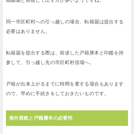
婚姻届と前後して出す方が多いようですね。
同一市区町村への引っ越しの場合、転籍届は提出する
必要はありません。
転籍届を提出する際は、前述した戸籍謄本と印鑑を持
参して、引っ越し先の市区町村役場へ。
戸籍が出来上がるまでに時間を要する場合もあります
ので、早めに手続きをしておきたいものです。
海外渡航と戸籍謄本の必要性