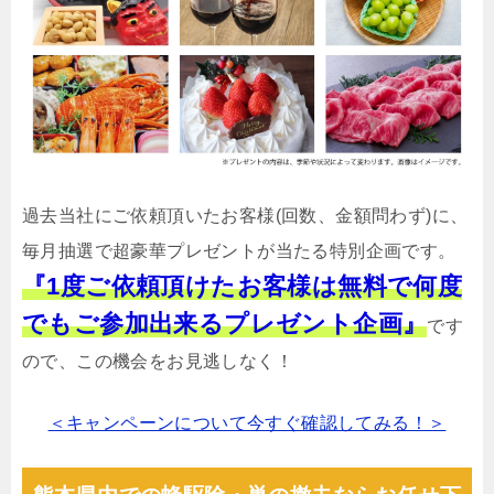
過去当社にご依頼頂いたお客様(回数、金額問わず)に、
毎月抽選で超豪華プレゼントが当たる特別企画です。
『1度ご依頼頂けたお客様は無料で何度
でもご参加出来るプレゼント企画』
です
ので、この機会をお見逃しなく！
＜キャンペーンについて今すぐ確認してみる！＞