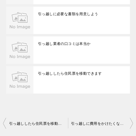
引っ越しに必要な書類を用意しよう
引っ越し業者の口コミは本当か
引っ越ししたら住民票を移動できます
投
引っ越ししたら住民票を移動できます
引っ越しに費用をかけたくない方へ
稿