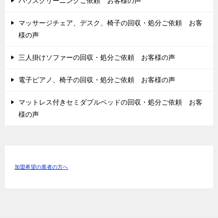
ハウスクリーニングご依頼 お客様の声
マッサージチェア、デスク、椅子の回収・処分ご依頼 お客
様の声
三人掛けソファーの回収・処分ご依頼 お客様の声
電子ピアノ、椅子の回収・処分ご依頼 お客様の声
マットレス付きセミダブルベッドの回収・処分ご依頼 お客
様の声
加盟希望の業者の方へ