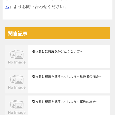
ム
』よりお問い合わせください。
関連記事
引っ越しに費用をかけたくない方へ
引っ越し費用を見積もりしよう～単身者の場合～
引っ越し費用を見積もりしよう～家族の場合～