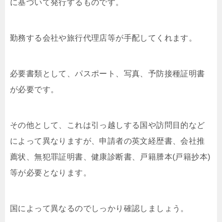
に基づいて発行するものです。
勤務する会社や旅行代理店等が手配してくれます。
必要書類として、パスポート、写真、予防接種証明書
が必要です。
その他として、これは引っ越しする国や訪問目的など
によって異なりますが、申請者の英文経歴書、会社推
薦状、無犯罪証明書、健康診断書、戸籍謄本(戸籍抄本)
等が必要となります。
国によって異なるのでしっかり確認しましょう。