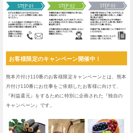
お客様限定のキャンペーン開催中！
熊本片付け110番のお客様限定キャンペーンとは、熊本
片付け110番にお仕事をご依頼したお客様に向けて、
『利益還元』をするために特別に企画された『独自の
キャンペーン』です。