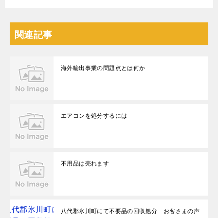
関連記事
海外輸出事業の問題点とは何か
エアコンを処分するには
不用品は売れます
八代郡氷川町にて不要品の回収処分 お客さまの声