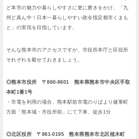
ど本市の魅力や暮らしやすさに更に磨きをかけ、「九
州ど真ん中！日本一暮らしやすい政令指定都市くまも
と」の実現を目指しています。
そんな熊本市のアクセスですが、市役所本庁と区役所
それぞれを載せておきましょう。
◎熊本市役所 〒860-8601 熊本県熊本市中央区手取
本町1番1号
・市電を利用の場合、熊本駅前市電のりばより健軍町
方面「熊本城・市役所前」にて下車、徒歩1分
◎北区役所 〒861-0195 熊本県熊本市北区植木町