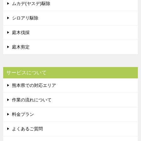
ムカデ(ヤスデ)駆除
シロアリ駆除
庭木伐採
庭木剪定
サービスについて
熊本県での対応エリア
作業の流れについて
料金プラン
よくあるご質問