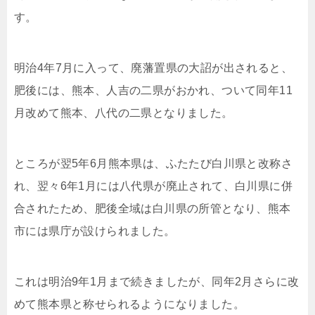
す。
明治4年7月に入って、廃藩置県の大詔が出されると、
肥後には、熊本、人吉の二県がおかれ、ついて同年11
月改めて熊本、八代の二県となりました。
ところが翌5年6月熊本県は、ふたたび白川県と改称さ
れ、翌々6年1月には八代県が廃止されて、白川県に併
合されたため、肥後全域は白川県の所管となり、熊本
市には県庁が設けられました。
これは明治9年1月まで続きましたが、同年2月さらに改
めて熊本県と称せられるようになりました。