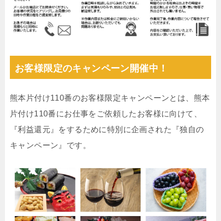
お客様限定のキャンペーン開催中！
熊本片付け110番のお客様限定キャンペーンとは、熊本
片付け110番にお仕事をご依頼したお客様に向けて、
『利益還元』をするために特別に企画された『独自の
キャンペーン』です。