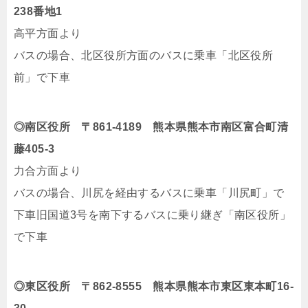
238番地1
高平方面より
バスの場合、北区役所方面のバスに乗車「北区役所
前」で下車
◎南区役所 〒861-4189 熊本県熊本市南区富合町清
藤405-3
力合方面より
バスの場合、川尻を経由するバスに乗車「川尻町」で
下車旧国道3号を南下するバスに乗り継ぎ「南区役所」
で下車
◎東区役所 〒862-8555 熊本県熊本市東区東本町16-