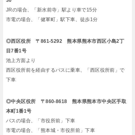
30
JRの場合、「新水前寺」駅より車で15分
市電の場合、「健軍町」駅下車、徒歩1分
◎西区役所 〒861-5292 熊本県熊本市西区小島2丁
目7番1号
池上方面より
西区役所前を経由するバスに乗車、「西区役所前」で
下車
◎中央区役所 〒860-8618 熊本県熊本市中央区手取
本町1番1号
バスの場合、「市役所前」下車
市電の場合、「熊本城・市役所前」下車