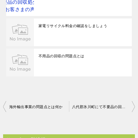
家電リサイクル料金の確認をしましょう
不用品の回収の問題点とは
投
海外輸出事業の問題点とは何か
八代郡氷川町にて不要品の回収処分 お客さまの声
稿
ナ
ビ