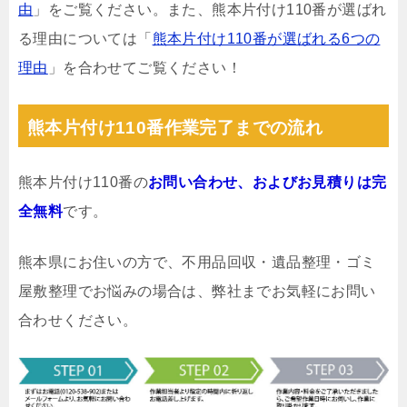
由
」をご覧ください。また、熊本片付け110番が選ばれ
る理由については「
熊本片付け110番が選ばれる6つの
理由
」を合わせてご覧ください！
熊本片付け110番作業完了までの流れ
熊本片付け110番の
お問い合わせ、およびお見積りは完
全無料
です。
熊本県にお住いの方で、不用品回収・遺品整理・ゴミ
屋敷整理でお悩みの場合は、弊社までお気軽にお問い
合わせください。