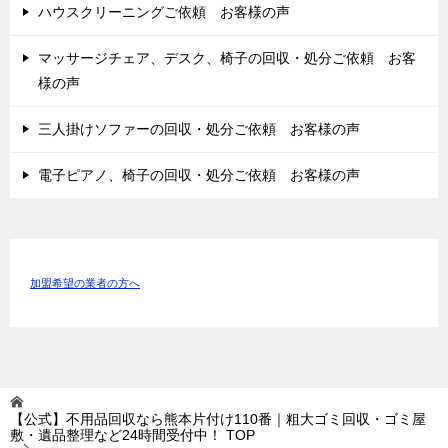
ハウスクリーニングご依頼 お客様の声
マッサージチェア、デスク、椅子の回収・処分ご依頼 お客
様の声
三人掛けソファーの回収・処分ご依頼 お客様の声
電子ピアノ、椅子の回収・処分ご依頼 お客様の声
加盟希望の業者の方へ
【公式】不用品回収なら熊本片付け110番｜粗大ゴミ回収・ゴミ屋
敷・遺品整理など24時間受付中！
TOP