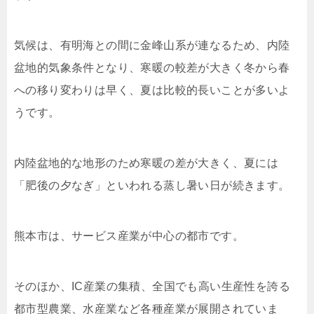
気候は、有明海との間に金峰山系が連なるため、内陸
盆地的気象条件となり、寒暖の較差が大きく冬から春
への移り変わりは早く、夏は比較的長いことが多いよ
うです。
内陸盆地的な地形のため寒暖の差が大きく、夏には
「肥後の夕なぎ」といわれる蒸し暑い日が続きます。
熊本市は、サービス産業が中心の都市です。
そのほか、IC産業の集積、全国でも高い生産性を誇る
都市型農業、水産業など各種産業が展開されていま