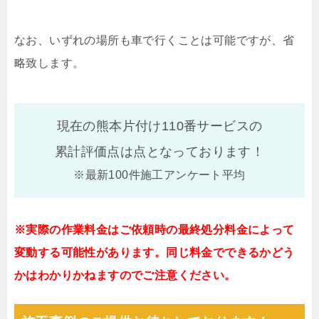
なお、いずれの場所も車で行くことは可能ですが、省
略致します。
現在の熊本片付け110番サービスの
累計評価点は
点となっております！
※最新100件施工アンケート平均
※実際の作業料金はご依頼時の最終処分料金によって
変動する可能性があります。同じ料金でできるかどう
かはわかりかねますのでご注意ください。