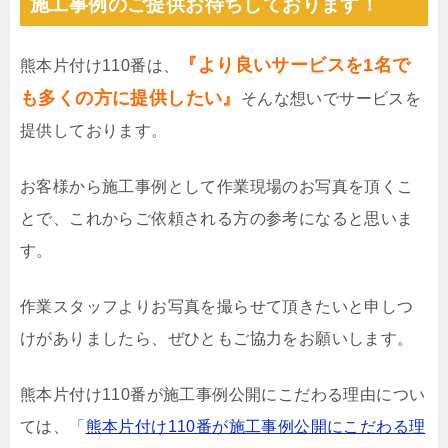
施工事例のご提供お待ちしております！
『より良いサービスを1名で
熊本片付け110番は、
も多くの方に提供したい』
そんな想いでサービスを
提供しております。
お客様から施工事例として作業現場のお写真を頂くこ
とで、これからご依頼される方の参考になると思いま
す。
作業スタッフよりお写真を撮らせて頂きたいと申しつ
けがありましたら、ぜひともご協力をお願いします。
熊本片付け110番が施工事例公開にこだわる理由につい
ては、「
熊本片付け110番が施工事例公開にこだわる理