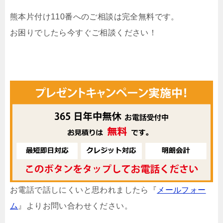
熊本片付け110番へのご相談は完全無料です。
お困りでしたら今すぐご相談ください！
お電話で話しにくいと思われましたら『
メールフォー
ム
』よりお問い合わせください。