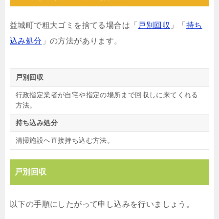
益城町で粗大ゴミを捨てる場合は「
戸別回収
」「
持ち
込み処分
」の方法があります。
戸別回収
行政指定業者が自宅や指定の場所まで回収しに来てくれる
方法。
持ち込み処分
清掃施設へ直接持ち込む方法。
戸別回収
以下の手順にしたがって申し込みを行いましょう。