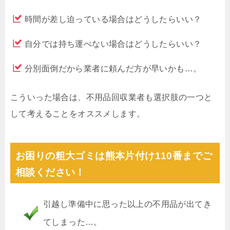
時間が差し迫っている場合はどうしたらいい？
自分では持ち運べない場合はどうしたらいい？
分別面倒だから業者に頼んだ方が早いかも…。
こういった場合は、不用品回収業者も選択肢の一つと
して考えることをオススメします。
お困りの粗大ゴミは熊本片付け110番までご
相談ください！
引越し準備中に思った以上の不用品が出てき
てしまった…。