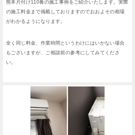
熊本片付け110番の施工事例をご紹介いたします。実際
の施工料金まで掲載しておりますのでおおよその相場
がわかるようになります。
全く同じ料金、作業時間というわけにはいかない場合
もございますが、ご相談前の参考にしてみてくださ
い。