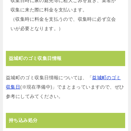
収集日時に家の庭先等に粗大ごみを置き、業者が
収集に来た際に料金を支払います。
（収集時に料金を支払うので、収集時に必ず立会
いが必要となります。）
益城町のゴミ収集日情報
益城町のゴミ収集日情報については、「
益城町のゴミ
収集日
(※現在準備中)」でまとまっていますので、ぜひ
参考にしてみてください。
持ち込み処分