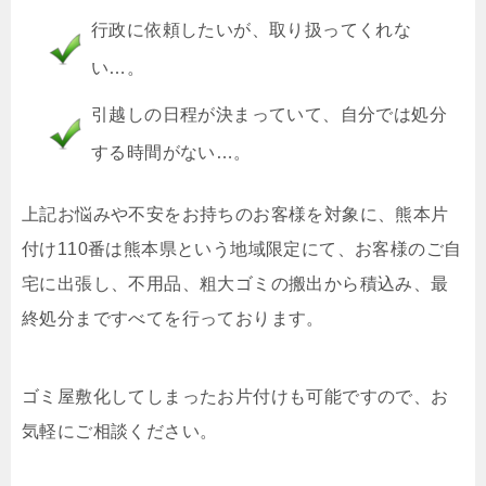
行政に依頼したいが、取り扱ってくれな
い…。
引越しの日程が決まっていて、自分では処分
する時間がない…。
上記お悩みや不安をお持ちのお客様を対象に、熊本片
付け110番は熊本県という地域限定にて、お客様のご自
宅に出張し、不用品、粗大ゴミの搬出から積込み、最
終処分まですべてを行っております。
ゴミ屋敷化してしまったお片付けも可能ですので、お
気軽にご相談ください。