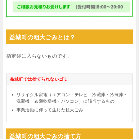
益城町の粗大ごみとは？
指定袋に入らないものです。
益城町では捨てられないゴミ
リサイクル家電（エアコン・テレビ・冷蔵庫・冷凍庫・
洗濯機・衣類乾燥機・パソコン）に該当するもの
事業活動に伴って生じた粗大ごみ
益城町の粗大ごみの捨て方