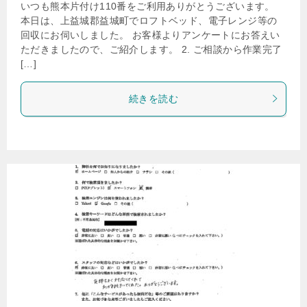
いつも熊本片付け110番をご利用ありがとうございます。
本日は、上益城郡益城町でロフトベッド、電子レンジ等の
回収にお伺いしました。 お客様よりアンケートにお答えい
ただきましたので、ご紹介します。 2. ご相談から作業完了
[…]
続きを読む