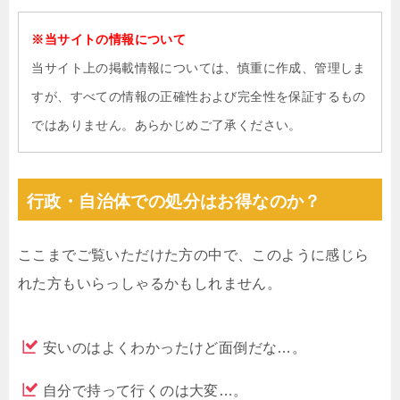
※当サイトの情報について
当サイト上の掲載情報については、慎重に作成、管理しま
すが、すべての情報の正確性および完全性を保証するもの
ではありません。あらかじめご了承ください。
行政・自治体での処分はお得なのか？
ここまでご覧いただけた方の中で、このように感じら
れた方もいらっしゃるかもしれません。
安いのはよくわかったけど面倒だな…。
自分で持って行くのは大変…。