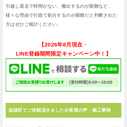
引越し退去で時間がない、搬出するのが困難など、
様々な理由で行政で処分するのが困難だと判断された
方はぜひご検討ください。
【
2026年8月現在・
LINE登録期間限定キャンペーン中！】
益城町でご依頼頂きましたお客様の声・施工事例