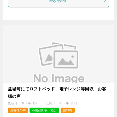
続きを読む
益城町にてロフトベッド、電子レンジ等回収 お客
様の声
更新日：
2017年1月28日
公開日：
2017年1月7日
お客様の声
不用品回収・処分
益城町