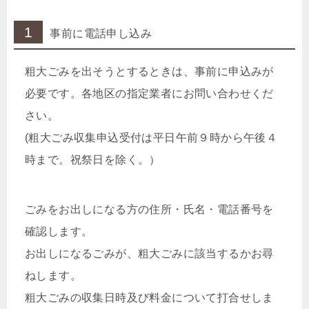
1
事前に電話申し込み
粗大ごみを出そうとするときは、事前に申込みが
必要です。各地区の指定業者にお問い合わせくだ
さい。
(粗大ごみ収集申込受付は平日午前９時から午後４
時まで。祝祭日を除く。）
ごみをお出しになる方の住所・氏名・電話番号を
確認します。
お出しになるごみが、粗大ごみに該当するかお尋
ねします。
粗大ごみの収集日時及び料金について打合せしま