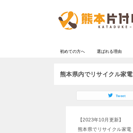
初めての方へ
選ばれる理由
熊本県内でリサイクル家電
Tweet
【2023年10月更新】
熊本県でリサイクル家電