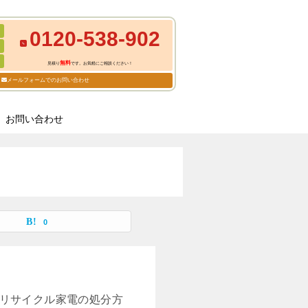
0120-538-902
無料
見積り
です。お気軽にご相談ください！
メールフォームでのお問い合わせ
お問い合わせ
0
のリサイクル家電の処分方