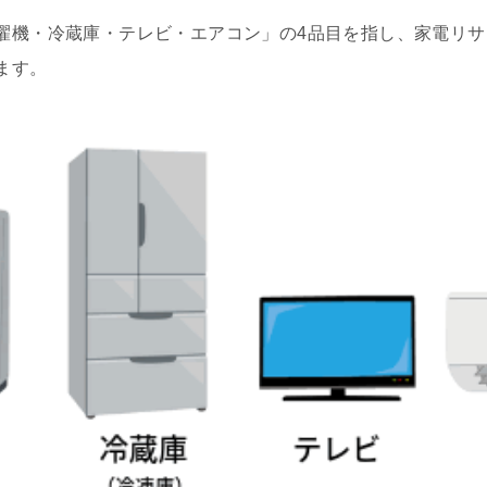
濯機・冷蔵庫・テレビ・エアコン」の4品目を指し、家電リ
ます。