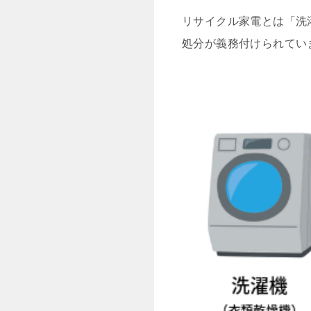
リサイクル家電とは「洗
処分が義務付けられてい