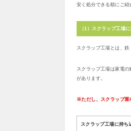
安く処分できる順にご紹
（1）スクラップ工場
スクラップ工場とは、鉄
スクラップ工場は家電の
があります。
※ただし、スクラップ業
スクラップ工場に持ち