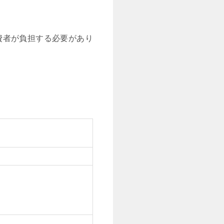
費者が負担する必要があり