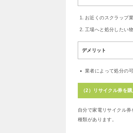
お近くのスクラップ
工場へと処分したい
デメリット
業者によって処分の
（2）リサイクル券を購
自分で家電リサイクル券
種類があります。