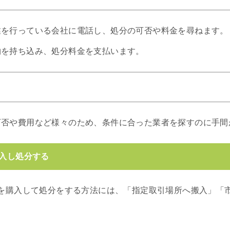
業を行っている会社に電話し、処分の可否や料金を尋ねます。
物を持ち込み、処分料金を支払います。
可否や費用など様々のため、条件に合った業者を探すのに手間
入し処分する
を購入して処分をする方法には、「指定取引場所へ搬入」「