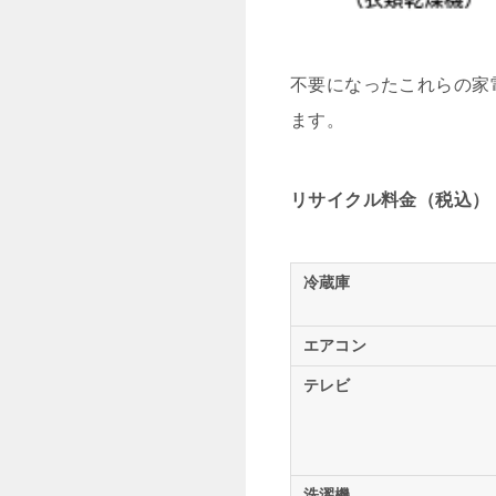
不要になったこれらの家
ます。
リサイクル料金（税込）
冷蔵庫
エアコン
テレビ
洗濯機