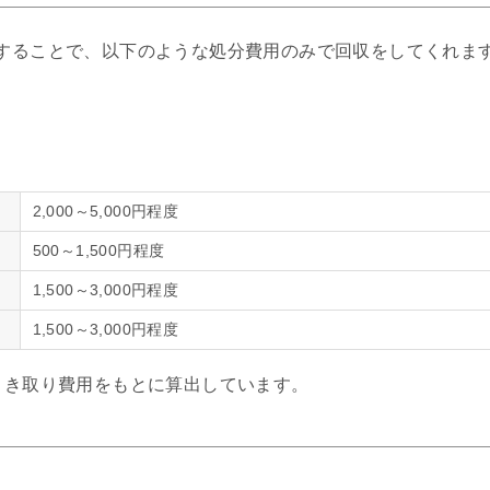
することで、以下のような処分費用のみで回収をしてくれま
2,000～5,000円程度
500～1,500円程度
1,500～3,000円程度
1,500～3,000円程度
引き取り費用をもとに算出しています。