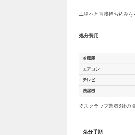
工場へと直接持ち込みを
処分費用
冷蔵庫
エアコン
テレビ
洗濯機
※スクラップ業者3社の
処分手順