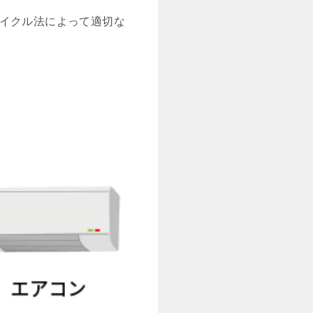
サイクル法によって適切な