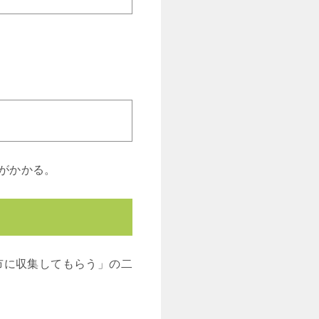
がかかる。
市に収集してもらう」の二