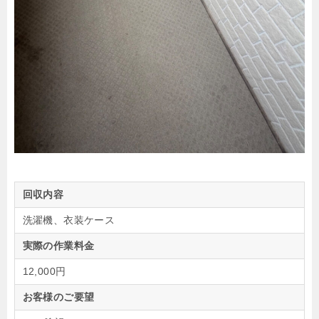
回収内容
洗濯機、衣装ケース
実際の作業料金
12,000円
お客様のご要望