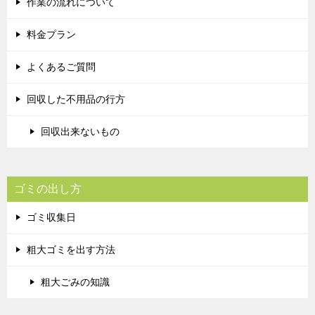
作業の流れについて
料金プラン
よくあるご質問
回収した不用品の行方
回収出来ないもの
ゴミの出し方
ゴミ収集日
粗大ゴミを出す方法
粗大ごみの知識