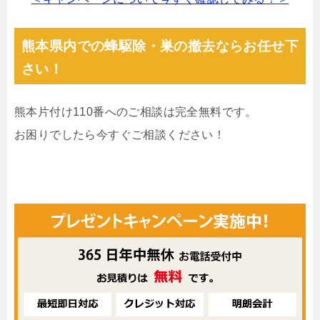
熊本県内での蜂駆除・巣の撤去ならお任せ下
さい！
熊本片付け110番へのご相談は完全無料です。
お困りでしたら今すぐご相談ください！