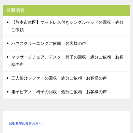
最新情報
【熊本市東区】マットレス付きシングルベッドの回収・処分
ご依頼
ハウスクリーニングご依頼 お客様の声
マッサージチェア、デスク、椅子の回収・処分ご依頼 お客
様の声
三人掛けソファーの回収・処分ご依頼 お客様の声
電子ピアノ、椅子の回収・処分ご依頼 お客様の声
加盟希望の業者の方へ