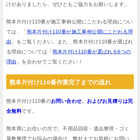
けがありましたら、ぜひともご協力をお願いします。
熊本片付け110番が施工事例公開にこだわる理由につい
ては、「
熊本片付け110番が施工事例公開にこだわる理
由
」をご覧ください。また、熊本片付け110番が選ばれ
る理由については「
熊本片付け110番が選ばれる6つの
理由
」を合わせてご覧ください！
熊本片付け110番作業完了までの流れ
熊本片付け110番の
お問い合わせ、およびお見積りは完
全無料
です。
熊本県にお住いの方で、不用品回収・遺品整理・ゴミ
屋敷整理でお悩みの場合は、弊社までお気軽にお問い