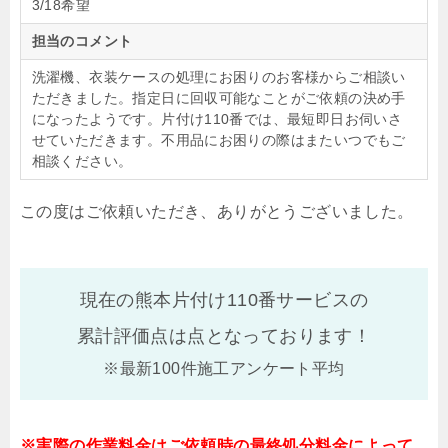
3/18希望
担当のコメント
洗濯機、衣装ケースの処理にお困りのお客様からご相談い
ただきました。指定日に回収可能なことがご依頼の決め手
になったようです。片付け110番では、最短即日お伺いさ
せていただきます。不用品にお困りの際はまたいつでもご
相談ください。
この度はご依頼いただき、ありがとうございました。
現在の熊本片付け110番サービスの
累計評価点は
点となっております！
※最新100件施工アンケート平均
※実際の作業料金はご依頼時の最終処分料金によって