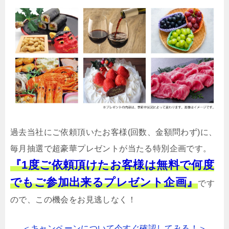
過去当社にご依頼頂いたお客様(回数、金額問わず)に、
毎月抽選で超豪華プレゼントが当たる特別企画です。
『1度ご依頼頂けたお客様は無料で何度
でもご参加出来るプレゼント企画』
です
ので、この機会をお見逃しなく！
＜キャンペーンについて今すぐ確認してみる！＞