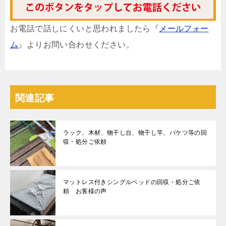
お電話で話しにくいと思われましたら『
メールフォー
ム
』よりお問い合わせください。
関連記事
ラック、木材、物干し台、物干し竿、バケツ等の回
収・処分ご依頼
マットレス付きシングルベッドの回収・処分ご依
頼 お客様の声