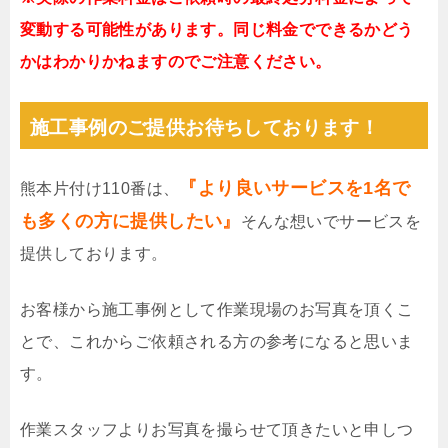
変動する可能性があります。同じ料金でできるかどう
かはわかりかねますのでご注意ください。
施工事例のご提供お待ちしております！
『より良いサービスを1名で
熊本片付け110番は、
も多くの方に提供したい』
そんな想いでサービスを
提供しております。
お客様から施工事例として作業現場のお写真を頂くこ
とで、これからご依頼される方の参考になると思いま
す。
作業スタッフよりお写真を撮らせて頂きたいと申しつ