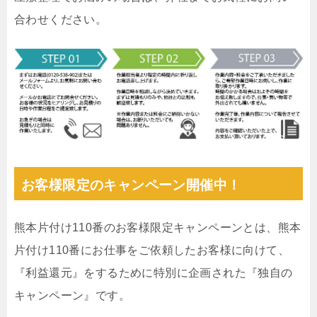
合わせください。
お客様限定のキャンペーン開催中！
熊本片付け110番のお客様限定キャンペーンとは、熊本
片付け110番にお仕事をご依頼したお客様に向けて、
『利益還元』をするために特別に企画された『独自の
キャンペーン』です。