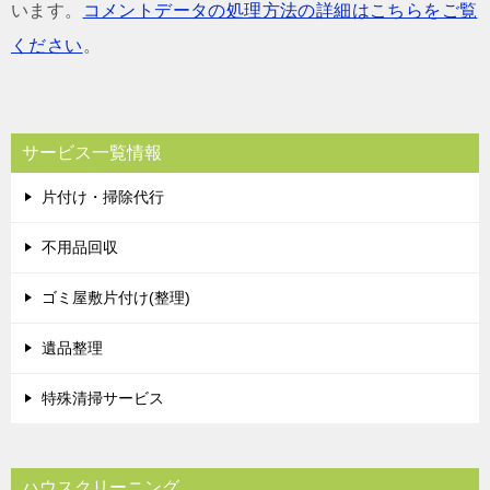
います。
コメントデータの処理方法の詳細はこちらをご覧
ください
。
サービス一覧情報
片付け・掃除代行
不用品回収
ゴミ屋敷片付け(整理)
遺品整理
特殊清掃サービス
ハウスクリーニング