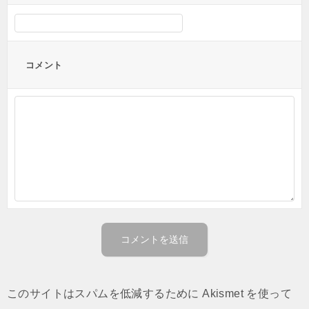
コメント
このサイトはスパムを低減するために Akismet を使って