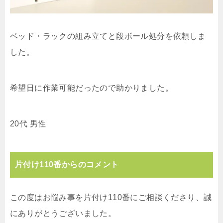
ベッド・ラックの組み立てと段ボール処分を依頼しま
した。
希望日に作業可能だったので助かりました。
20代 男性
片付け110番からのコメント
この度はお悩み事を片付け110番にご相談くださり、誠
にありがとうございました。