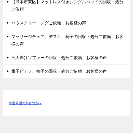
【熊本市東区】マットレス付きシングルベッドの回収・処分
ご依頼
ハウスクリーニングご依頼 お客様の声
マッサージチェア、デスク、椅子の回収・処分ご依頼 お客
様の声
三人掛けソファーの回収・処分ご依頼 お客様の声
電子ピアノ、椅子の回収・処分ご依頼 お客様の声
加盟希望の業者の方へ