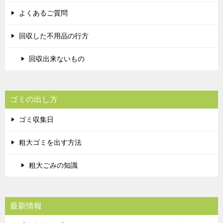
よくあるご質問
回収した不用品の行方
回収出来ないもの
ゴミの出し方
ゴミ収集日
粗大ゴミを出す方法
粗大ごみの知識
最新情報