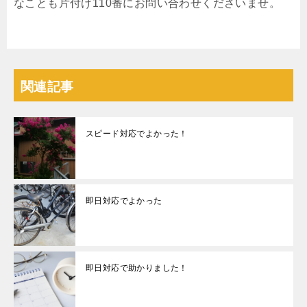
なことも片付け110番にお問い合わせくださいませ。
関連記事
スピード対応でよかった！
即日対応でよかった
即日対応で助かりました！