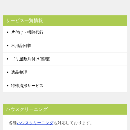
サービス一覧情報
片付け・掃除代行
不用品回収
ゴミ屋敷片付け(整理)
遺品整理
特殊清掃サービス
ハウスクリーニング
各種
ハウスクリーニング
も対応しております。