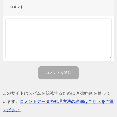
コメント
このサイトはスパムを低減するために Akismet を使って
います。
コメントデータの処理方法の詳細はこちらをご覧
ください
。