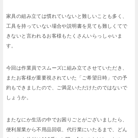
家具の組み立ては慣れていないと難しいことも多く、
工具を持っていない場合や説明書を見ても難しくてで
きないと言われるお客様もたくさんいらっしゃいま
す。
今回は作業員でスムーズに組み立てさせていただき、
またお客様が重要視されていた「ご希望日時」での予
約もできましたので、ご満足いただけたのではないで
しょうか。
またなにか生活の中でお困りごとがございましたら、
便利屋業から不用品回収、代行業にいたるまで、どん