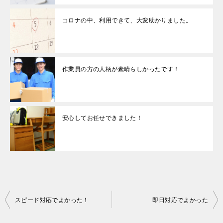
コロナの中、利用できて、大変助かりました。
作業員の方の人柄が素晴らしかったです！
安心してお任せできました！
投
スピード対応でよかった！
即日対応でよかった
稿