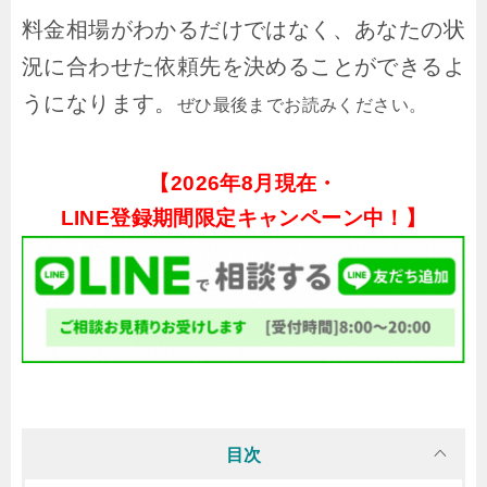
料金相場がわかるだけではなく、あなたの状
況に合わせた依頼先を決めることができるよ
うになります。
ぜひ最後までお読みください。
【
2026年8月現在・
LINE登録期間限定キャンペーン中！】
目次