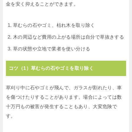
金を安く抑えることができます。
草むらの石やゴミ、枯れ木を取り除く
木の周辺など費用の上がる場所は自分で草抜きする
草の状態や立地で業者を使い分ける
コツ（1）草むらの石やゴミを取り除く
草刈り中に石やゴミが飛んで、ガラスが割れたり、車
を傷つけたりすることがあります。場合によっては数
十万円もの被害が発生することもあり、大変危険で
す。