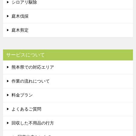
シロアリ駆除
庭木伐採
庭木剪定
サービスについて
熊本県での対応エリア
作業の流れについて
料金プラン
よくあるご質問
回収した不用品の行方