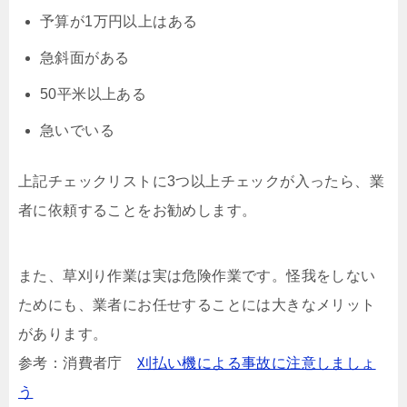
予算が1万円以上はある
急斜面がある
50平米以上ある
急いでいる
上記チェックリストに3つ以上チェックが入ったら、業
者に依頼することをお勧めします。
また、草刈り作業は実は危険作業です。怪我をしない
ためにも、業者にお任せすることには大きなメリット
があります。
参考：消費者庁
刈払い機による事故に注意しましょ
う