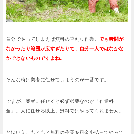
自分でやってしまえば無料の草刈り作業。
でも時間が
なかったり範囲が広すぎたりで、自分一人ではなかな
かできないものですよね。
そんな時は業者に任せてしまうのが一番です。
ですが、業者に任せると必ず必要なのが「作業料
金」。人に任せる以上、無料ではやってくれません。
とはいえ、もともと無料の作業を料金を払ってやって