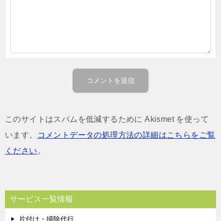
このサイトはスパムを低減するために Akismet を使って
います。
コメントデータの処理方法の詳細はこちらをご覧
ください
。
サービス一覧情報
片付け・掃除代行