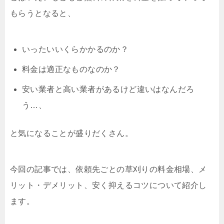
もらうとなると、
いったいいくらかかるのか？
料金は適正なものなのか？
安い業者と高い業者があるけど違いはなんだろ
う…、
と気になることが盛りだくさん。
今回の記事では、依頼先ごとの草刈りの料金相場、メ
リット・デメリット、安く抑えるコツについて紹介し
ます。