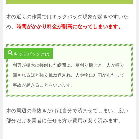
木の近くの作業ではキックバック現象が起きやすいた
め、
時間がかかり料金が割高になってしまいます。
キックバックとは
刈刃が樹木に接触した瞬間に、草刈り機ごと、人が振り
回されるほど強く跳ね返され、人や物に刈刃があたって
事故が起きることをいいます。
木の周辺の草抜きだけは自分で済ませてしまい、広い
部分だけを業者に任せる方が費用が安く済みます。