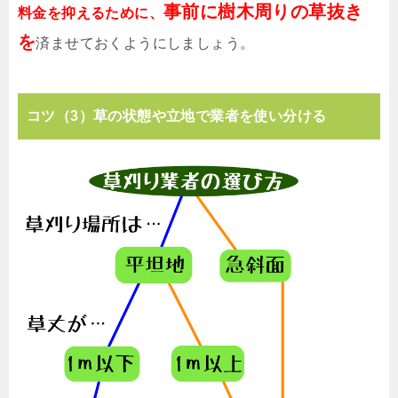
事前に樹木周りの草抜き
料金を抑えるために、
を
済ませておくようにしましょう。
コツ（3）草の状態や立地で業者を使い分ける