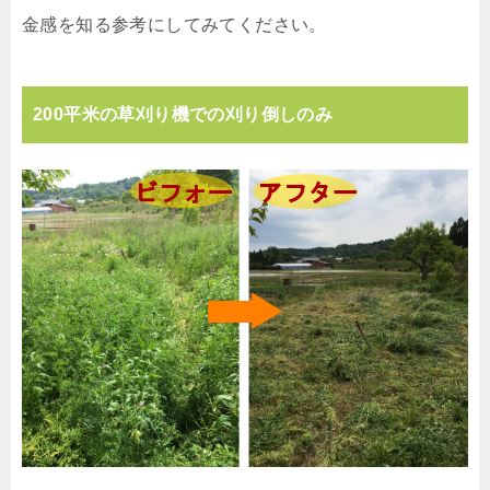
金感を知る参考にしてみてください。
200平米の草刈り機での刈り倒しのみ