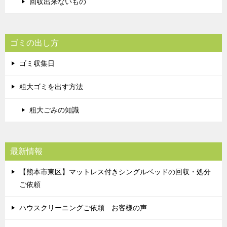
回収出来ないもの
ゴミの出し方
ゴミ収集日
粗大ゴミを出す方法
粗大ごみの知識
最新情報
【熊本市東区】マットレス付きシングルベッドの回収・処分
ご依頼
ハウスクリーニングご依頼 お客様の声