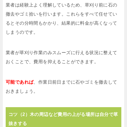
業者は経験上よく理解しているため、草刈り前に石の
撤去やゴミ拾いを行います。これらをすべて任せてい
るとその分時間もかかり、結果的に料金が高くなって
しまうのです。
業者が草刈り作業のみスムーズに行える状況に整えて
おくことで、費用を抑えることができます。
可能であれば
、作業日前日までに石やゴミを撤去して
おきましょう。
コツ（2）木の周辺など費用の上がる場所は自分で草
抜きする