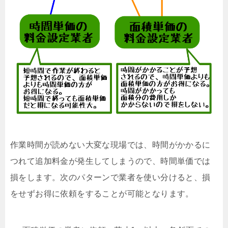
作業時間が読めない大変な現場では、時間がかかるに
つれて追加料金が発生してしまうので、時間単価では
損をします。次のパターンで業者を使い分けると、損
をせずお得に依頼をすることが可能となります。