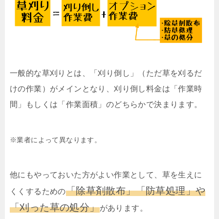
一般的な草刈りとは、「刈り倒し」（ただ草を刈るだ
けの作業）がメインとなり、刈り倒し料金は「作業時
間」もしくは「作業面積」のどちらかで決まります。
※業者によって異なります。
他にもやっておいた方がよい作業として、草を生えに
「除草剤散布」「防草処理」や
くくするための
「刈った草の処分」
があります。