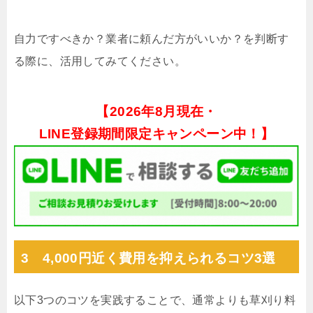
自力ですべきか？業者に頼んだ方がいいか？を判断す
る際に、活用してみてください。
【
2026年8月現在・
LINE登録期間限定キャンペーン中！】
3 4,000円近く費用を抑えられるコツ3選
以下3つのコツを実践することで、通常よりも草刈り料