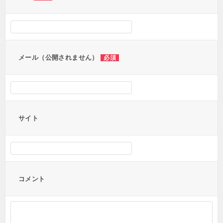
メール（公開されません）
必須
サイト
コメント