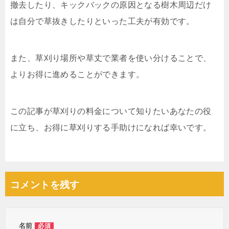
撤去したり、キックバックの原因となる樹木周辺だけ
は自分で草抜きしたりといった工夫が有効です。
また、草刈り場所や草丈で業者を使い分けることで、
よりお得に進めることができます。
この記事が草刈りの料金について知りたいあなたの役
に立ち、お得に草刈りする手助けになれば幸いです。
コメントを残す
名前
必須