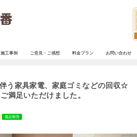
施工事例
ご意見・ご感想
料金プラン
お問い合わせ
伴う家具家電、家庭ゴミなどの回収☆
とご満足いただけました。
遺品整理