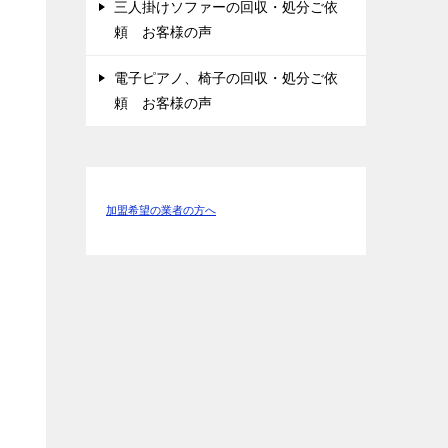
三人掛けソファーの回収・処分ご依
頼 お客様の声
電子ピアノ、椅子の回収・処分ご依
頼 お客様の声
加盟希望の業者の方へ