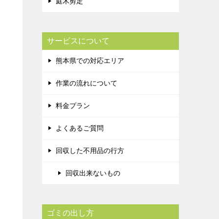
庭木剪定
サービスについて
熊本県での対応エリア
作業の流れについて
料金プラン
よくあるご質問
回収した不用品の行方
回収出来ないもの
ゴミの出し方