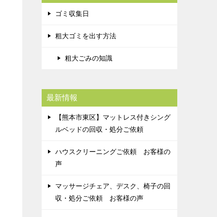
ゴミ収集日
粗大ゴミを出す方法
粗大ごみの知識
最新情報
【熊本市東区】マットレス付きシング
ルベッドの回収・処分ご依頼
ハウスクリーニングご依頼 お客様の
声
マッサージチェア、デスク、椅子の回
収・処分ご依頼 お客様の声