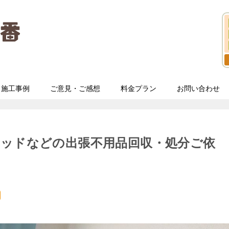
施工事例
ご意見・ご感想
料金プラン
お問い合わせ
ベッドなどの出張不用品回収・処分ご依