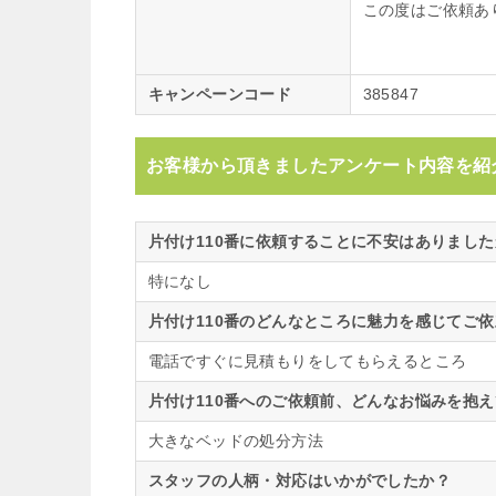
この度はご依頼あ
キャンペーンコード
385847
お客様から頂きましたアンケート内容を紹
片付け110番に依頼することに不安はありまし
特になし
片付け110番のどんなところに魅力を感じてご
電話ですぐに見積もりをしてもらえるところ
片付け110番へのご依頼前、どんなお悩みを抱
大きなベッドの処分方法
スタッフの人柄・対応はいかがでしたか？