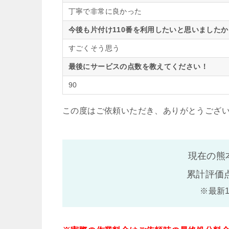
丁寧で非常に良かった
今後も片付け110番を利用したいと思いましたか
すごくそう思う
最後にサービスの点数を教えてください！
90
この度はご依頼いただき、ありがとうござ
現在の熊
累計評価
※最新