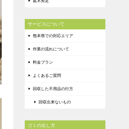
庭木剪定
サービスについて
熊本県での対応エリア
作業の流れについて
料金プラン
よくあるご質問
回収した不用品の行方
回収出来ないもの
ゴミの出し方