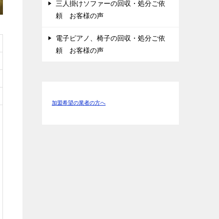
三人掛けソファーの回収・処分ご依
頼 お客様の声
電子ピアノ、椅子の回収・処分ご依
頼 お客様の声
加盟希望の業者の方へ