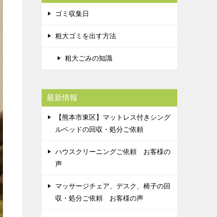
ゴミ収集日
粗大ゴミを出す方法
粗大ごみの知識
最新情報
【熊本市東区】マットレス付きシング
ルベッドの回収・処分ご依頼
ハウスクリーニングご依頼 お客様の
声
マッサージチェア、デスク、椅子の回
収・処分ご依頼 お客様の声