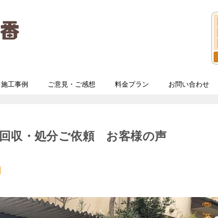
施工事例
ご意見・ご感想
料金プラン
お問い合わせ
回収・処分ご依頼 お客様の声