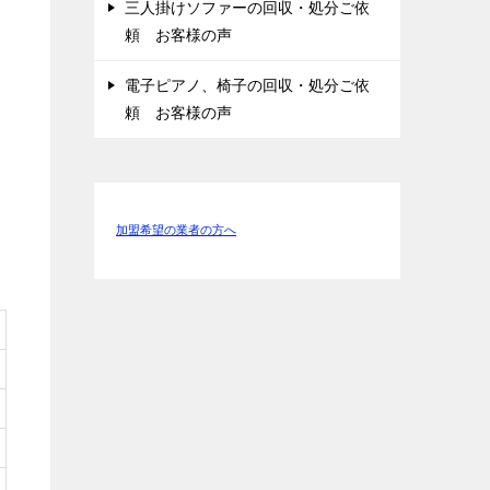
三人掛けソファーの回収・処分ご依
頼 お客様の声
電子ピアノ、椅子の回収・処分ご依
頼 お客様の声
加盟希望の業者の方へ