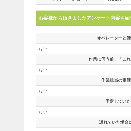
お客様から頂きましたアンケート内容を紹
オペレーターと話
はい
作業に伺う前、「これ
はい
作業担当の電話
はい
予定していた
はい
遅れていた場合