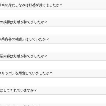
担当の身だしなみは好感が持てましたか？
の挨拶は好感が持てましたか？
作業内容の確認」はしていたか？
業内容は好感が持てましたか？
スリッパ」を用意していましたか？
はしてくれていますか？