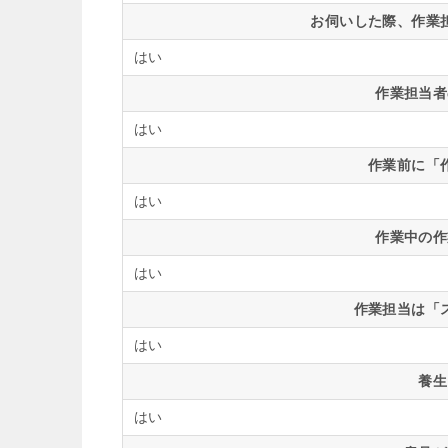
お伺いした際、作業
はい
作業担当者
はい
作業前に「
はい
作業中の作
はい
作業担当は「
はい
養生
はい