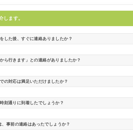
介します。
をした後、すぐに連絡ありましたか？
から行きます」との連絡がありましたか？
での対応は満足いただけましたか？
時刻通りに到着したでしょうか？
は、事前の連絡はあったでしょうか？