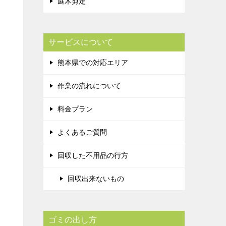
庭木剪定
サービスについて
熊本県での対応エリア
作業の流れについて
料金プラン
よくあるご質問
回収した不用品の行方
回収出来ないもの
ゴミの出し方