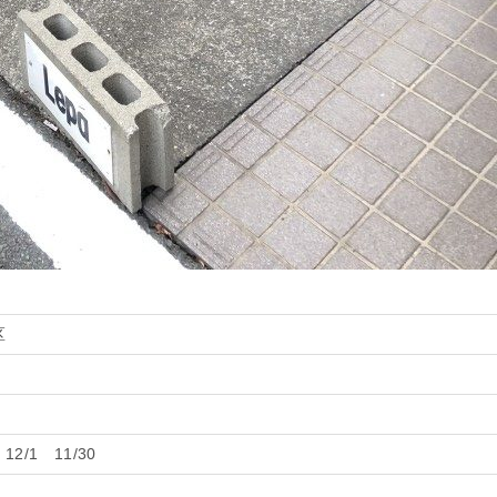
区
2/1 11/30