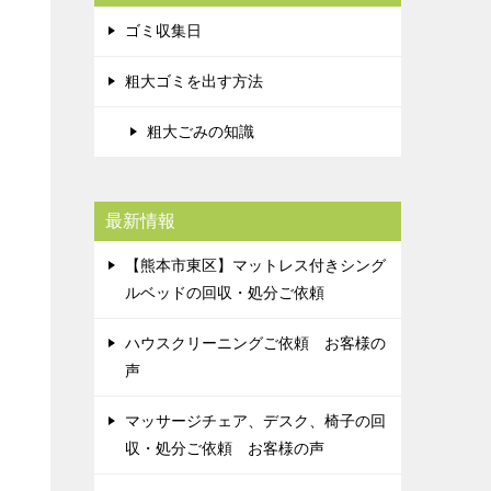
ゴミ収集日
粗大ゴミを出す方法
粗大ごみの知識
最新情報
【熊本市東区】マットレス付きシング
ルベッドの回収・処分ご依頼
ハウスクリーニングご依頼 お客様の
声
マッサージチェア、デスク、椅子の回
収・処分ご依頼 お客様の声