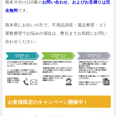
熊本片付け110番の
お問い合わせ、およびお見積りは完
全無料
です。
熊本県にお住いの方で、不用品回収・遺品整理・ゴミ
屋敷整理でお悩みの場合は、弊社までお気軽にお問い
合わせください。
お客様限定のキャンペーン開催中！