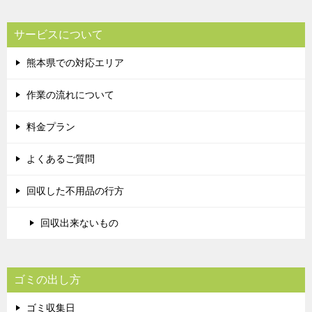
サービスについて
熊本県での対応エリア
作業の流れについて
料金プラン
よくあるご質問
回収した不用品の行方
回収出来ないもの
ゴミの出し方
ゴミ収集日