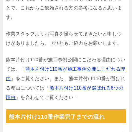
とで、これからご依頼される方の参考になると思いま
す。
作業スタッフよりお写真を撮らせて頂きたいと申しつ
けがありましたら、ぜひともご協力をお願いします。
熊本片付け110番が施工事例公開にこだわる理由につい
ては、「
熊本片付け110番が施工事例公開にこだわる理
由
」をご覧ください。また、熊本片付け110番が選ばれ
る理由については「
熊本片付け110番が選ばれる6つの
理由
」を合わせてご覧ください！
熊本片付け110番作業完了までの流れ