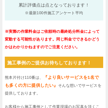
累計評価点は
点となっております！
※最新100件施工アンケート平均
※実際の作業料金はご依頼時の最終処分料金によって
変動する可能性があります。同じ料金でできるかどう
かはわかりかねますのでご注意ください。
施工事例のご提供お待ちしております！
『より良いサービスを1名で
熊本片付け110番は、
も多くの方に提供したい』
そんな想いでサービスを
提供しております。
お客様から施工事例として作業現場のお写真を頂くこ