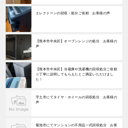
エレクトーンの回収・処分ご依頼 お客様の声
【熊本市中央区】オーブンレンジの処分 お客様の
声
【熊本市中央区】冷蔵庫や洗濯機の回収処分ご依頼
☆丁寧に説明してもらえたとご満足いただけまし
た！
宇土市にてタイヤ・ホイールの回収処分 お客様の
声
菊池市にてマンションの不用品一式回収処分 お客