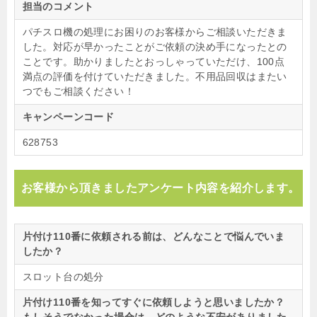
担当のコメント
パチスロ機の処理にお困りのお客様からご相談いただきま
した。対応が早かったことがご依頼の決め手になったとの
ことです。助かりましたとおっしゃっていただけ、100点
満点の評価を付けていただきました。不用品回収はまたい
つでもご相談ください！
キャンペーンコード
628753
お客様から頂きましたアンケート内容を紹介します。
片付け110番に依頼される前は、どんなことで悩んでいま
したか？
スロット台の処分
片付け110番を知ってすぐに依頼しようと思いましたか？