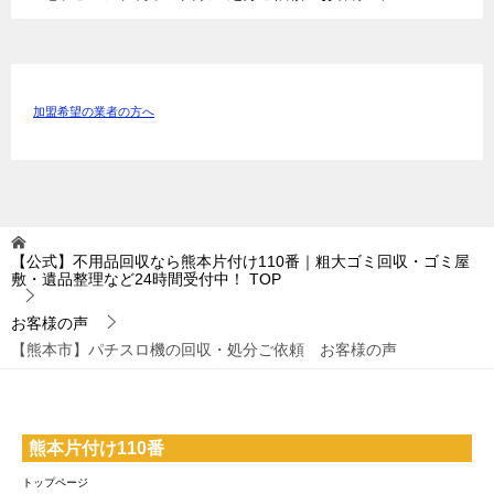
加盟希望の業者の方へ
【公式】不用品回収なら熊本片付け110番｜粗大ゴミ回収・ゴミ屋
敷・遺品整理など24時間受付中！
TOP
お客様の声
【熊本市】パチスロ機の回収・処分ご依頼 お客様の声
熊本片付け110番
トップページ