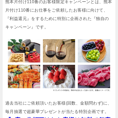
熊本片付け110番のお客様限定キャンペーンとは、熊本
片付け110番にお仕事をご依頼したお客様に向けて、
『利益還元』をするために特別に企画された『独自の
キャンペーン』です。
過去当社にご依頼頂いたお客様(回数、金額問わず)に、
毎月抽選で超豪華プレゼントが当たる特別企画です。