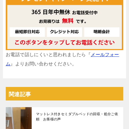
お電話で話しにくいと思われましたら『
メールフォー
ム
』よりお問い合わせください。
関連記事
マットレス付きセミダブルベッドの回収・処分ご依
頼 お客様の声