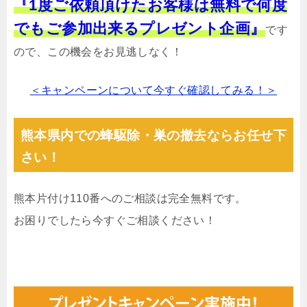
『1度ご依頼頂けたお客様は無料で何度
でもご参加出来るプレゼント企画』
です
ので、この機会をお見逃しなく！
＜キャンペーンについて今すぐ確認してみる！＞
熊本県内での蜂駆除・巣の撤去ならお任せ下
さい！
熊本片付け110番へのご相談は完全無料です。
お困りでしたら今すぐご相談ください！