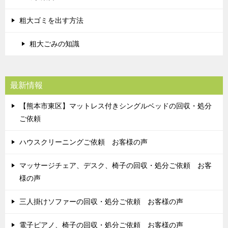
粗大ゴミを出す方法
粗大ごみの知識
最新情報
【熊本市東区】マットレス付きシングルベッドの回収・処分
ご依頼
ハウスクリーニングご依頼 お客様の声
マッサージチェア、デスク、椅子の回収・処分ご依頼 お客
様の声
三人掛けソファーの回収・処分ご依頼 お客様の声
電子ピアノ、椅子の回収・処分ご依頼 お客様の声