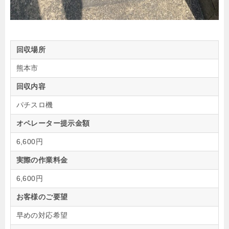
回収場所
熊本市
回収内容
パチスロ機
オペレーター提示金額
6,600円
実際の作業料金
6,600円
お客様のご要望
早めの対応希望