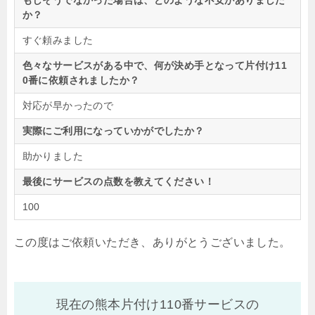
もしそうでなかった場合は、どのような不安がありました
か？
すぐ頼みました
色々なサービスがある中で、何が決め手となって片付け11
0番に依頼されましたか？
対応が早かったので
実際にご利用になっていかがでしたか？
助かりました
最後にサービスの点数を教えてください！
100
この度はご依頼いただき、ありがとうございました。
現在の熊本片付け110番サービスの