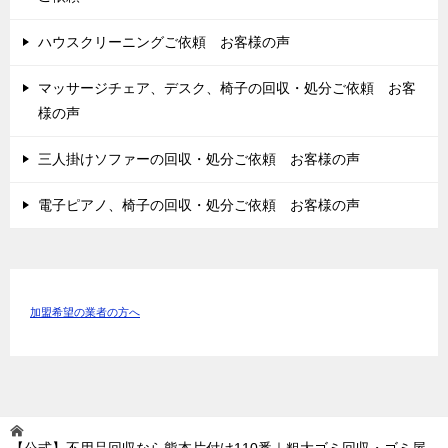
ハウスクリーニングご依頼 お客様の声
マッサージチェア、デスク、椅子の回収・処分ご依頼 お客
様の声
三人掛けソファーの回収・処分ご依頼 お客様の声
電子ピアノ、椅子の回収・処分ご依頼 お客様の声
加盟希望の業者の方へ