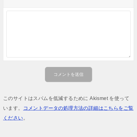
このサイトはスパムを低減するために Akismet を使って
います。
コメントデータの処理方法の詳細はこちらをご覧
ください
。