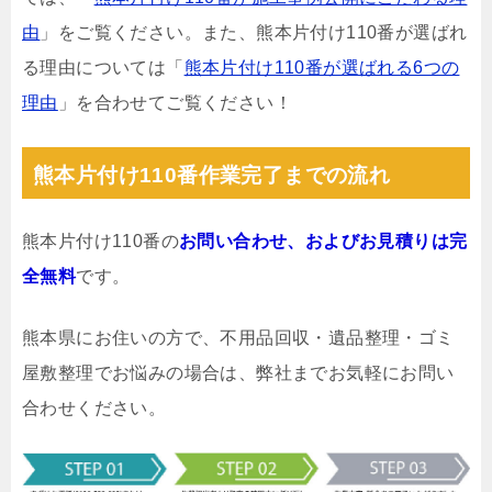
由
」をご覧ください。また、熊本片付け110番が選ばれ
る理由については「
熊本片付け110番が選ばれる6つの
理由
」を合わせてご覧ください！
熊本片付け110番作業完了までの流れ
熊本片付け110番の
お問い合わせ、およびお見積りは完
全無料
です。
熊本県にお住いの方で、不用品回収・遺品整理・ゴミ
屋敷整理でお悩みの場合は、弊社までお気軽にお問い
合わせください。