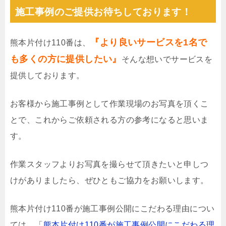
施工事例のご提供お待ちしております！
『より良いサービスを1名で
熊本片付け110番は、
も多くの方に提供したい』
そんな想いでサービスを
提供しております。
お客様から施工事例として作業現場のお写真を頂くこ
とで、これからご依頼される方の参考になると思いま
す。
作業スタッフよりお写真を撮らせて頂きたいと申しつ
けがありましたら、ぜひともご協力をお願いします。
熊本片付け110番が施工事例公開にこだわる理由につい
ては、「
熊本片付け110番が施工事例公開にこだわる理