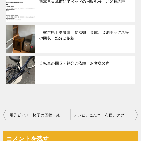
熊本県天草市にてベッドの回収処分 お客様の声
【熊本県】冷蔵庫、食器棚、金庫、収納ボックス等
の回収・処分ご依頼
自転車の回収・処分ご依頼 お客様の声
投
電子ピアノ、椅子の回収・処分ご依頼 お客様の声
テレビ、こたつ、布団、タブレット、加湿器等の回収・処分ご依頼
稿
ナ
コメントを残す