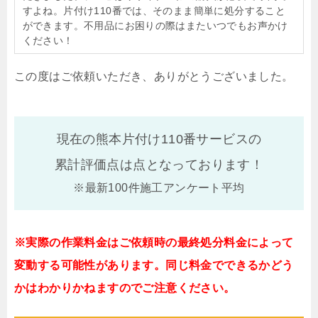
すよね。片付け110番では、そのまま簡単に処分すること
ができます。不用品にお困りの際はまたいつでもお声かけ
ください！
この度はご依頼いただき、ありがとうございました。
現在の熊本片付け110番サービスの
累計評価点は
点となっております！
※最新100件施工アンケート平均
※実際の作業料金はご依頼時の最終処分料金によって
変動する可能性があります。同じ料金でできるかどう
かはわかりかねますのでご注意ください。