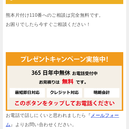
熊本片付け110番へのご相談は完全無料です。
お困りでしたら今すぐご相談ください！
お電話で話しにくいと思われましたら『
メールフォー
ム
』よりお問い合わせください。