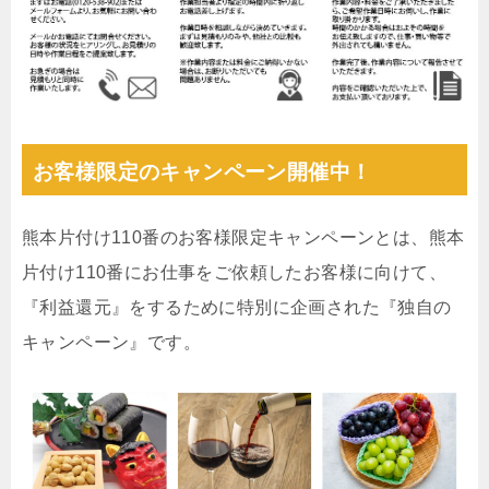
お客様限定のキャンペーン開催中！
熊本片付け110番のお客様限定キャンペーンとは、熊本
片付け110番にお仕事をご依頼したお客様に向けて、
『利益還元』をするために特別に企画された『独自の
キャンペーン』です。