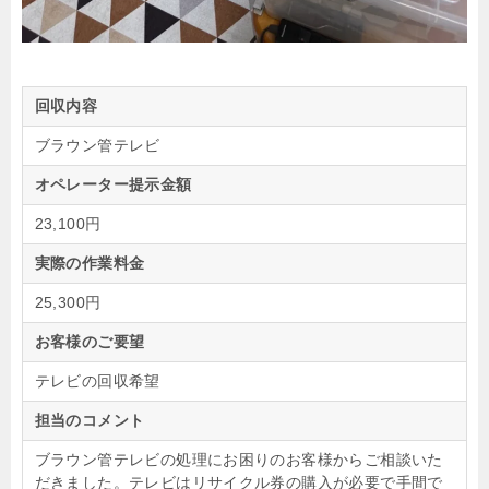
回収内容
ブラウン管テレビ
オペレーター提示金額
23,100円
実際の作業料金
25,300円
お客様のご要望
テレビの回収希望
担当のコメント
ブラウン管テレビの処理にお困りのお客様からご相談いた
だきました。テレビはリサイクル券の購入が必要で手間で