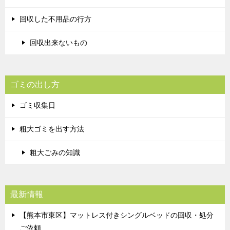
回収した不用品の行方
回収出来ないもの
ゴミの出し方
ゴミ収集日
粗大ゴミを出す方法
粗大ごみの知識
最新情報
【熊本市東区】マットレス付きシングルベッドの回収・処分
ご依頼