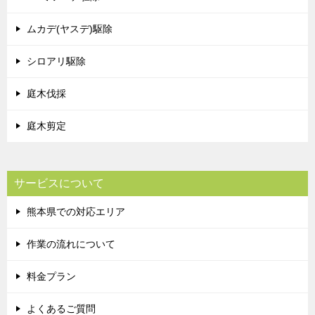
ムカデ(ヤスデ)駆除
シロアリ駆除
庭木伐採
庭木剪定
サービスについて
熊本県での対応エリア
作業の流れについて
料金プラン
よくあるご質問