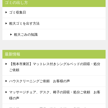
ゴミの出し方
ゴミ収集日
粗大ゴミを出す方法
粗大ごみの知識
最新情報
【熊本市東区】マットレス付きシングルベッドの回収・処分
ご依頼
ハウスクリーニングご依頼 お客様の声
マッサージチェア、デスク、椅子の回収・処分ご依頼 お客
様の声