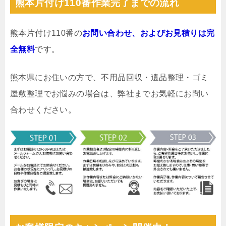
熊本片付け110番作業完了までの流れ
熊本片付け110番の
お問い合わせ、およびお見積りは完
全無料
です。
熊本県にお住いの方で、不用品回収・遺品整理・ゴミ
屋敷整理でお悩みの場合は、弊社までお気軽にお問い
合わせください。