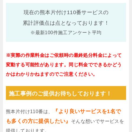
現在の熊本片付け110番サービスの
累計評価点は
点となっております！
※最新100件施工アンケート平均
※実際の作業料金はご依頼時の最終処分料金によって
変動する可能性があります。同じ料金でできるかどう
かはわかりかねますのでご注意ください。
施工事例のご提供お待ちしております！
『より良いサービスを1名で
熊本片付け110番は、
も多くの方に提供したい』
そんな想いでサービスを
提供しております。