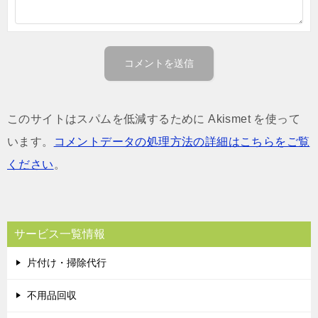
このサイトはスパムを低減するために Akismet を使って
います。
コメントデータの処理方法の詳細はこちらをご覧
ください
。
サービス一覧情報
片付け・掃除代行
不用品回収