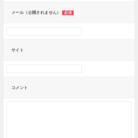
ン
メール（公開されません）
必須
サイト
コメント