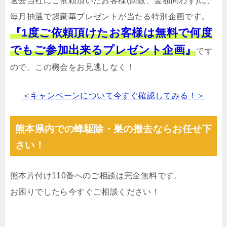
過去当社にご依頼頂いたお客様(回数、金額問わず)に、
毎月抽選で超豪華プレゼントが当たる特別企画です。
『1度ご依頼頂けたお客様は無料で何度
でもご参加出来るプレゼント企画』
です
ので、この機会をお見逃しなく！
＜キャンペーンについて今すぐ確認してみる！＞
熊本県内での蜂駆除・巣の撤去ならお任せ下
さい！
熊本片付け110番へのご相談は完全無料です。
お困りでしたら今すぐご相談ください！