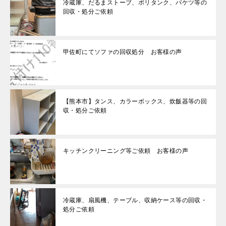
冷蔵庫、だるまストーブ、ポリタンク、バケツ等の
回収・処分ご依頼
甲佐町にてソファの回収処分 お客様の声
【熊本市】タンス、カラーボックス、炊飯器等の回
収・処分ご依頼
キッチンクリーニング等ご依頼 お客様の声
冷蔵庫、扇風機、テーブル、収納ケース等の回収・
処分ご依頼