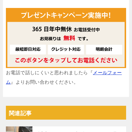
お電話で話しにくいと思われましたら『
メールフォー
ム
』よりお問い合わせください。
関連記事