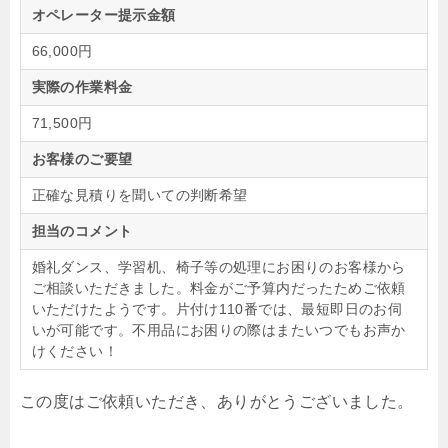
オペレーター提示金額
66,000円
実際の作業料金
71,500円
お客様のご要望
正確な見積りを聞いての判断希望
担当のコメント
婚礼ダンス、学習机、椅子等の処理にお困りのお客様から
ご相談いただきました。料金がご予算内だったためご依頼
いただけたようです。片付け110番では、最短即日のお伺
いが可能です。不用品にお困りの際はまたいつでもお声か
けください！
この度はご依頼いただき、ありがとうございました。