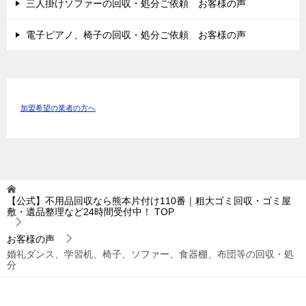
三人掛けソファーの回収・処分ご依頼 お客様の声
電子ピアノ、椅子の回収・処分ご依頼 お客様の声
加盟希望の業者の方へ
【公式】不用品回収なら熊本片付け110番｜粗大ゴミ回収・ゴミ屋
敷・遺品整理など24時間受付中！
TOP
お客様の声
婚礼ダンス、学習机、椅子、ソファー、食器棚、布団等の回収・処
分