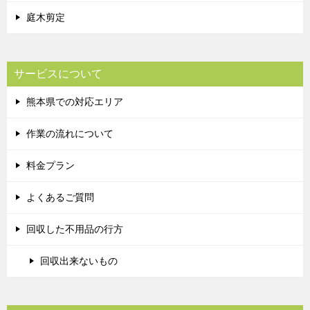
庭木剪定
サービスについて
熊本県での対応エリア
作業の流れについて
料金プラン
よくあるご質問
回収した不用品の行方
回収出来ないもの