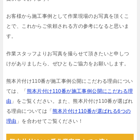
お客様から施工事例として作業現場のお写真を頂くこ
とで、これからご依頼される方の参考になると思いま
す。
作業スタッフよりお写真を撮らせて頂きたいと申しつ
けがありましたら、ぜひともご協力をお願いします。
熊本片付け110番が施工事例公開にこだわる理由につい
ては、「
熊本片付け110番が施工事例公開にこだわる理
由
」をご覧ください。また、熊本片付け110番が選ばれ
る理由については「
熊本片付け110番が選ばれる6つの
理由
」を合わせてご覧ください！