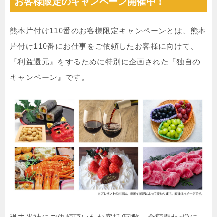
お客様限定のキャンペーン開催中！
熊本片付け110番のお客様限定キャンペーンとは、熊本
片付け110番にお仕事をご依頼したお客様に向けて、
『利益還元』をするために特別に企画された『独自の
キャンペーン』です。