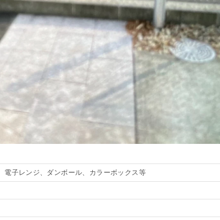
、電子レンジ、ダンボール、カラーボックス等