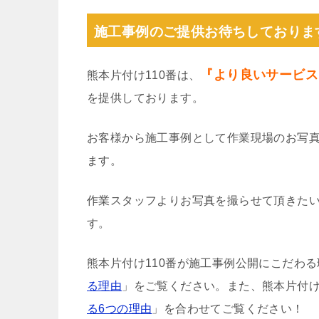
施工事例のご提供お待ちしておりま
『より良いサービス
熊本片付け110番は、
を提供しております。
お客様から施工事例として作業現場のお写
ます。
作業スタッフよりお写真を撮らせて頂きた
す。
熊本片付け110番が施工事例公開にこだわ
る理由
」をご覧ください。また、熊本片付け
る6つの理由
」を合わせてご覧ください！