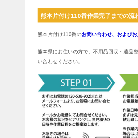
熊本片付け110番作業完了までの流
熊本片付け110番の
お問い合わせ、およびお
熊本県にお住いの方で、不用品回収・遺品
い合わせください。