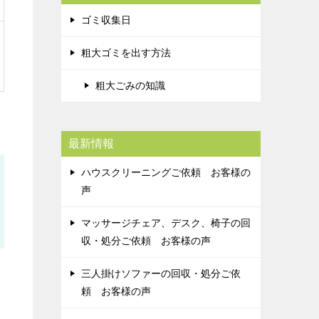
ゴミ収集日
粗大ゴミを出す方法
粗大ごみの知識
最新情報
ハウスクリーニングご依頼 お客様の
声
マッサージチェア、デスク、椅子の回
収・処分ご依頼 お客様の声
三人掛けソファーの回収・処分ご依
頼 お客様の声