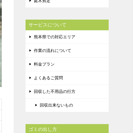
庭木剪定
サービスについて
熊本県での対応エリア
作業の流れについて
料金プラン
よくあるご質問
回収した不用品の行方
回収出来ないもの
ゴミの出し方