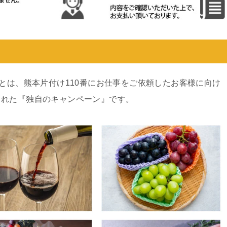
ンとは、熊本片付け110番にお仕事をご依頼したお客様に向け
された『独自のキャンペーン』です。