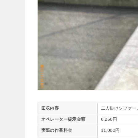
回収内容
二人掛けソファー
オペレーター提示金額
8,250円
実際の作業料金
11,000円