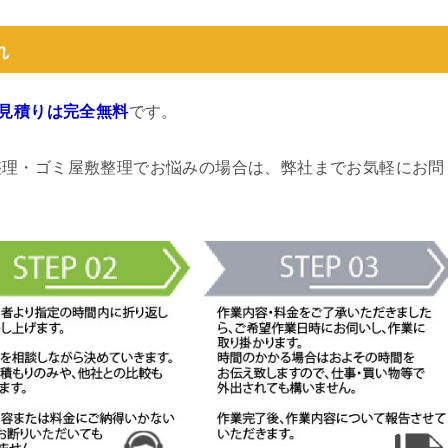
れ
見積りは完全無料
です。
整理・ゴミ屋敷整理でお悩みの場合は、弊社までお気軽にお問