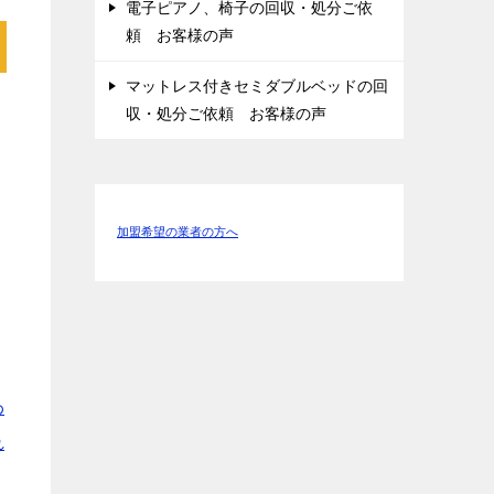
電子ピアノ、椅子の回収・処分ご依
頼 お客様の声
マットレス付きセミダブルベッドの回
収・処分ご依頼 お客様の声
ス
加盟希望の業者の方へ
わ
れ