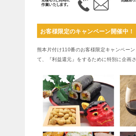
お客様限定のキャンペーン開催中！
熊本片付け110番のお客様限定キャンペー
て、『利益還元』をするために特別に企画