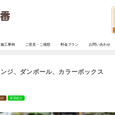
施工事例
ご意見・ご感想
料金プラン
お問い合わせ
レンジ、ダンボール、カラーボックス
処分
家電処分