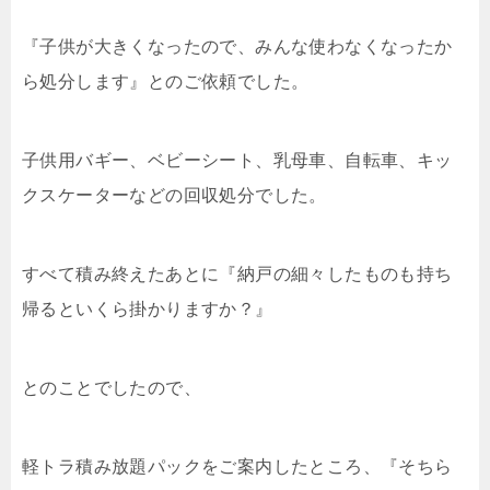
『子供が大きくなったので、みんな使わなくなったか
ら処分します』とのご依頼でした。
子供用バギー、ベビーシート、乳母車、自転車、キッ
クスケーターなどの回収処分でした。
すべて積み終えたあとに『納戸の細々したものも持ち
帰るといくら掛かりますか？』
とのことでしたので、
軽トラ積み放題パックをご案内したところ、『そちら