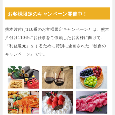
お客様限定のキャンペーン開催中！
熊本片付け110番のお客様限定キャンペーンとは、熊本
片付け110番にお仕事をご依頼したお客様に向けて、
『利益還元』をするために特別に企画された『独自の
キャンペーン』です。