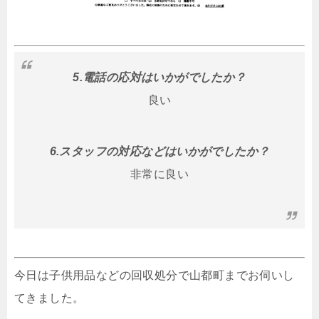
5.電話の応対はいかがでしたか？
良い
6.スタッフの対応などはいかがでしたか？
非常に良い
今日は子供用品などの回収処分で山都町までお伺いし
てきました。