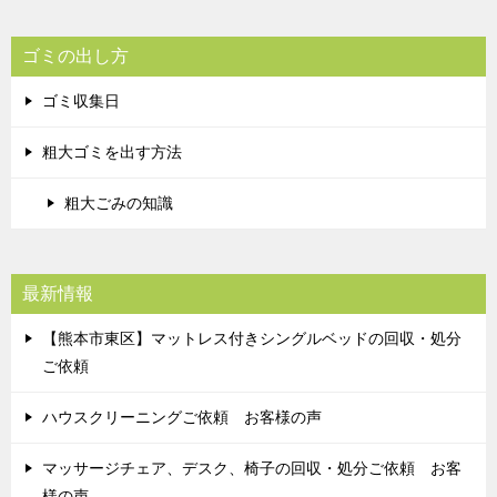
ゴミの出し方
ゴミ収集日
粗大ゴミを出す方法
粗大ごみの知識
最新情報
【熊本市東区】マットレス付きシングルベッドの回収・処分
ご依頼
ハウスクリーニングご依頼 お客様の声
マッサージチェア、デスク、椅子の回収・処分ご依頼 お客
様の声