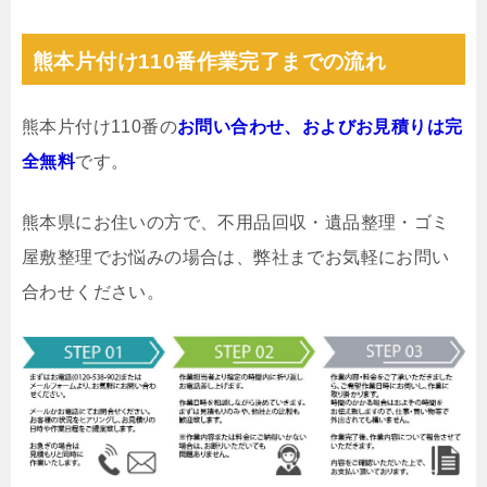
熊本片付け110番作業完了までの流れ
熊本片付け110番の
お問い合わせ、およびお見積りは完
全無料
です。
熊本県にお住いの方で、不用品回収・遺品整理・ゴミ
屋敷整理でお悩みの場合は、弊社までお気軽にお問い
合わせください。