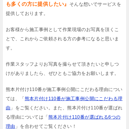
も多くの方に提供したい』
そんな想いでサービスを
提供しております。
お客様から施工事例として作業現場のお写真を頂くこ
とで、これからご依頼される方の参考になると思いま
す。
作業スタッフよりお写真を撮らせて頂きたいと申しつ
けがありましたら、ぜひともご協力をお願いします。
熊本片付け110番が施工事例公開にこだわる理由につい
ては、「
熊本片付け110番が施工事例公開にこだわる理
由
」をご覧ください。また、熊本片付け110番が選ばれ
る理由については「
熊本片付け110番が選ばれる6つの
理由
」を合わせてご覧ください！