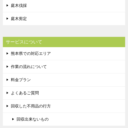
庭木伐採
庭木剪定
サービスについて
熊本県での対応エリア
作業の流れについて
料金プラン
よくあるご質問
回収した不用品の行方
回収出来ないもの