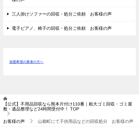
三人掛けソファーの回収・処分ご依頼 お客様の声
電子ピアノ、椅子の回収・処分ご依頼 お客様の声
加盟希望の業者の方へ
【公式】不用品回収なら熊本片付け110番｜粗大ゴミ回収・ゴミ屋
敷・遺品整理など24時間受付中！
TOP
お客様の声
山都町にて子供用品などの回収処分 お客様の声