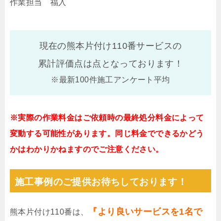
作業担当 福入
現在の熊本片付け110番サービスの
累計評価点は
点となっております！
※最新100件施工アンケート平均
※実際の作業料金はご依頼時の最終処分料金によって
変動する可能性があります。同じ料金でできるかどう
かはわかりかねますのでご注意ください。
施工事例のご提供お待ちしております！
『より良いサービスを1名で
熊本片付け110番は、