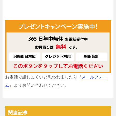
お電話で話しにくいと思われましたら『
メールフォー
ム
』よりお問い合わせください。
関連記事