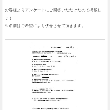
お客様よりアンケートにご回答いただけたので掲載し
ます！
※名前はご希望により伏せさせて頂きます。