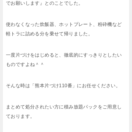
でお願いします』とのことでした。
使わなくなった炊飯器、ホットプレート、粉砕機など
軽トラに詰める分を乗せて帰りました。
一度片づけをはじめると、徹底的にすっきりとしたい
ものですよね＾＾
そんな時は「熊本片づけ110番」にお任せください。
まとめて処分されたい方に積み放題パックをご用意し
ております。