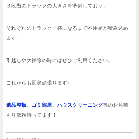
３段階のトラックの大きさを準備しており、
それぞれのトラック一杯になるまで不用品が積み込め
ます。
引越しや大掃除の時にはぜひご利用ください。
これからも回収頑張ります♪
遺品整頓
、
ゴミ部屋
、
ハウスクリーニング
等のお見積
もり依頼待ってます！