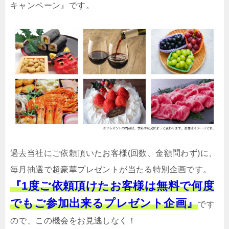
キャンペーン』です。
過去当社にご依頼頂いたお客様(回数、金額問わず)に、
毎月抽選で超豪華プレゼントが当たる特別企画です。
『1度ご依頼頂けたお客様は無料で何度
でもご参加出来るプレゼント企画』
です
ので、この機会をお見逃しなく！