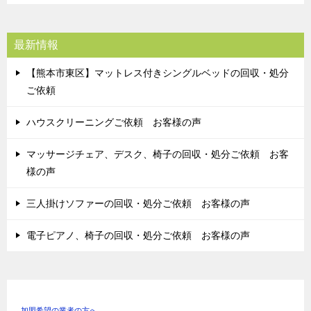
最新情報
【熊本市東区】マットレス付きシングルベッドの回収・処分
ご依頼
ハウスクリーニングご依頼 お客様の声
マッサージチェア、デスク、椅子の回収・処分ご依頼 お客
様の声
三人掛けソファーの回収・処分ご依頼 お客様の声
電子ピアノ、椅子の回収・処分ご依頼 お客様の声
加盟希望の業者の方へ