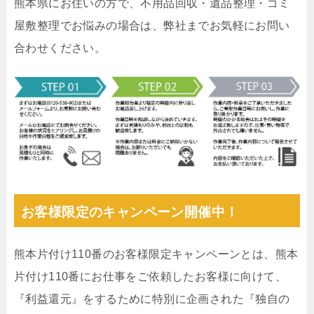
熊本県にお住いの方で、不用品回収・遺品整理・ゴミ
屋敷整理でお悩みの場合は、弊社までお気軽にお問い
合わせください。
お客様限定のキャンペーン開催中！
熊本片付け110番のお客様限定キャンペーンとは、熊本
片付け110番にお仕事をご依頼したお客様に向けて、
『利益還元』をするために特別に企画された『独自の