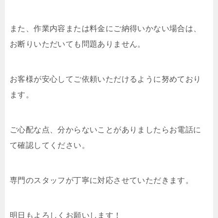
また、作業内容または料金にご納得いかない場合は、
お断りいただいても問題ありません。
お客様が安心してご依頼いただけるように努めており
ます。
ご心配な点、分からないことがありましたらお電話に
て確認してください。
専門のスタッフが丁寧に対応させていただきます。
明日もよろしくお願いします！