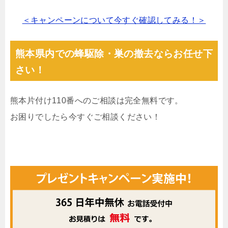
＜キャンペーンについて今すぐ確認してみる！＞
熊本県内での蜂駆除・巣の撤去ならお任せ下
さい！
熊本片付け110番へのご相談は完全無料です。
お困りでしたら今すぐご相談ください！