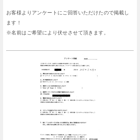
お客様よりアンケートにご回答いただけたので掲載し
ます！
※名前はご希望により伏せさせて頂きます。