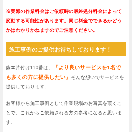
※実際の作業料金はご依頼時の最終処分料金によって
変動する可能性があります。同じ料金でできるかどう
かはわかりかねますのでご注意ください。
施工事例のご提供お待ちしております！
『より良いサービスを1名で
熊本片付け110番は、
も多くの方に提供したい』
そんな想いでサービスを
提供しております。
お客様から施工事例として作業現場のお写真を頂くこ
とで、これからご依頼される方の参考になると思いま
す。