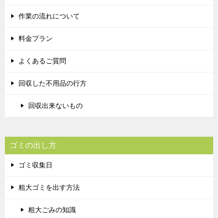
作業の流れについて
料金プラン
よくあるご質問
回収した不用品の行方
回収出来ないもの
ゴミの出し方
ゴミ収集日
粗大ゴミを出す方法
粗大ごみの知識