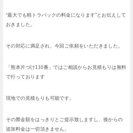
“最大でも軽トラパックの料金になります”とお伝えして
おきました。
その対応に満足され、今回ご依頼をいただきました。
「熊本片づけ110番」ではご相談からお見積もりは無料
で行っております
現地での見積もりも可能です。
その際金額をはっきりとご提示致しますし、後からの
追加料金は一切頂きません。