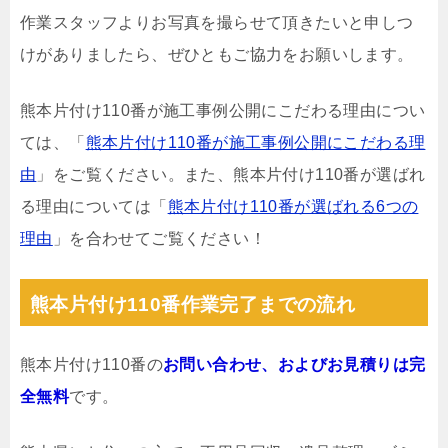
作業スタッフよりお写真を撮らせて頂きたいと申しつ
けがありましたら、ぜひともご協力をお願いします。
熊本片付け110番が施工事例公開にこだわる理由につい
ては、「
熊本片付け110番が施工事例公開にこだわる理
由
」をご覧ください。また、熊本片付け110番が選ばれ
る理由については「
熊本片付け110番が選ばれる6つの
理由
」を合わせてご覧ください！
熊本片付け110番作業完了までの流れ
熊本片付け110番の
お問い合わせ、およびお見積りは完
全無料
です。