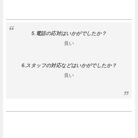
5.電話の応対はいかがでしたか？
良い
6.スタッフの対応などはいかがでしたか？
良い