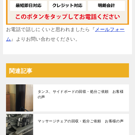
お電話で話しにくいと思われましたら『
メールフォー
ム
』よりお問い合わせください。
関連記事
タンス、サイドボードの回収・処分ご依頼 お客様
の声
マッサージチェアの回収・処分ご依頼 お客様の声