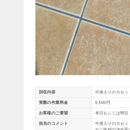
回収内容
中身入りのカセッ
実際の作業料金
5,500円
お客様のご要望
本日もしくは明日（
担当のコメント
中身入りのカセッ
がご依頼の決め手