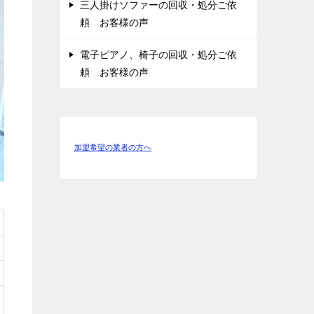
三人掛けソファーの回収・処分ご依
頼 お客様の声
電子ピアノ、椅子の回収・処分ご依
頼 お客様の声
加盟希望の業者の方へ