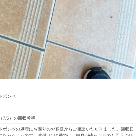
トボンベ
7/5）の回収希望
トボンベの処理にお困りのお客様からご相談いただきました。回収日
になったようです。片付け110番では、中身が残ったものも回収させ