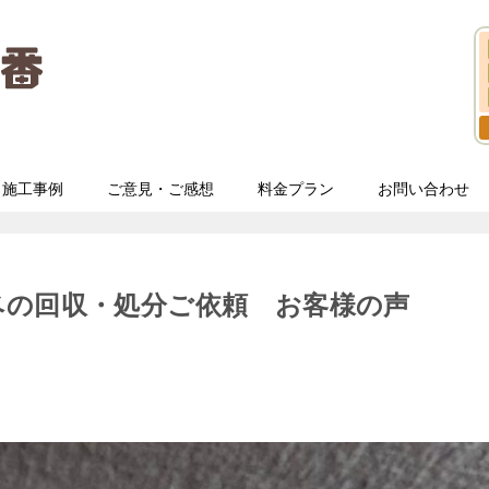
施工事例
ご意見・ご感想
料金プラン
お問い合わせ
ベの回収・処分ご依頼 お客様の声