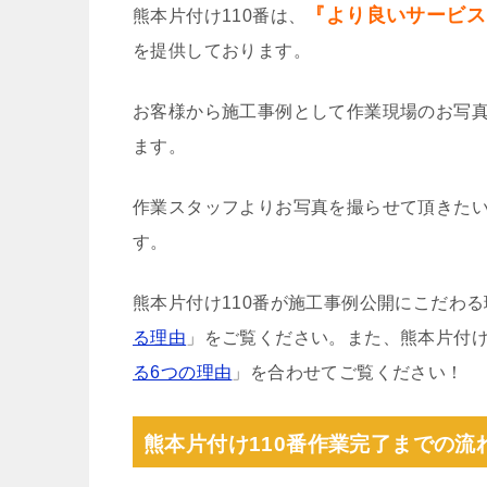
『より良いサービス
熊本片付け110番は、
を提供しております。
お客様から施工事例として作業現場のお写
ます。
作業スタッフよりお写真を撮らせて頂きた
す。
熊本片付け110番が施工事例公開にこだわ
る理由
」をご覧ください。また、熊本片付け
る6つの理由
」を合わせてご覧ください！
熊本片付け110番作業完了までの流