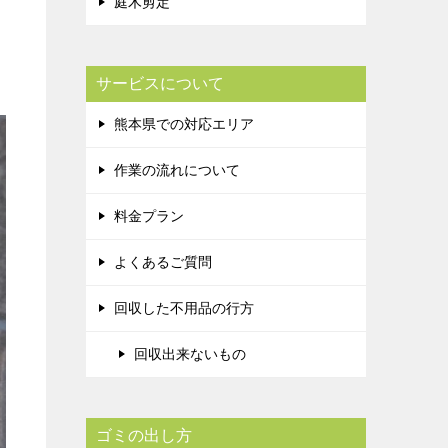
庭木剪定
サービスについて
熊本県での対応エリア
作業の流れについて
料金プラン
よくあるご質問
回収した不用品の行方
回収出来ないもの
ゴミの出し方