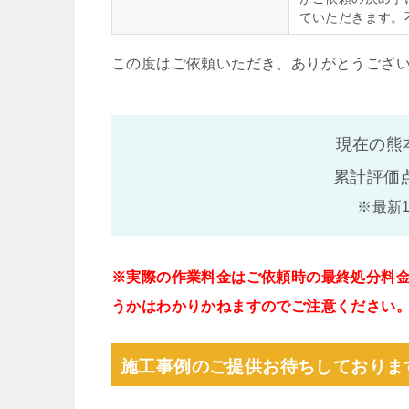
ていただきます。
この度はご依頼いただき、ありがとうござ
現在の熊
累計評価
※最新
※実際の作業料金はご依頼時の最終処分料
うかはわかりかねますのでご注意ください
施工事例のご提供お待ちしておりま