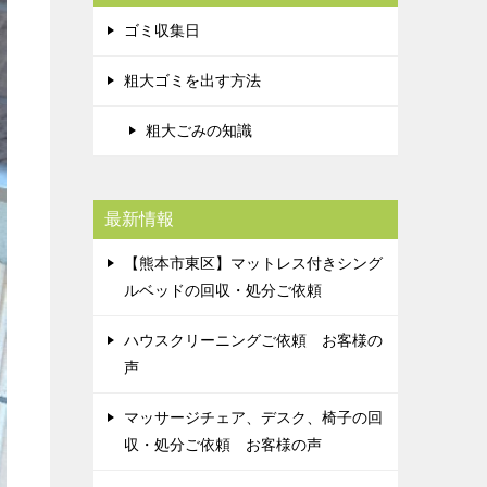
ゴミ収集日
粗大ゴミを出す方法
粗大ごみの知識
最新情報
【熊本市東区】マットレス付きシング
ルベッドの回収・処分ご依頼
ハウスクリーニングご依頼 お客様の
声
マッサージチェア、デスク、椅子の回
収・処分ご依頼 お客様の声