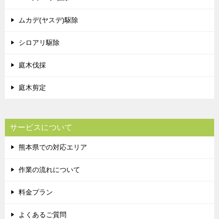
ムカデ(ヤスデ)駆除
シロアリ駆除
庭木伐採
庭木剪定
サービスについて
熊本県での対応エリア
作業の流れについて
料金プラン
よくあるご質問