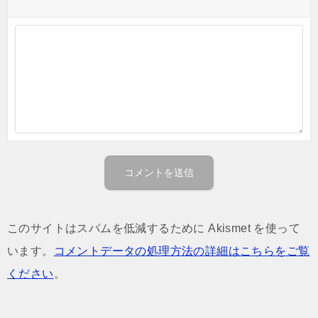
このサイトはスパムを低減するために Akismet を使って
います。
コメントデータの処理方法の詳細はこちらをご覧
ください
。