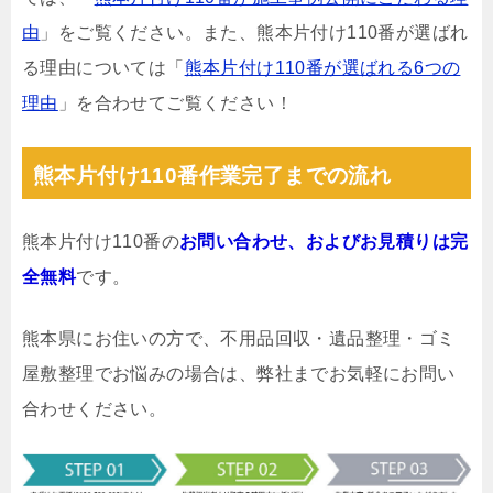
由
」をご覧ください。また、熊本片付け110番が選ばれ
る理由については「
熊本片付け110番が選ばれる6つの
理由
」を合わせてご覧ください！
熊本片付け110番作業完了までの流れ
熊本片付け110番の
お問い合わせ、およびお見積りは完
全無料
です。
熊本県にお住いの方で、不用品回収・遺品整理・ゴミ
屋敷整理でお悩みの場合は、弊社までお気軽にお問い
合わせください。