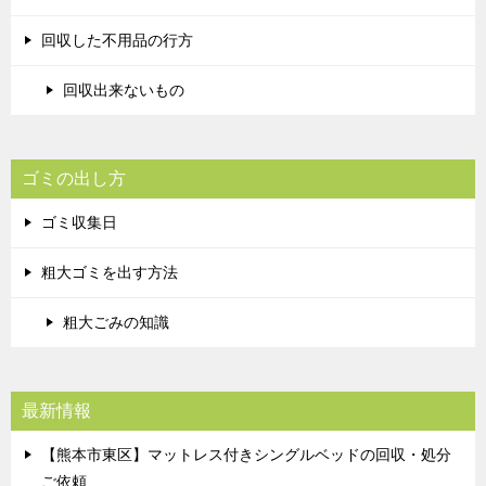
回収した不用品の行方
回収出来ないもの
ゴミの出し方
ゴミ収集日
粗大ゴミを出す方法
粗大ごみの知識
最新情報
【熊本市東区】マットレス付きシングルベッドの回収・処分
ご依頼