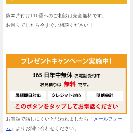
熊本片付け110番へのご相談は完全無料です。
お困りでしたら今すぐご相談ください！
お電話で話しにくいと思われましたら『
メールフォー
ム
』よりお問い合わせください。