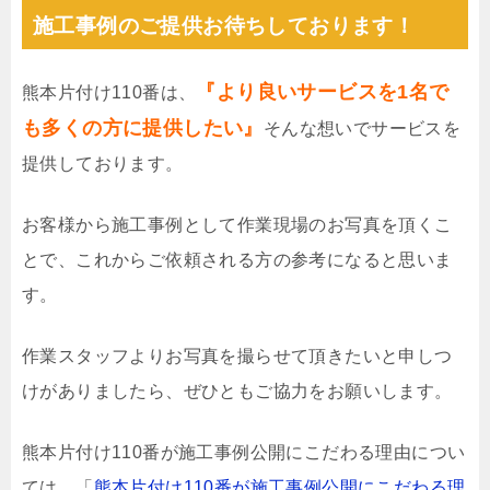
施工事例のご提供お待ちしております！
『より良いサービスを1名で
熊本片付け110番は、
も多くの方に提供したい』
そんな想いでサービスを
提供しております。
お客様から施工事例として作業現場のお写真を頂くこ
とで、これからご依頼される方の参考になると思いま
す。
作業スタッフよりお写真を撮らせて頂きたいと申しつ
けがありましたら、ぜひともご協力をお願いします。
熊本片付け110番が施工事例公開にこだわる理由につい
ては、「
熊本片付け110番が施工事例公開にこだわる理