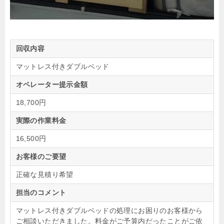
回収内容
マットレス付きダブルベッド
オペレーター提示金額
18,700円
実際の作業料金
16,500円
お客様のご要望
正確な見積り希望
担当のコメント
マットレス付きダブルベッドの処理にお困りのお客様から
ご相談いただきました。料金がご予算内だったことがご依