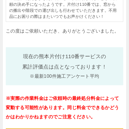
頼の決め手になったようです。片付け110番では、窓から
の搬出や階段での運び出しも行わせていただきます。不用
品にお困りの際はまたいつでもお声かけください！
この度はご依頼いただき、ありがとうございました。
現在の熊本片付け110番サービスの
累計評価点は
点となっております！
※最新100件施工アンケート平均
※実際の作業料金はご依頼時の最終処分料金によって
変動する可能性があります。同じ料金でできるかどう
かはわかりかねますのでご注意ください。