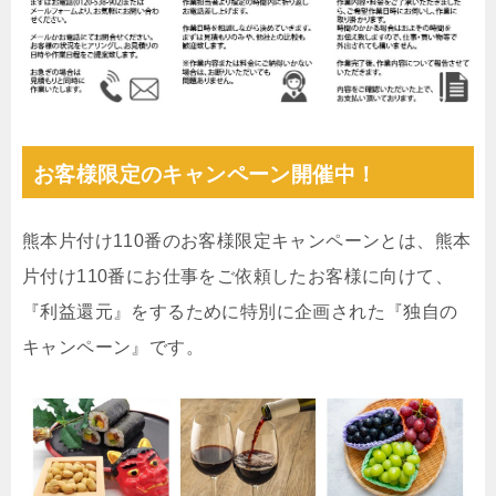
お客様限定のキャンペーン開催中！
熊本片付け110番のお客様限定キャンペーンとは、熊本
片付け110番にお仕事をご依頼したお客様に向けて、
『利益還元』をするために特別に企画された『独自の
キャンペーン』です。