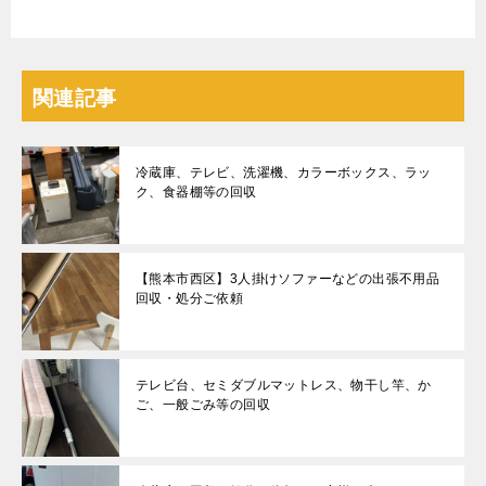
関連記事
冷蔵庫、テレビ、洗濯機、カラーボックス、ラッ
ク、食器棚等の回収
【熊本市西区】3人掛けソファーなどの出張不用品
回収・処分ご依頼
テレビ台、セミダブルマットレス、物干し竿、か
ご、一般ごみ等の回収