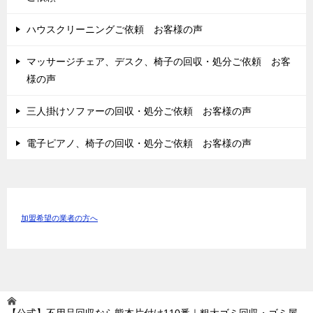
ハウスクリーニングご依頼 お客様の声
マッサージチェア、デスク、椅子の回収・処分ご依頼 お客
様の声
三人掛けソファーの回収・処分ご依頼 お客様の声
電子ピアノ、椅子の回収・処分ご依頼 お客様の声
加盟希望の業者の方へ