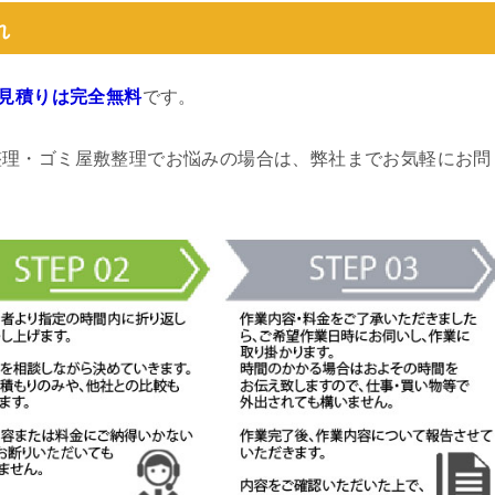
れ
見積りは完全無料
です。
整理・ゴミ屋敷整理でお悩みの場合は、弊社までお気軽にお問