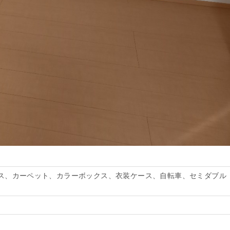
ス、カーペット、カラーボックス、衣装ケース、自転車、セミダブル