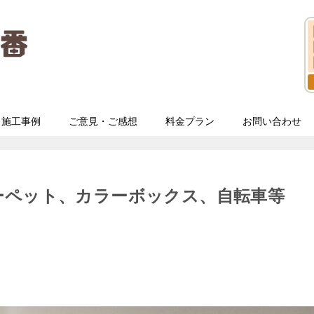
施工事例
ご意見・ご感想
料金プラン
お問い合わせ
ーペット、カラーボックス、自転車等