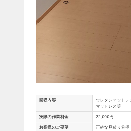
回収内容
ウレタンマットレ
マットレス等
実際の作業料金
22,000円
お客様のご要望
正確な見積り希望