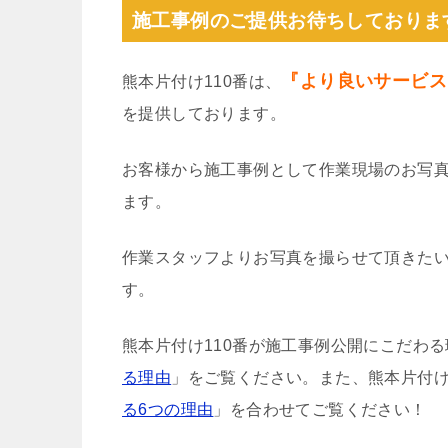
施工事例のご提供お待ちしておりま
『より良いサービス
熊本片付け110番は、
を提供しております。
お客様から施工事例として作業現場のお写
ます。
作業スタッフよりお写真を撮らせて頂きた
す。
熊本片付け110番が施工事例公開にこだわ
る理由
」をご覧ください。また、熊本片付け
る6つの理由
」を合わせてご覧ください！