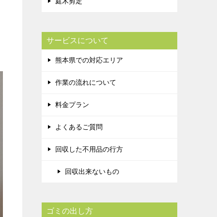
庭木剪定
サービスについて
熊本県での対応エリア
作業の流れについて
料金プラン
よくあるご質問
回収した不用品の行方
回収出来ないもの
ゴミの出し方