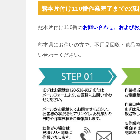
熊本片付け110番作業完了までの流
熊本片付け110番の
お問い合わせ、およびお
熊本県にお住いの方で、不用品回収・遺品
い合わせください。