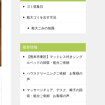
ゴミ収集日
粗大ゴミを出す方法
粗大ごみの知識
最新情報
【熊本市東区】マットレス付きシング
ルベッドの回収・処分ご依頼
ハウスクリーニングご依頼 お客様の
声
マッサージチェア、デスク、椅子の回
収・処分ご依頼 お客様の声