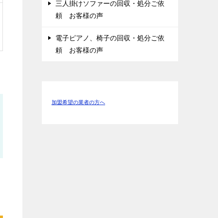
三人掛けソファーの回収・処分ご依
頼 お客様の声
電子ピアノ、椅子の回収・処分ご依
頼 お客様の声
加盟希望の業者の方へ