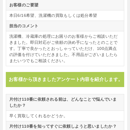
お客様のご要望
本日6/16希望、洗濯機の買取もしくは処分希望
担当のコメント
洗濯機、冷蔵庫の処理にお困りのお客様からご相談いただ
きました。即日対応がご依頼の決め手になったとのことで
す。丁寧で良かったとおっしゃっていただけ、100点満点
の評価を付けていただきました。不用品がございましたら
またいつでもご相談ください。
お客様から頂きましたアンケート内容を紹介します。
片付け110番に依頼される前は、どんなことで悩んでいま
したか？
早く買取してくれるかどうか。
片付け110番を知ってすぐに依頼しようと思いましたか？