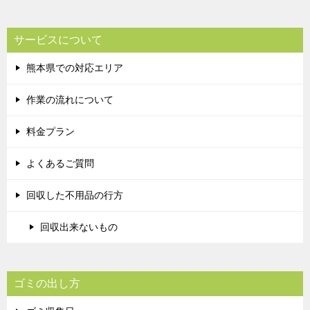
サービスについて
熊本県での対応エリア
作業の流れについて
料金プラン
よくあるご質問
回収した不用品の行方
回収出来ないもの
ゴミの出し方