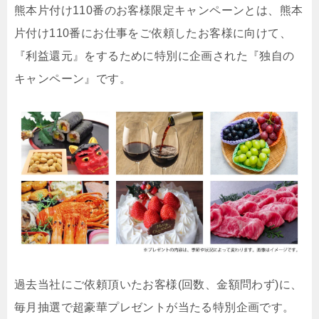
熊本片付け110番のお客様限定キャンペーンとは、熊本
片付け110番にお仕事をご依頼したお客様に向けて、
『利益還元』をするために特別に企画された『独自の
キャンペーン』です。
過去当社にご依頼頂いたお客様(回数、金額問わず)に、
毎月抽選で超豪華プレゼントが当たる特別企画です。