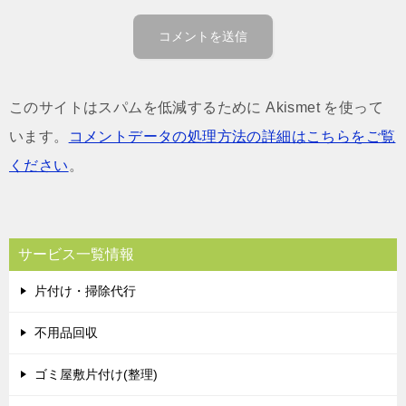
このサイトはスパムを低減するために Akismet を使って
います。
コメントデータの処理方法の詳細はこちらをご覧
ください
。
サービス一覧情報
片付け・掃除代行
不用品回収
ゴミ屋敷片付け(整理)