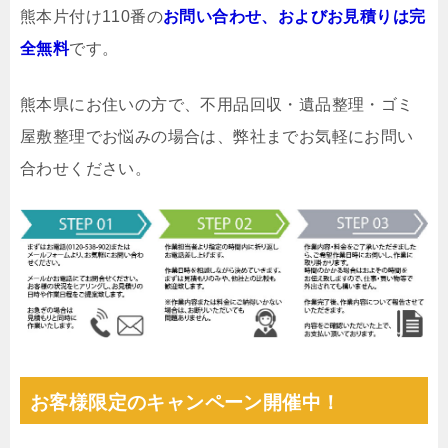
熊本片付け110番の
お問い合わせ、およびお見積りは完
全無料
です。
熊本県にお住いの方で、不用品回収・遺品整理・ゴミ
屋敷整理でお悩みの場合は、弊社までお気軽にお問い
合わせください。
お客様限定のキャンペーン開催中！