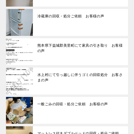
冷蔵庫の回収・処分ご依頼 お客様の声
熊本県下益城郡美里町にて家具の引き取り お客様
の声
水上村にて引っ越しに伴うゴミの回収処分 お客さ
まの声
一般ごみの回収・処分ご依頼 お客様の声
マットレス付きダブルベッドの回収・処分ご依頼