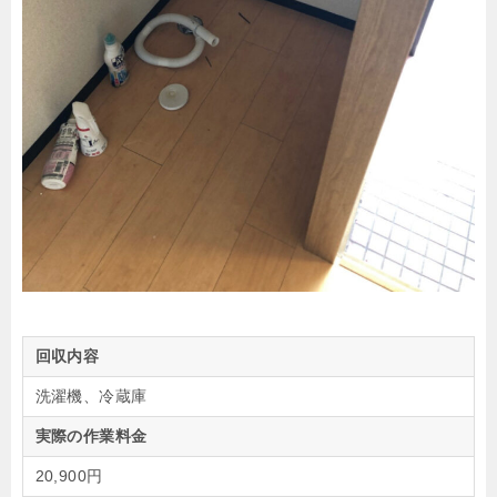
回収内容
洗濯機、冷蔵庫
実際の作業料金
20,900円