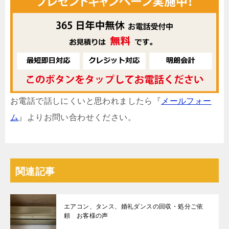
お電話で話しにくいと思われましたら『
メールフォー
ム
』よりお問い合わせください。
関連記事
エアコン、タンス、婚礼ダンスの回収・処分ご依
頼 お客様の声