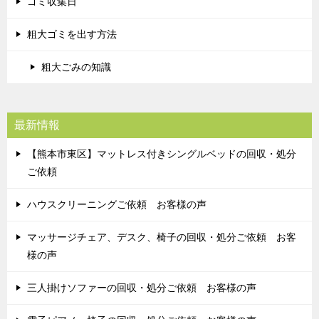
ゴミ収集日
粗大ゴミを出す方法
粗大ごみの知識
最新情報
【熊本市東区】マットレス付きシングルベッドの回収・処分
ご依頼
ハウスクリーニングご依頼 お客様の声
マッサージチェア、デスク、椅子の回収・処分ご依頼 お客
様の声
三人掛けソファーの回収・処分ご依頼 お客様の声