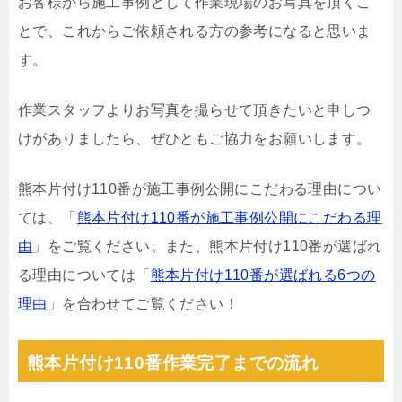
お客様から施工事例として作業現場のお写真を頂くこ
とで、これからご依頼される方の参考になると思いま
す。
作業スタッフよりお写真を撮らせて頂きたいと申しつ
けがありましたら、ぜひともご協力をお願いします。
熊本片付け110番が施工事例公開にこだわる理由につい
ては、「
熊本片付け110番が施工事例公開にこだわる理
由
」をご覧ください。また、熊本片付け110番が選ばれ
る理由については「
熊本片付け110番が選ばれる6つの
理由
」を合わせてご覧ください！
熊本片付け110番作業完了までの流れ