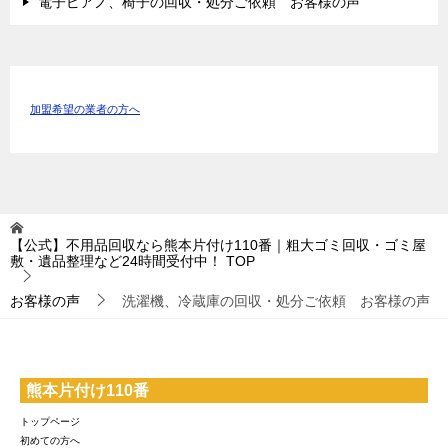
電子ピアノ、椅子の回収・処分ご依頼 お客様の声
加盟希望の業者の方へ
【公式】不用品回収なら熊本片付け110番｜粗大ゴミ回収・ゴミ屋
敷・遺品整理など24時間受付中！
TOP
お客様の声
洗濯機、冷蔵庫の回収・処分ご依頼 お客様の声
熊本片付け110番
トップページ
初めての方へ