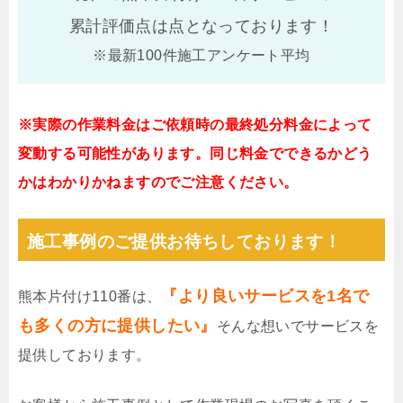
累計評価点は
点となっております！
※最新100件施工アンケート平均
※実際の作業料金はご依頼時の最終処分料金によって
変動する可能性があります。同じ料金でできるかどう
かはわかりかねますのでご注意ください。
施工事例のご提供お待ちしております！
『より良いサービスを1名で
熊本片付け110番は、
も多くの方に提供したい』
そんな想いでサービスを
提供しております。