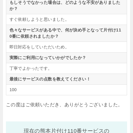
もしそうでなかった場合は、どのような不安がありました
か？
すぐ依頼しようと思いました。
色々なサービスがある中で、何が決め手となって片付け11
0番に依頼されましたか？
即日対応をしていただいため。
実際にご利用になっていかがでしたか？
丁寧でよかったです。
最後にサービスの点数を教えてください！
100
この度はご依頼いただき、ありがとうございました。
現在の熊本片付け110番サービスの