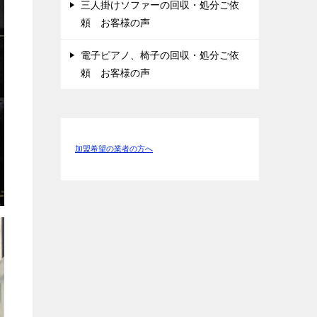
三人掛けソファーの回収・処分ご依
頼 お客様の声
電子ピアノ、椅子の回収・処分ご依
頼 お客様の声
加盟希望の業者の方へ