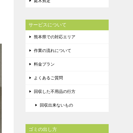
庭木剪定
サービスについて
熊本県での対応エリア
作業の流れについて
料金プラン
よくあるご質問
回収した不用品の行方
回収出来ないもの
ゴミの出し方