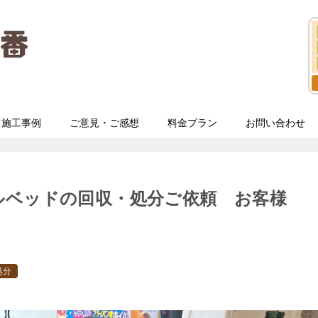
施工事例
ご意見・ご感想
料金プラン
お問い合わせ
ルベッドの回収・処分ご依頼 お客様
処分