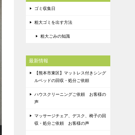
ゴミ収集日
粗大ゴミを出す方法
粗大ごみの知識
最新情報
【熊本市東区】マットレス付きシング
ルベッドの回収・処分ご依頼
ハウスクリーニングご依頼 お客様の
声
マッサージチェア、デスク、椅子の回
収・処分ご依頼 お客様の声