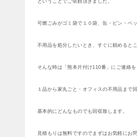
ということでご依頼頂きました。
可燃ごみがゴミ袋で１０袋、缶・ビン・ペ
不用品を処分したいとき、すぐに頼めるとこ
そんな時は「熊本片付け110番」にご連絡
１品から家丸ごと・オフィスの不用品まで
基本的にどんなものでも回収致します。
見積もりは無料ですのでまずはお気軽にお