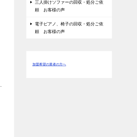
三人掛けソファーの回収・処分ご依
頼 お客様の声
電子ピアノ、椅子の回収・処分ご依
頼 お客様の声
加盟希望の業者の方へ