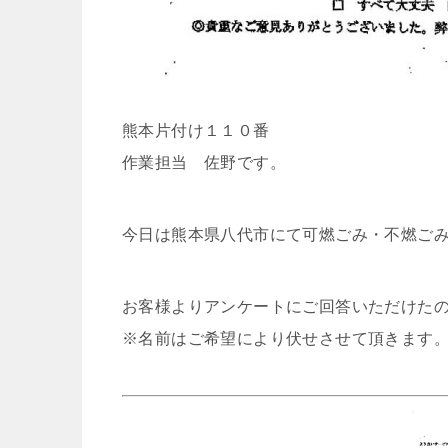
熊本片付け１１０番
作業担当 佐野です。
今日は熊本県八代市にて可燃ごみ・不燃ご
お客様よりアンケートにご回答いただけた
※名前はご希望により伏せさせて頂きます