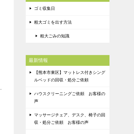
ゴミ収集日
粗大ゴミを出す方法
粗大ごみの知識
最新情報
【熊本市東区】マットレス付きシング
ルベッドの回収・処分ご依頼
ハウスクリーニングご依頼 お客様の
声
マッサージチェア、デスク、椅子の回
収・処分ご依頼 お客様の声