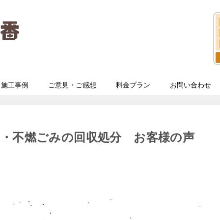
施工事例
ご意見・ご感想
料金プラン
お問い合わせ
み・不燃ごみの回収処分 お客様の声