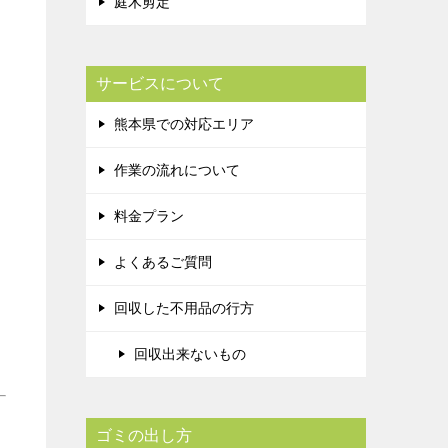
庭木剪定
サービスについて
熊本県での対応エリア
作業の流れについて
料金プラン
よくあるご質問
回収した不用品の行方
回収出来ないもの
ゴミの出し方