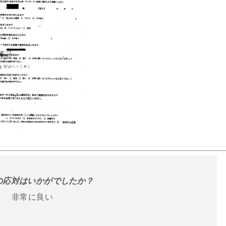
話の応対はいかがでしたか？
非常に良い