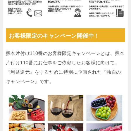
お客様限定のキャンペーン開催中！
熊本片付け110番のお客様限定キャンペーンとは、熊本
片付け110番にお仕事をご依頼したお客様に向けて、
『利益還元』をするために特別に企画された『独自の
キャンペーン』です。