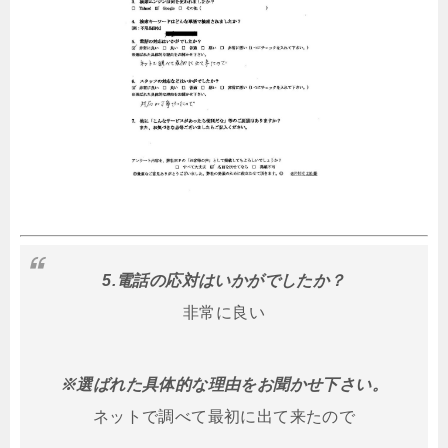
5.電話の応対はいかがでしたか？
非常に良い
※選ばれた具体的な理由をお聞かせ下さい。
ネットで調べて最初に出て来たので