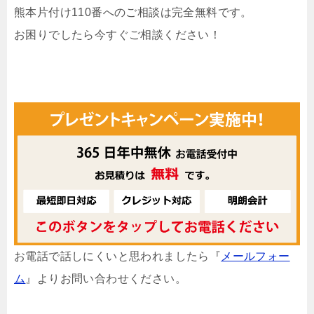
熊本片付け110番へのご相談は完全無料です。
お困りでしたら今すぐご相談ください！
お電話で話しにくいと思われましたら『
メールフォー
ム
』よりお問い合わせください。