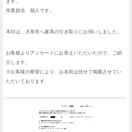
ます。
作業担当 福入です。
本日は、天草市へ家具の引き取りにお伺いしました。
お客様よりアンケートにお答えいただいたので、ご紹
介します。
※お客様の希望により、お名前は伏せて掲載させてい
ただいております。