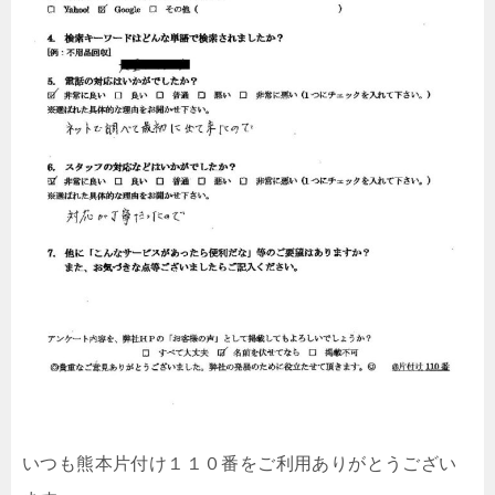
いつも熊本片付け１１０番をご利用ありがとうござい