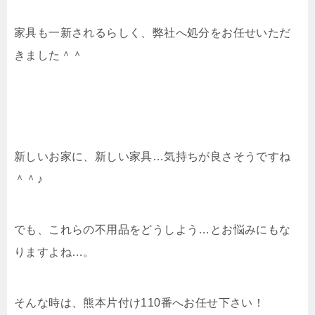
家具も一新されるらしく、弊社へ処分をお任せいただ
きました＾＾
新しいお家に、新しい家具…気持ちが良さそうですね
＾＾♪
でも、これらの不用品をどうしよう…とお悩みにもな
りますよね…。
そんな時は、熊本片付け110番へお任せ下さい！