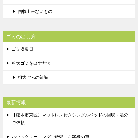
回収出来ないもの
ゴミの出し方
ゴミ収集日
粗大ゴミを出す方法
粗大ごみの知識
最新情報
【熊本市東区】マットレス付きシングルベッドの回収・処分
ご依頼
ハウスクリーニングご依頼 お客様の声