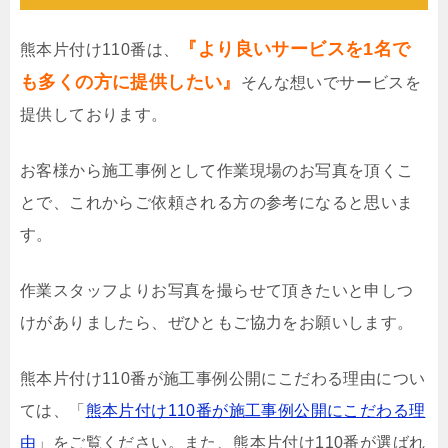
『より良いサービスを1名で
熊本片付け110番は、
も多くの方に提供したい』
そんな想いでサービスを
提供しております。
お客様から施工事例として作業現場のお写真を頂くこ
とで、これからご依頼される方の参考になると思いま
す。
作業スタッフよりお写真を撮らせて頂きたいと申しつ
けがありましたら、ぜひともご協力をお願いします。
熊本片付け110番が施工事例公開にこだわる理由につい
ては、「
熊本片付け110番が施工事例公開にこだわる理
由
」をご覧ください。また、熊本片付け110番が選ばれ