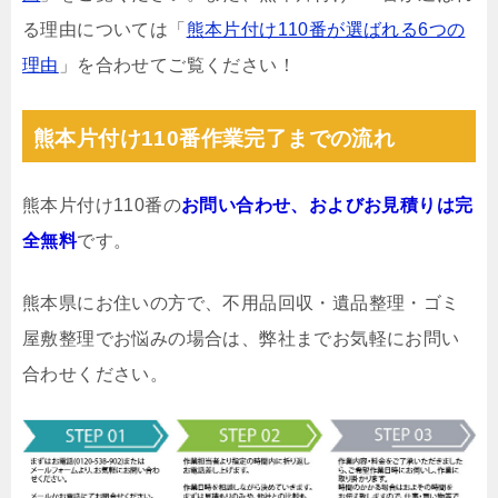
る理由については「
熊本片付け110番が選ばれる6つの
理由
」を合わせてご覧ください！
熊本片付け110番作業完了までの流れ
熊本片付け110番の
お問い合わせ、およびお見積りは完
全無料
です。
熊本県にお住いの方で、不用品回収・遺品整理・ゴミ
屋敷整理でお悩みの場合は、弊社までお気軽にお問い
合わせください。