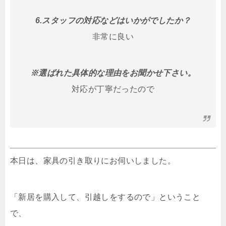
6.スタッフの対応などはいかがでしたか？
非常に良い
※選ばれた具体的な理由をお聞かせ下さい。
対応が丁寧だったので
本日は、家具の引き取りにお伺いしました。
「新居を購入して、引越しをするので」ということ
で、