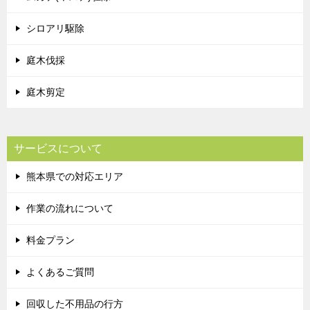
シロアリ駆除
庭木伐採
庭木剪定
サービスについて
熊本県での対応エリア
作業の流れについて
料金プラン
よくあるご質問
回収した不用品の行方