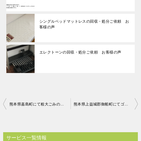
シングルベッドマットレスの回収・処分ご依頼 お
客様の声
エレクトーンの回収・処分ご依頼 お客様の声
投
熊本県嘉島町にて粗大ごみの回収 お客様の声
熊本県上益城郡御船町にてゴミの回収 お客様の声
稿
ナ
ビ
サービス一覧情報