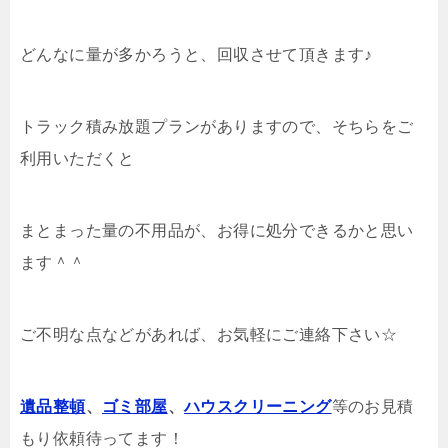
どんなに量が多かろうと、回収させて頂きます♪
トラック積み放題プランがありますので、そちらをご
利用いただくと
まとまった量の不用品が、お得に処分できるかと思い
ます＾＾
ご不明な点などがあれば、お気軽にご連絡下さい☆
遺品整頓
、
ゴミ部屋
、
ハウスクリーニング
等のお見積
もり依頼待ってます！