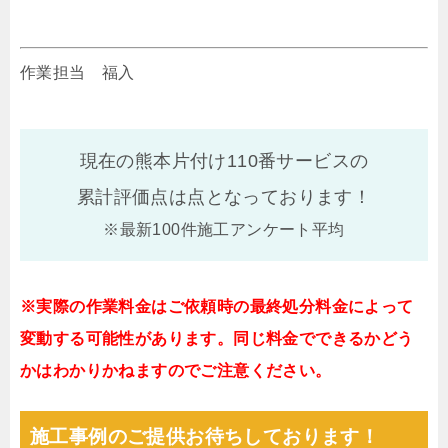
作業担当 福入
現在の熊本片付け110番サービスの
累計評価点は
点となっております！
※最新100件施工アンケート平均
※実際の作業料金はご依頼時の最終処分料金によって
変動する可能性があります。同じ料金でできるかどう
かはわかりかねますのでご注意ください。
施工事例のご提供お待ちしております！