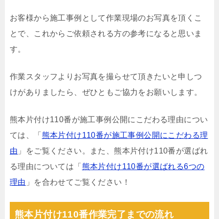
お客様から施工事例として作業現場のお写真を頂くこ
とで、これからご依頼される方の参考になると思いま
す。
作業スタッフよりお写真を撮らせて頂きたいと申しつ
けがありましたら、ぜひともご協力をお願いします。
熊本片付け110番が施工事例公開にこだわる理由につい
ては、「
熊本片付け110番が施工事例公開にこだわる理
由
」をご覧ください。また、熊本片付け110番が選ばれ
る理由については「
熊本片付け110番が選ばれる6つの
理由
」を合わせてご覧ください！
熊本片付け110番作業完了までの流れ