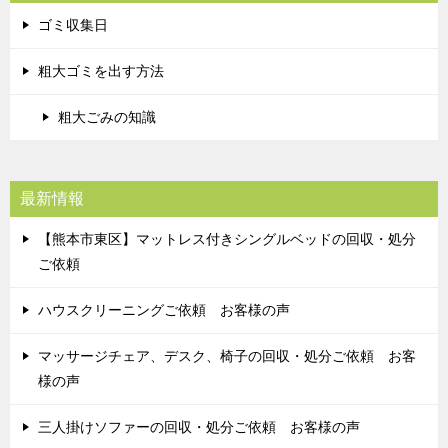
ゴミ収集日
粗大ゴミを出す方法
粗大ごみの知識
最新情報
【熊本市東区】マットレス付きシングルベッドの回収・処分
ご依頼
ハウスクリーニングご依頼 お客様の声
マッサージチェア、デスク、椅子の回収・処分ご依頼 お客
様の声
三人掛けソファーの回収・処分ご依頼 お客様の声