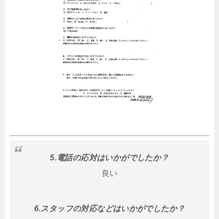
5.電話の応対はいかがでしたか？
良い
6.スタッフの対応などはいかがでしたか？