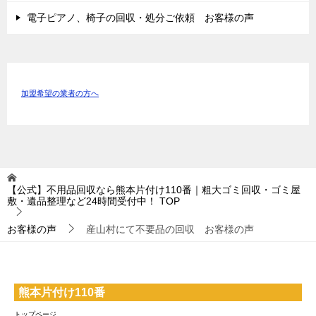
電子ピアノ、椅子の回収・処分ご依頼 お客様の声
加盟希望の業者の方へ
【公式】不用品回収なら熊本片付け110番｜粗大ゴミ回収・ゴミ屋
敷・遺品整理など24時間受付中！
TOP
お客様の声
産山村にて不要品の回収 お客様の声
熊本片付け110番
トップページ