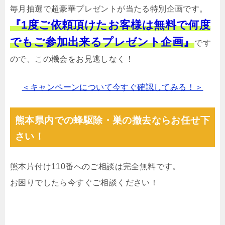
毎月抽選で超豪華プレゼントが当たる特別企画です。
『1度ご依頼頂けたお客様は無料で何度
でもご参加出来るプレゼント企画』
です
ので、この機会をお見逃しなく！
＜キャンペーンについて今すぐ確認してみる！＞
熊本県内での蜂駆除・巣の撤去ならお任せ下
さい！
熊本片付け110番へのご相談は完全無料です。
お困りでしたら今すぐご相談ください！