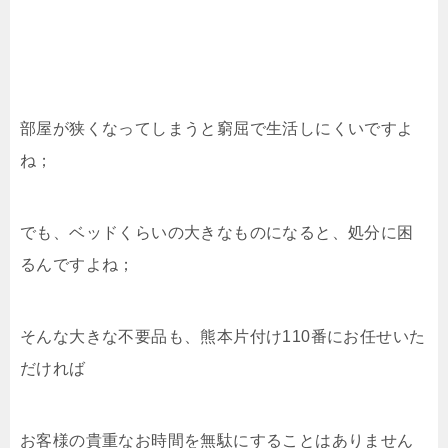
部屋が狭くなってしまうと窮屈で生活しにくいですよ
ね；
でも、ベッドくらいの大きなものになると、処分に困
るんですよね；
そんな大きな不要品も、熊本片付け110番にお任せいた
だければ
お客様の貴重なお時間を無駄にすることはありません