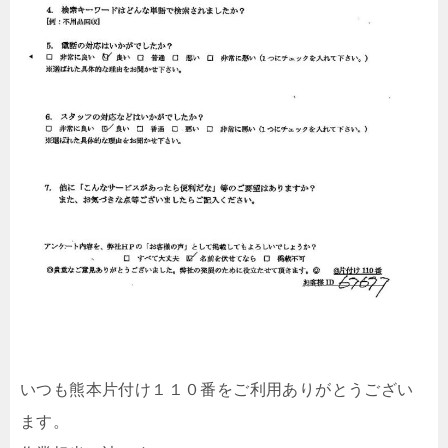
いつも熊本片付け１１０番をご利用ありがとうござい
ます。