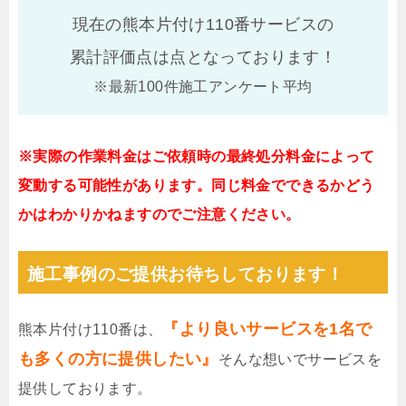
現在の熊本片付け110番サービスの
累計評価点は
点となっております！
※最新100件施工アンケート平均
※実際の作業料金はご依頼時の最終処分料金によって
変動する可能性があります。同じ料金でできるかどう
かはわかりかねますのでご注意ください。
施工事例のご提供お待ちしております！
『より良いサービスを1名で
熊本片付け110番は、
も多くの方に提供したい』
そんな想いでサービスを
提供しております。