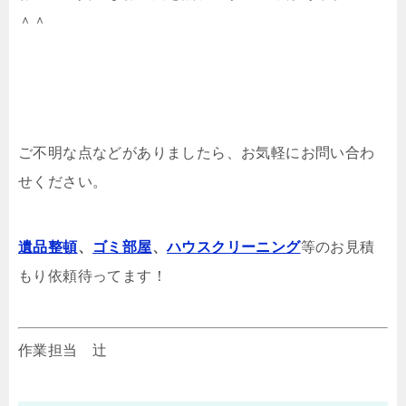
＾＾
ご不明な点などがありましたら、お気軽にお問い合わ
せください。
遺品整頓
、
ゴミ部屋
、
ハウスクリーニング
等のお見積
もり依頼待ってます！
作業担当 辻