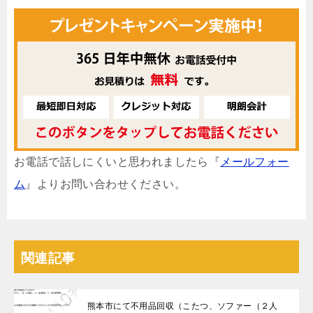
お電話で話しにくいと思われましたら『
メールフォー
ム
』よりお問い合わせください。
関連記事
熊本市にて不用品回収（こたつ、ソファー（２人