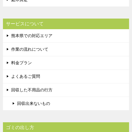
サービスについて
熊本県での対応エリア
作業の流れについて
料金プラン
よくあるご質問
回収した不用品の行方
回収出来ないもの
ゴミの出し方