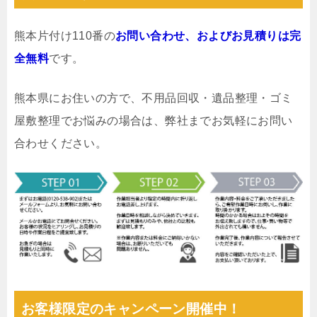
熊本片付け110番の
お問い合わせ、およびお見積りは完
全無料
です。
熊本県にお住いの方で、不用品回収・遺品整理・ゴミ
屋敷整理でお悩みの場合は、弊社までお気軽にお問い
合わせください。
お客様限定のキャンペーン開催中！