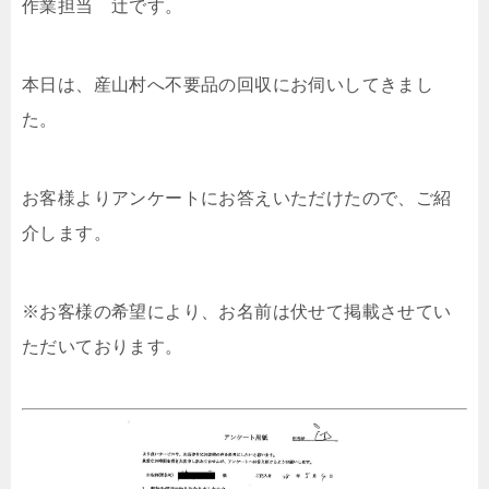
作業担当 辻です。
本日は、産山村へ不要品の回収にお伺いしてきまし
た。
お客様よりアンケートにお答えいただけたので、ご紹
介します。
※お客様の希望により、お名前は伏せて掲載させてい
ただいております。