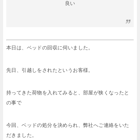
良い
本日は、ベッドの回収に伺いました。
先日、引越しをされたというお客様。
持ってきた荷物を入れてみると、部屋が狭くなったと
の事で
今回、ベッドの処分を決められ、弊社へご連絡をいた
だきました。