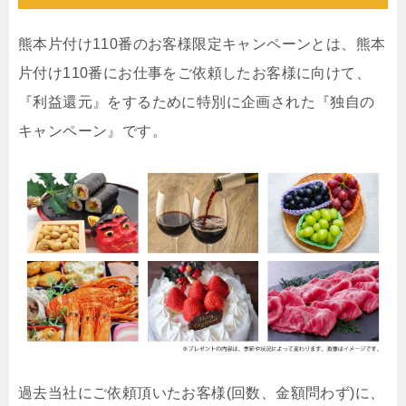
熊本片付け110番のお客様限定キャンペーンとは、熊本
片付け110番にお仕事をご依頼したお客様に向けて、
『利益還元』をするために特別に企画された『独自の
キャンペーン』です。
過去当社にご依頼頂いたお客様(回数、金額問わず)に、