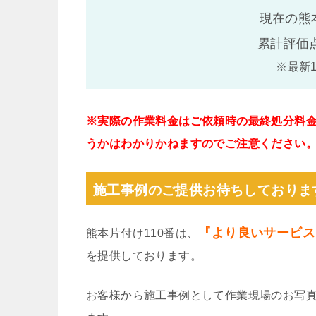
現在の熊
累計評価
※最新
※実際の作業料金はご依頼時の最終処分料
うかはわかりかねますのでご注意ください
施工事例のご提供お待ちしておりま
『より良いサービス
熊本片付け110番は、
を提供しております。
お客様から施工事例として作業現場のお写