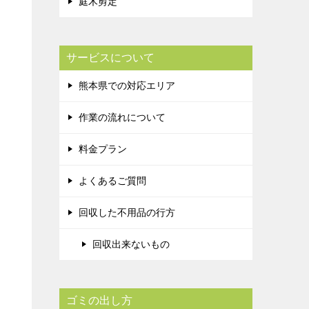
庭木剪定
サービスについて
熊本県での対応エリア
作業の流れについて
料金プラン
よくあるご質問
回収した不用品の行方
回収出来ないもの
ゴミの出し方