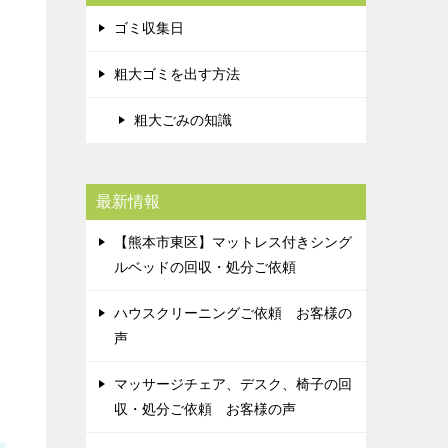
ゴミ収集日
粗大ゴミを出す方法
粗大ごみの知識
最新情報
【熊本市東区】マットレス付きシング
ルベッドの回収・処分ご依頼
ハウスクリーニングご依頼 お客様の
声
マッサージチェア、デスク、椅子の回
収・処分ご依頼 お客様の声