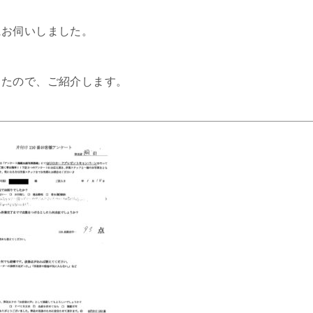
にお伺いしました。
したので、ご紹介します。