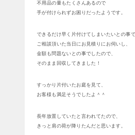
不用品の量もたくさんあるので
手が付けられずお困りだったようです。
できるだけ早く片付けてしまいたいとの事
ご相談頂いた当日にお見積りにお伺いし、
金額も問題ないとの事でしたので、
そのまま回収してきました！
すっかり片付いたお庭を見て、
お客様も満足そうでしたよ＾＾
長年放置していたと言われてたので、
きっと肩の荷が降りたんだと思います。