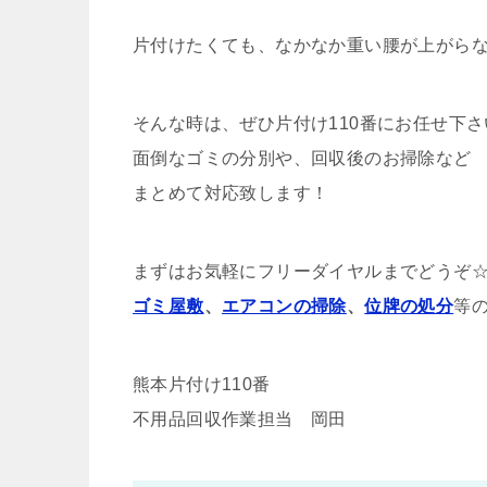
片付けたくても、なかなか重い腰が上がら
そんな時は、ぜひ片付け110番にお任せ下さ
面倒なゴミの分別や、回収後のお掃除など
まとめて対応致します！
まずはお気軽にフリーダイヤルまでどうぞ
ゴミ屋敷
、
エアコンの掃除
、
位牌の処分
等
熊本片付け110番
不用品回収作業担当 岡田