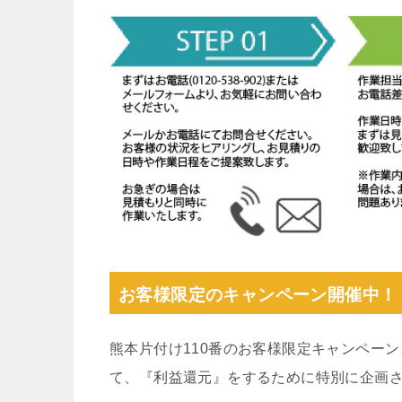
お客様限定のキャンペーン開催中！
熊本片付け110番のお客様限定キャンペー
て、『利益還元』をするために特別に企画