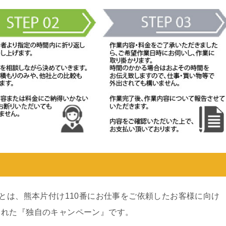
ンとは、熊本片付け110番にお仕事をご依頼したお客様に向け
された『独自のキャンペーン』です。