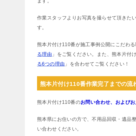
ます。
作業スタッフよりお写真を撮らせて頂きた
す。
熊本片付け110番が施工事例公開にこだわ
る理由
」をご覧ください。また、熊本片付け
る6つの理由
」を合わせてご覧ください！
熊本片付け110番作業完了までの流
熊本片付け110番の
お問い合わせ、およびお
熊本県にお住いの方で、不用品回収・遺品
い合わせください。