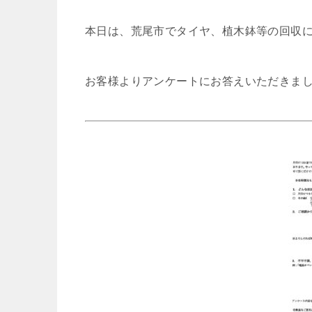
本日は、荒尾市でタイヤ、植木鉢等の回収
お客様よりアンケートにお答えいただきま