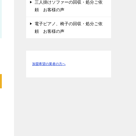
三人掛けソファーの回収・処分ご依
頼 お客様の声
電子ピアノ、椅子の回収・処分ご依
頼 お客様の声
加盟希望の業者の方へ
ス