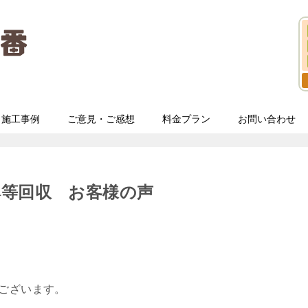
施工事例
ご意見・ご感想
料金プラン
お問い合わせ
鉢等回収 お客様の声
うございます。