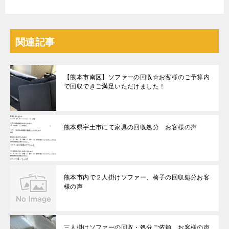
関連記事
【熊本市南区】ソファーの回収☆お客様のご予算内
で回収できご満足いただけました！
熊本県宇土市にて家具の回収処分 お客様の声
熊本市内で２人掛けソファー、椅子の回収処分お客
様の声
三人掛けソファーの回収・処分ご依頼 お客様の声