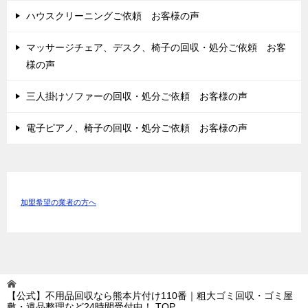
ハウスクリーニングご依頼 お客様の声
マッサージチェア、デスク、椅子の回収・処分ご依頼 お客
様の声
三人掛けソファーの回収・処分ご依頼 お客様の声
電子ピアノ、椅子の回収・処分ご依頼 お客様の声
加盟希望の業者の方へ
【公式】不用品回収なら熊本片付け110番｜粗大ゴミ回収・ゴミ屋
敷・遺品整理など24時間受付中！
TOP