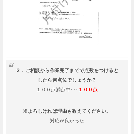
２．ご相談から作業完了までで点数をつけると
したら何点位でしょうか？
１００点満点中･･･
１００点
※よろしければ理由も教えてください。
対応が良かった