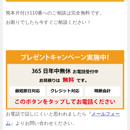
熊本片付け110番へのご相談は完全無料です。
お困りでしたら今すぐご相談ください！
お電話で話しにくいと思われましたら『
メールフォー
ム
』よりお問い合わせください。