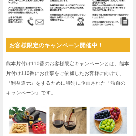
お客様限定のキャンペーン開催中！
熊本片付け110番のお客様限定キャンペーンとは、熊本
片付け110番にお仕事をご依頼したお客様に向けて、
『利益還元』をするために特別に企画された『独自の
キャンペーン』です。