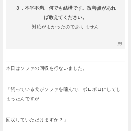
３．不平不満、何でも結構です。改善点があれ
ば教えてください。
対応がよかったのでありません
本日はソファの回収を行ないました。
「飼っている犬がソファを噛んで、ボロボロにしてし
まったんですが
回収していただけますか？」