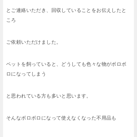
とご連絡いただき、回収していることをお伝えしたと
ころ
ご依頼いただけました。
ペットを飼っていると、どうしても色々な物がボロボ
ロになってしまう
と思われている方も多いと思います。
そんなボロボロになって使えなくなった不用品も