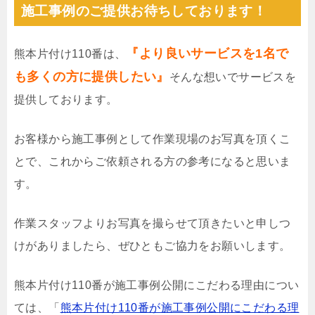
施工事例のご提供お待ちしております！
『より良いサービスを1名で
熊本片付け110番は、
も多くの方に提供したい』
そんな想いでサービスを
提供しております。
お客様から施工事例として作業現場のお写真を頂くこ
とで、これからご依頼される方の参考になると思いま
す。
作業スタッフよりお写真を撮らせて頂きたいと申しつ
けがありましたら、ぜひともご協力をお願いします。
熊本片付け110番が施工事例公開にこだわる理由につい
ては、「
熊本片付け110番が施工事例公開にこだわる理