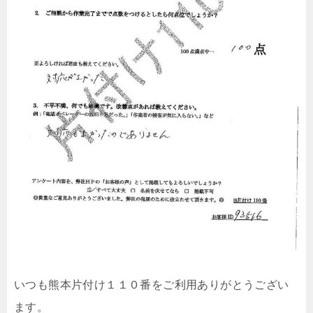
いつも熊本片付け１１０番をご利用ありがとうござい
ます。