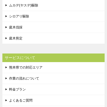
ムカデ(ヤスデ)駆除
シロアリ駆除
庭木伐採
庭木剪定
サービスについて
熊本県での対応エリア
作業の流れについて
料金プラン
よくあるご質問