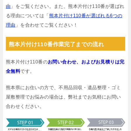
由
」をご覧ください。また、熊本片付け110番が選ばれ
る理由については「
熊本片付け110番が選ばれる6つの
理由
」を合わせてご覧ください！
熊本片付け110番作業完了までの流れ
熊本片付け110番の
お問い合わせ、およびお見積りは完
全無料
です。
熊本県にお住いの方で、不用品回収・遺品整理・ゴミ
屋敷整理でお悩みの場合は、弊社までお気軽にお問い
合わせください。