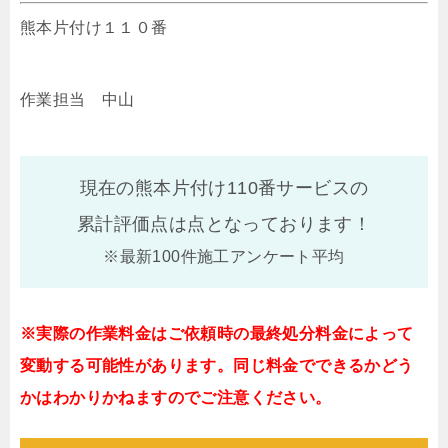
熊本片付け１１０番
作業担当 中山
現在の熊本片付け110番サービスの
累計評価点は
点となっております！
※最新100件施工アンケート平均
※実際の作業料金はご依頼時の最終処分料金によって
変動する可能性があります。同じ料金でできるかどう
かはわかりかねますのでご注意ください。