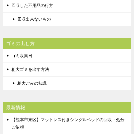
回収した不用品の行方
回収出来ないもの
ゴミの出し方
ゴミ収集日
粗大ゴミを出す方法
粗大ごみの知識
最新情報
【熊本市東区】マットレス付きシングルベッドの回収・処分
ご依頼