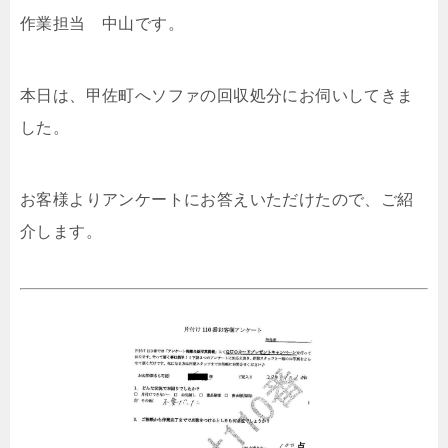
作業担当 中山です。
本日は、甲佐町へソファの回収処分にお伺いしてきま
した。
お客様よりアンケートにお答えいただけたので、ご紹
介します。