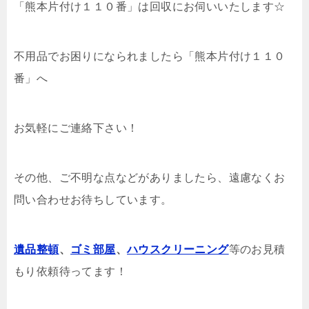
「熊本片付け１１０番」は回収にお伺いいたします☆
不用品でお困りになられましたら「熊本片付け１１０
番」へ
お気軽にご連絡下さい！
その他、ご不明な点などがありましたら、遠慮なくお
問い合わせお待ちしています。
遺品整頓
、
ゴミ部屋
、
ハウスクリーニング
等のお見積
もり依頼待ってます！