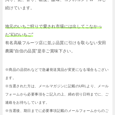
続けています。
地元のいちご狩りで愛され市場には出してこなかっ
た“幻のいちご”
有名高級フルーツ店に並ぶ品質に引けを取らない安田
農園“自信の品質”是非ご賞味下さい。
※商品の品切れなどで急遽発送賞品が変更になる場合もござい
ます。
※当選された方は、メールマガジンに記載のURLより、メール
フォームから必要事項をご記入の上、締め切り日時までに、ご
連絡をお待ちしています。
※当選後、期日までに必要事項記載のメールフォームからのご