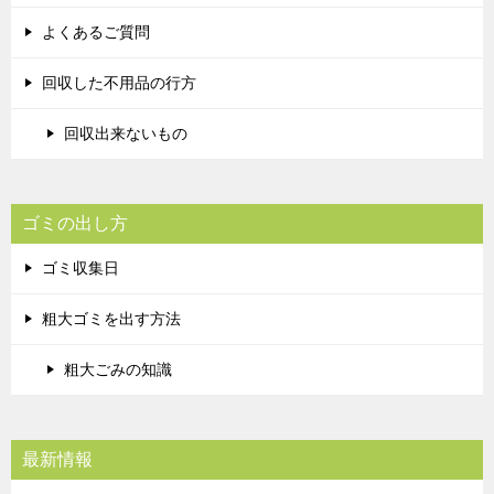
よくあるご質問
回収した不用品の行方
回収出来ないもの
ゴミの出し方
ゴミ収集日
粗大ゴミを出す方法
粗大ごみの知識
最新情報