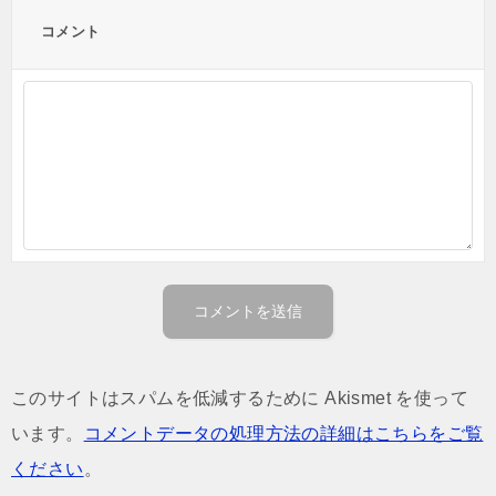
コメント
このサイトはスパムを低減するために Akismet を使って
います。
コメントデータの処理方法の詳細はこちらをご覧
ください
。