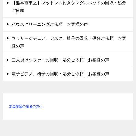
【熊本市東区】マットレス付きシングルベッドの回収・処分
ご依頼
ハウスクリーニングご依頼 お客様の声
マッサージチェア、デスク、椅子の回収・処分ご依頼 お客
様の声
三人掛けソファーの回収・処分ご依頼 お客様の声
電子ピアノ、椅子の回収・処分ご依頼 お客様の声
加盟希望の業者の方へ