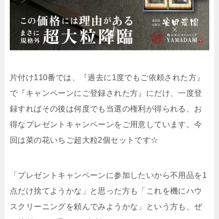
片付け110番では、『過去に1度でもご依頼された方』
で『キャンペーンにご登録された方』にだけ、一度登
録すればその後は何度でも当選の権利が得られる、お
得なプレゼントキャンペーンをご用意しています。今
回は菜の花いちご超大粒2個セットです☆
「プレゼントキャンペーンに参加したいから不用品を1
点だけ捨てようかな」と思った方も「これを機にハウ
スクリーニングを頼んでみようかな」という方も、ぜ