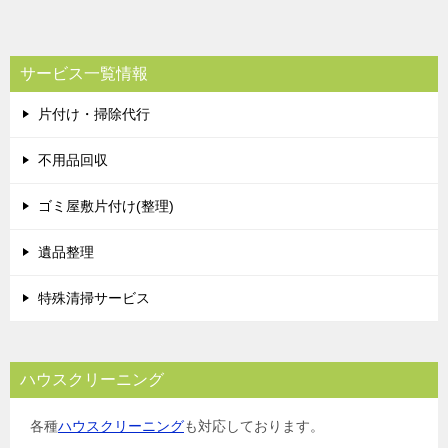
サービス一覧情報
片付け・掃除代行
不用品回収
ゴミ屋敷片付け(整理)
遺品整理
特殊清掃サービス
ハウスクリーニング
各種
ハウスクリーニング
も対応しております。