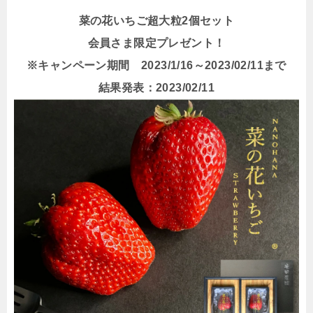
菜の花いちご超大粒2個セット
会員さま限定プレゼント！
※キャンペーン期間 2023/1/16～2023/02/11まで
結果発表：2023/02/11