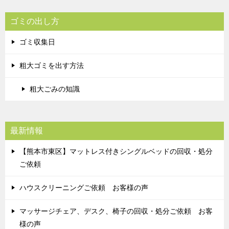
ゴミの出し方
ゴミ収集日
粗大ゴミを出す方法
粗大ごみの知識
最新情報
【熊本市東区】マットレス付きシングルベッドの回収・処分
ご依頼
ハウスクリーニングご依頼 お客様の声
マッサージチェア、デスク、椅子の回収・処分ご依頼 お客
様の声