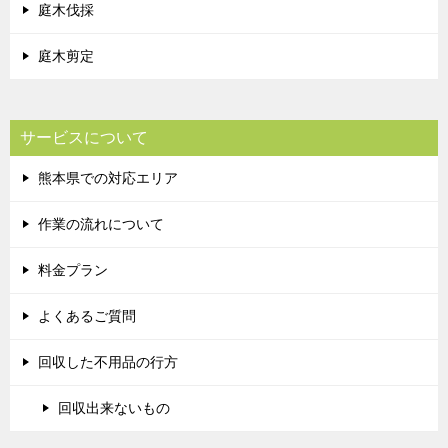
庭木伐採
庭木剪定
サービスについて
熊本県での対応エリア
作業の流れについて
料金プラン
よくあるご質問
回収した不用品の行方
回収出来ないもの