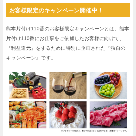
お客様限定のキャンペーン開催中！
熊本片付け110番のお客様限定キャンペーンとは、熊本
片付け110番にお仕事をご依頼したお客様に向けて、
『利益還元』をするために特別に企画された『独自の
キャンペーン』です。