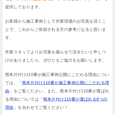
提供しております。
お客様から施工事例として作業現場のお写真を頂くこ
とで、これからご依頼される方の参考になると思いま
す。
作業スタッフよりお写真を撮らせて頂きたいと申しつ
けがありましたら、ぜひともご協力をお願いします。
熊本片付け110番が施工事例公開にこだわる理由につい
ては、「
熊本片付け110番が施工事例公開にこだわる理
由
」をご覧ください。また、熊本片付け110番が選ばれ
る理由については「
熊本片付け110番が選ばれる6つの
理由
」を合わせてご覧ください！