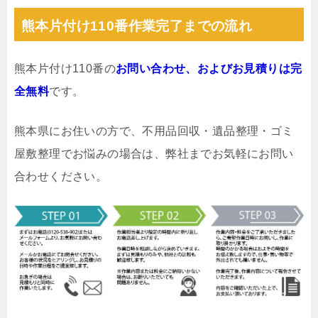
熊本片付け110番作業完了までの流れ
熊本片付け110番の
お問い合わせ、およびお見積りは完
全無料
です。
熊本県にお住いの方で、不用品回収・遺品整理・ゴミ
屋敷整理でお悩みの場合は、弊社までお気軽にお問い
合わせください。