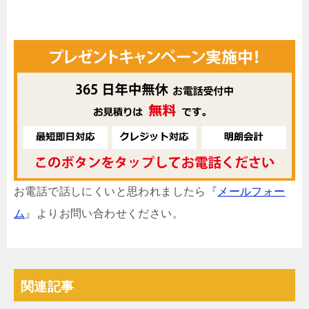
お電話で話しにくいと思われましたら『
メールフォー
ム
』よりお問い合わせください。
関連記事