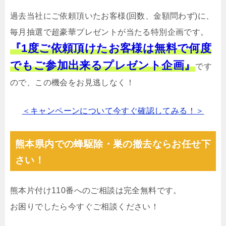
過去当社にご依頼頂いたお客様(回数、金額問わず)に、
毎月抽選で超豪華プレゼントが当たる特別企画です。
『1度ご依頼頂けたお客様は無料で何度
でもご参加出来るプレゼント企画』
です
ので、この機会をお見逃しなく！
＜キャンペーンについて今すぐ確認してみる！＞
熊本県内での蜂駆除・巣の撤去ならお任せ下
さい！
熊本片付け110番へのご相談は完全無料です。
お困りでしたら今すぐご相談ください！