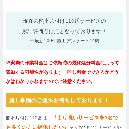
現在の熊本片付け110番サービスの
累計評価点は
点となっております！
※最新100件施工アンケート平均
※実際の作業料金はご依頼時の最終処分料金によって
変動する可能性があります。同じ料金でできるかどう
かはわかりかねますのでご注意ください。
施工事例のご提供お待ちしております！
『より良いサービスを1名で
熊本片付け110番は、
も多くの方に提供したい』
そんな想いでサービスを