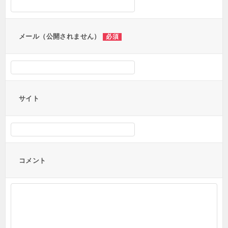
ョ
ン
メール（公開されません）
必須
サイト
コメント