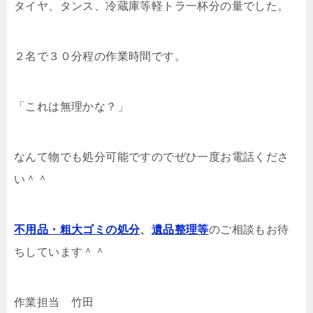
タイヤ、タンス、冷蔵庫等軽トラ一杯分の量でした。
２名で３０分程の作業時間です。
「これは無理かな？」
なんて物でも処分可能ですのでぜひ一度お電話くださ
い＾＾
不用品・粗大ゴミの処分
、
遺品整理等
のご相談もお待
ちしています＾＾
作業担当 竹田