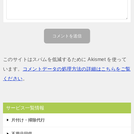
このサイトはスパムを低減するために Akismet を使って
います。
コメントデータの処理方法の詳細はこちらをご覧
ください
。
サービス一覧情報
片付け・掃除代行
不用品回収