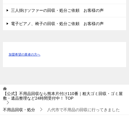
三人掛けソファーの回収・処分ご依頼 お客様の声
電子ピアノ、椅子の回収・処分ご依頼 お客様の声
加盟希望の業者の方へ
【公式】不用品回収なら熊本片付け110番｜粗大ゴミ回収・ゴミ屋
敷・遺品整理など24時間受付中！
TOP
不用品回収・処分
八代市で不用品の回収に行ってきました