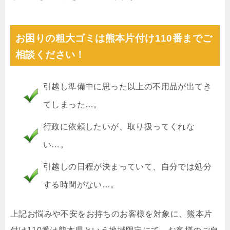
お困りの粗大ゴミは熊本片付け110番までご
相談ください！
引越し準備中に思った以上の不用品が出てき
てしまった…。
行政に依頼したいが、取り扱ってくれな
い…。
引越しの日程が決まっていて、自分では処分
する時間がない…。
上記お悩みや不安をお持ちのお客様を対象に、熊本片