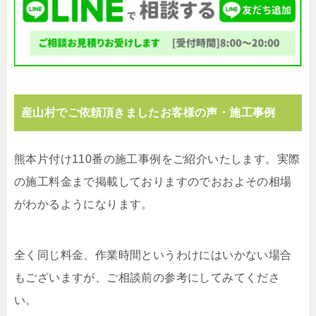
産山村でご依頼頂きましたお客様の声・施工事例
熊本片付け110番の施工事例をご紹介いたします。実際
の施工料金まで掲載しておりますのでおおよその相場
がわかるようになります。
全く同じ料金、作業時間というわけにはいかない場合
もございますが、ご相談前の参考にしてみてくださ
い。