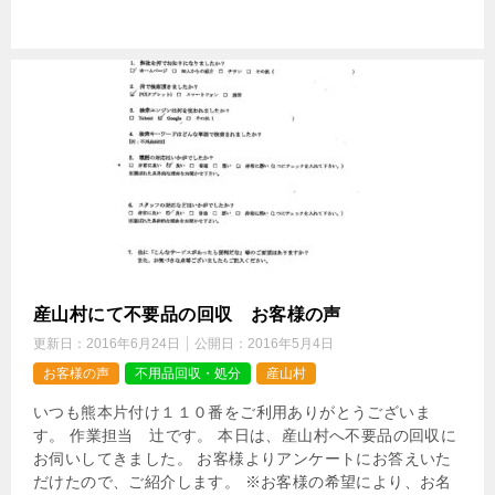
産山村にて不要品の回収 お客様の声
更新日：
2016年6月24日
公開日：
2016年5月4日
お客様の声
不用品回収・処分
産山村
いつも熊本片付け１１０番をご利用ありがとうございま
す。 作業担当 辻です。 本日は、産山村へ不要品の回収に
お伺いしてきました。 お客様よりアンケートにお答えいた
だけたので、ご紹介します。 ※お客様の希望により、お名