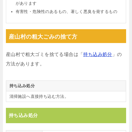
があります
有害性・危険性のあるもの、著しく悪臭を発するもの
産山村の粗大ごみの捨て方
産山村で粗大ゴミを捨てる場合は「
持ち込み処分
」の
方法があります。
持ち込み処分
清掃施設へ直接持ち込む方法。
持ち込み処分