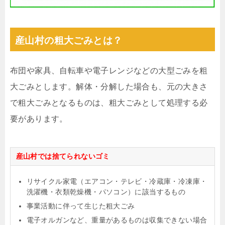
産山村の粗大ごみとは？
布団や家具、自転車や電子レンジなどの大型ごみを粗
大ごみとします。解体・分解した場合も、元の大きさ
で粗大ごみとなるものは、粗大ごみとして処理する必
要があります。
産山村では捨てられないゴミ
リサイクル家電（エアコン・テレビ・冷蔵庫・冷凍庫・
洗濯機・衣類乾燥機・パソコン）に該当するもの
事業活動に伴って生じた粗大ごみ
電子オルガンなど、重量があるものは収集できない場合