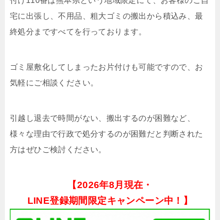
付け110番は熊本県という地域限定にて、お客様のご自
宅に出張し、不用品、粗大ゴミの搬出から積込み、最
終処分まですべてを行っております。
ゴミ屋敷化してしまったお片付けも可能ですので、お
気軽にご相談ください。
引越し退去で時間がない、搬出するのが困難など、
様々な理由で行政で処分するのが困難だと判断された
方はぜひご検討ください。
【
2026年8月現在・
LINE登録期間限定キャンペーン中！】