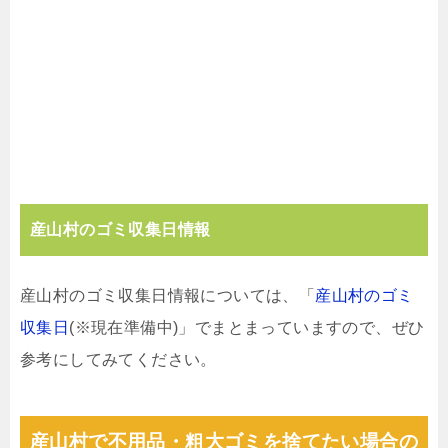
産山村のゴミ収集日情報
産山村のゴミ収集日情報については、「
産山村のゴミ
収集日
(※現在準備中)」でまとまっていますので、ぜひ
参考にしてみてください。
産山村で不用品・粗大ゴミを捨てたい場合の