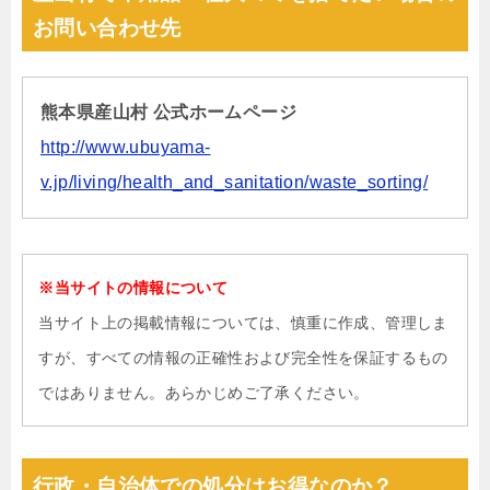
お問い合わせ先
熊本県産山村 公式ホームページ
http://www.ubuyama-
v.jp/living/health_and_sanitation/waste_sorting/
※当サイトの情報について
当サイト上の掲載情報については、慎重に作成、管理しま
すが、すべての情報の正確性および完全性を保証するもの
ではありません。あらかじめご了承ください。
行政・自治体での処分はお得なのか？