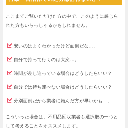
ここまでご覧いただけた方の中で、このように感じら
れた方もいらっしゃるかもしれません。
安いのはよくわかったけど面倒だな…。
自分で持って行くのは大変…。
時間が差し迫っている場合はどうしたらいい？
自分では持ち運べない場合はどうしたらいい？
分別面倒だから業者に頼んだ方が早いかも…。
こういった場合は、不用品回収業者も選択肢の一つと
して考えることをオススメします。