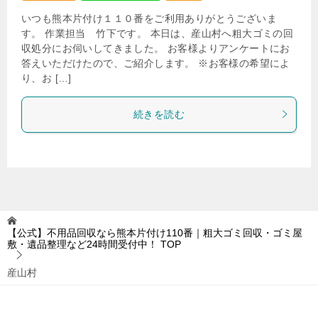
いつも熊本片付け１１０番をご利用ありがとうございま
す。 作業担当 竹下です。 本日は、産山村へ粗大ゴミの回
収処分にお伺いしてきました。 お客様よりアンケートにお
答えいただけたので、ご紹介します。 ※お客様の希望によ
り、お […]
続きを読む
【公式】不用品回収なら熊本片付け110番｜粗大ゴミ回収・ゴミ屋
敷・遺品整理など24時間受付中！
TOP
産山村