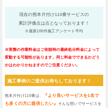
現在の熊本片付け110番サービスの
累計評価点は
点となっております！
※最新100件施工アンケート平均
※実際の作業料金はご依頼時の最終処分料金によって
変動する可能性があります。同じ料金でできるかどう
かはわかりかねますのでご注意ください。
施工事例のご提供お待ちしております！
『より良いサービスを1名で
熊本片付け110番は、
も多くの方に提供したい』
そんな想いでサービスを