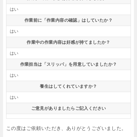
はい
作業前に「作業内容の確認」はしていたか？
はい
作業中の作業内容は好感が持てましたか？
はい
作業担当は「スリッパ」を用意していましたか？
はい
養生はしてくれていますか？
はい
ご意見がありましたらご記入ください
この度はご依頼いただき、ありがとうございました。