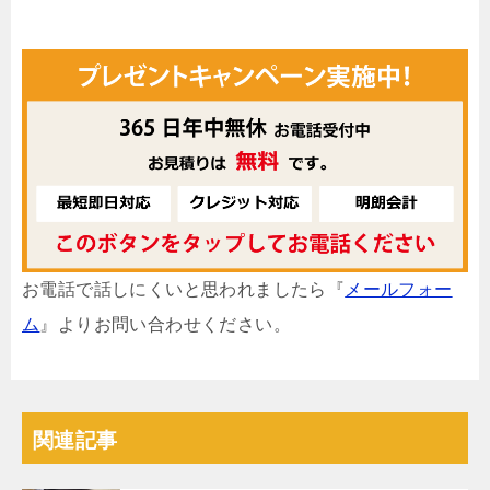
お電話で話しにくいと思われましたら『
メールフォー
ム
』よりお問い合わせください。
関連記事