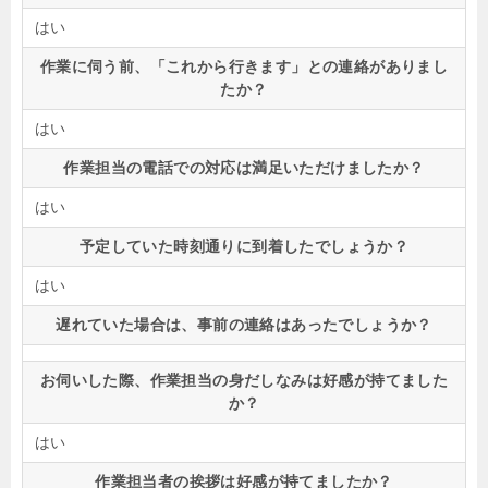
はい
作業に伺う前、「これから行きます」との連絡がありまし
たか？
はい
作業担当の電話での対応は満足いただけましたか？
はい
予定していた時刻通りに到着したでしょうか？
はい
遅れていた場合は、事前の連絡はあったでしょうか？
お伺いした際、作業担当の身だしなみは好感が持てました
か？
はい
作業担当者の挨拶は好感が持てましたか？