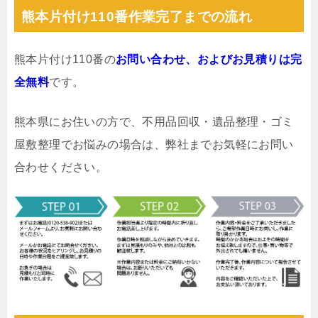
熊本片付け110番作業完了までの流れ
熊本片付け110番の
お問い合わせ、およびお見積りは完
全無料
です。
熊本県にお住いの方で、不用品回収・遺品整理・ゴミ
屋敷整理でお悩みの場合は、弊社までお気軽にお問い
合わせください。