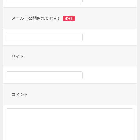
ョ
ン
メール（公開されません）
必須
サイト
コメント