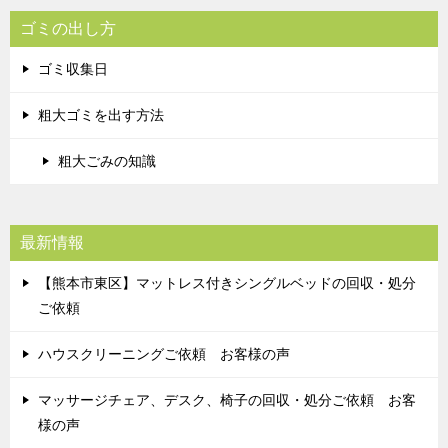
ゴミの出し方
ゴミ収集日
粗大ゴミを出す方法
粗大ごみの知識
最新情報
【熊本市東区】マットレス付きシングルベッドの回収・処分
ご依頼
ハウスクリーニングご依頼 お客様の声
マッサージチェア、デスク、椅子の回収・処分ご依頼 お客
様の声