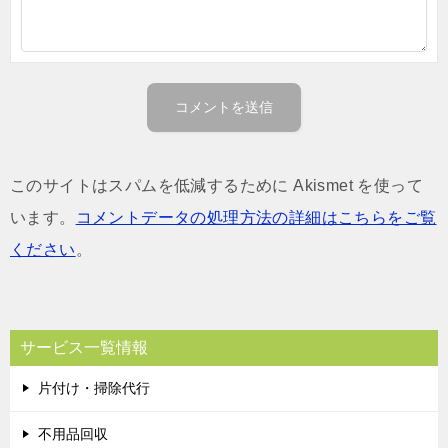
このサイトはスパムを低減するために Akismet を使って
います。
コメントデータの処理方法の詳細はこちらをご覧
ください
。
サービス一覧情報
片付け・掃除代行
不用品回収