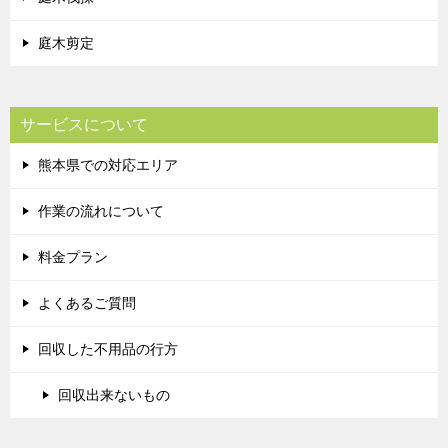
庭木剪定
サービスについて
熊本県での対応エリア
作業の流れについて
料金プラン
よくあるご質問
回収した不用品の行方
回収出来ないもの