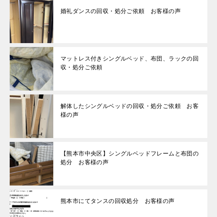
婚礼ダンスの回収・処分ご依頼 お客様の声
マットレス付きシングルベッド、布団、ラックの回
収・処分ご依頼
解体したシングルベッドの回収・処分ご依頼 お客
様の声
【熊本市中央区】シングルベッドフレームと布団の
処分 お客様の声
熊本市にてタンスの回収処分 お客様の声