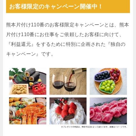
お客様限定のキャンペーン開催中！
熊本片付け110番のお客様限定キャンペーンとは、熊本
片付け110番にお仕事をご依頼したお客様に向けて、
『利益還元』をするために特別に企画された『独自の
キャンペーン』です。