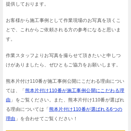
提供しております。
お客様から施工事例として作業現場のお写真を頂くこ
とで、これからご依頼される方の参考になると思いま
す。
作業スタッフよりお写真を撮らせて頂きたいと申しつ
けがありましたら、ぜひともご協力をお願いします。
熊本片付け110番が施工事例公開にこだわる理由につい
ては、「
熊本片付け110番が施工事例公開にこだわる理
由
」をご覧ください。また、熊本片付け110番が選ばれ
る理由については「
熊本片付け110番が選ばれる6つの
理由
」を合わせてご覧ください！