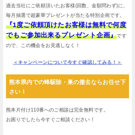
過去当社にご依頼頂いたお客様(回数、金額問わず)に、
毎月抽選で超豪華プレゼントが当たる特別企画です。
『1度ご依頼頂けたお客様は無料で何度
でもご参加出来るプレゼント企画』
です
ので、この機会をお見逃しなく！
＜キャンペーンについて今すぐ確認してみる！＞
熊本県内での蜂駆除・巣の撤去ならお任せ下
さい！
熊本片付け110番へのご相談は完全無料です。
お困りでしたら今すぐご相談ください！