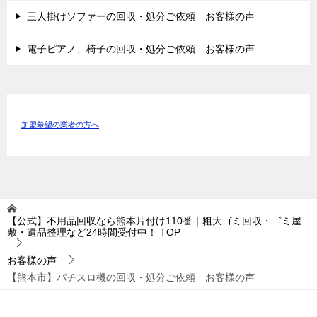
三人掛けソファーの回収・処分ご依頼 お客様の声
電子ピアノ、椅子の回収・処分ご依頼 お客様の声
加盟希望の業者の方へ
【公式】不用品回収なら熊本片付け110番｜粗大ゴミ回収・ゴミ屋
敷・遺品整理など24時間受付中！
TOP
お客様の声
【熊本市】パチスロ機の回収・処分ご依頼 お客様の声