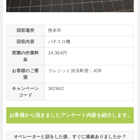
回収場所
熊本市
回収内容
パチスロ機
実際の作業料
14,364円
金
お客様のご要
クレジット決済希望：JCB
望
キャンペーン
362842
コード
お客様から頂きましたアンケート内容を紹介します。
オペレーターと話をした後、すぐに連絡ありましたか？