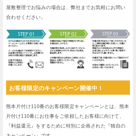
屋敷整理でお悩みの場合は、弊社までお気軽にお問い
合わせください。
お客様限定のキャンペーン開催中！
熊本片付け110番のお客様限定キャンペーンとは、熊本
片付け110番にお仕事をご依頼したお客様に向けて、
『利益還元』をするために特別に企画された『独自の
キャンペーン』です。