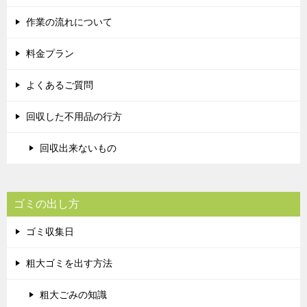
作業の流れについて
料金プラン
よくあるご質問
回収した不用品の行方
回収出来ないもの
ゴミの出し方
ゴミ収集日
粗大ゴミを出す方法
粗大ごみの知識