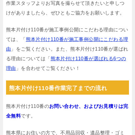
作業スタッフよりお写真を撮らせて頂きたいと申しつ
けがありましたら、ぜひともご協力をお願いします。
熊本片付け110番が施工事例公開にこだわる理由につい
ては、「
熊本片付け110番が施工事例公開にこだわる理
由
」をご覧ください。また、熊本片付け110番が選ばれ
る理由については「
熊本片付け110番が選ばれる6つの
理由
」を合わせてご覧ください！
熊本片付け110番作業完了までの流れ
熊本片付け110番の
お問い合わせ、およびお見積りは完
全無料
です。
熊本県にお住いの方で、不用品回収・遺品整理・ゴミ