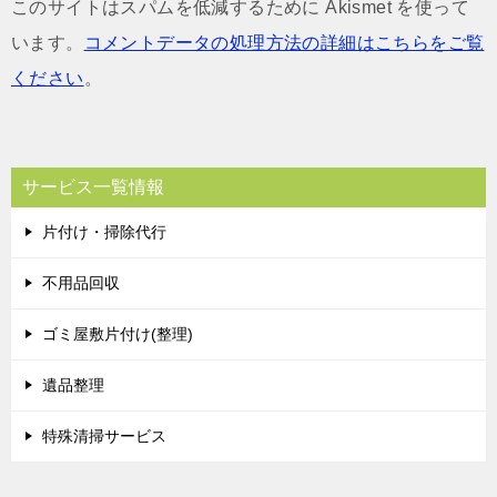
このサイトはスパムを低減するために Akismet を使って
います。
コメントデータの処理方法の詳細はこちらをご覧
ください
。
サービス一覧情報
片付け・掃除代行
不用品回収
ゴミ屋敷片付け(整理)
遺品整理
特殊清掃サービス