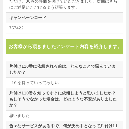
ただけ、80点の評価を付けていただきました。次回はさら
にご満足いただけるよう頑張ります。
キャンペーンコード
757422
お客様から頂きましたアンケート内容を紹介します。
片付け110番に依頼される前は、どんなことで悩んでいま
したか？
ゴミを持っていって欲しい
片付け110番を知ってすぐに依頼しようと思いましたか？
もしそうでなかった場合は、どのような不安がありました
か？
思いました
色々なサービスがある中で、何が決め手となって片付け11