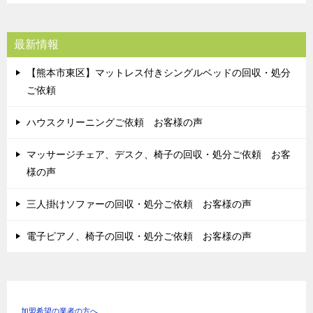
最新情報
【熊本市東区】マットレス付きシングルベッドの回収・処分
ご依頼
ハウスクリーニングご依頼 お客様の声
マッサージチェア、デスク、椅子の回収・処分ご依頼 お客
様の声
三人掛けソファーの回収・処分ご依頼 お客様の声
電子ピアノ、椅子の回収・処分ご依頼 お客様の声
加盟希望の業者の方へ