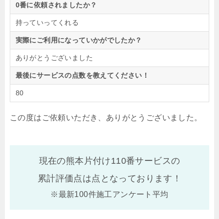
0番に依頼されましたか？
持っていってくれる
実際にご利用になっていかがでしたか？
ありがとうございました
最後にサービスの点数を教えてください！
80
この度はご依頼いただき、ありがとうございました。
現在の熊本片付け110番サービスの
累計評価点は
点となっております！
※最新100件施工アンケート平均