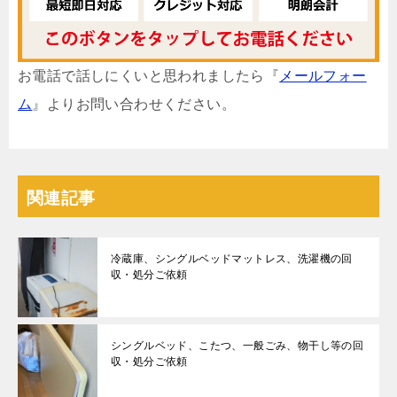
お電話で話しにくいと思われましたら『
メールフォー
ム
』よりお問い合わせください。
関連記事
冷蔵庫、シングルベッドマットレス、洗濯機の回
収・処分ご依頼
シングルベッド、こたつ、一般ごみ、物干し等の回
収・処分ご依頼