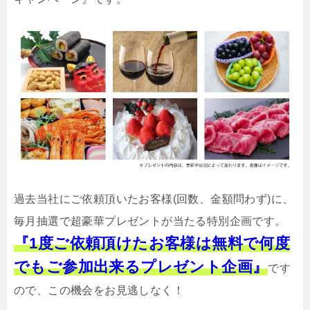
過去当社にご依頼頂いたお客様(回数、金額問わず)に、
毎月抽選で超豪華プレゼントが当たる特別企画です。
『1度ご依頼頂けたお客様は無料で何度
でもご参加出来るプレゼント企画』
です
ので、この機会をお見逃しなく！