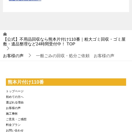
【公式】不用品回収なら熊本片付け110番｜粗大ゴミ回収・ゴミ屋
敷・遺品整理など24時間受付中！
TOP
お客様の声
一般ごみの回収・処分ご依頼 お客様の声
熊本片付け110番
トップページ
初めての方へ
選ばれる理由
お客様の声
施工事例
ご意見・ご感想
料金プラン
お問い合わせ