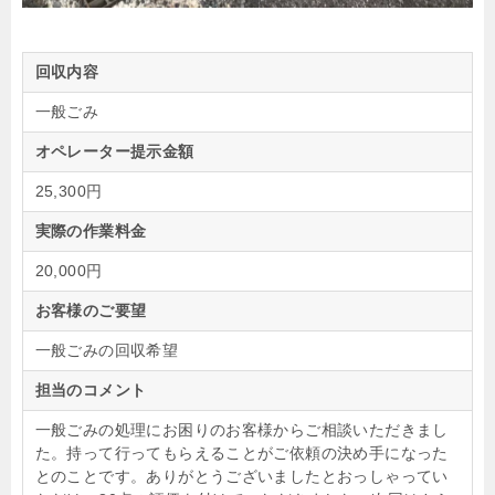
回収内容
一般ごみ
オペレーター提示金額
25,300円
実際の作業料金
20,000円
お客様のご要望
一般ごみの回収希望
担当のコメント
一般ごみの処理にお困りのお客様からご相談いただきまし
た。持って行ってもらえることがご依頼の決め手になった
とのことです。ありがとうございましたとおっしゃってい