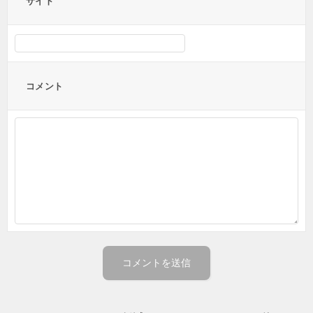
サイト
コメント