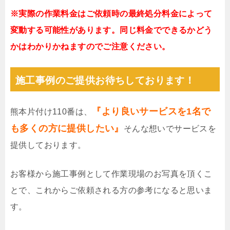
※実際の作業料金はご依頼時の最終処分料金によって
変動する可能性があります。同じ料金でできるかどう
かはわかりかねますのでご注意ください。
施工事例のご提供お待ちしております！
『より良いサービスを1名で
熊本片付け110番は、
も多くの方に提供したい』
そんな想いでサービスを
提供しております。
お客様から施工事例として作業現場のお写真を頂くこ
とで、これからご依頼される方の参考になると思いま
す。