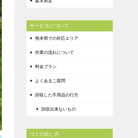
庭木剪定
サービスについて
熊本県での対応エリア
作業の流れについて
料金プラン
よくあるご質問
回収した不用品の行方
回収出来ないもの
ゴミの出し方