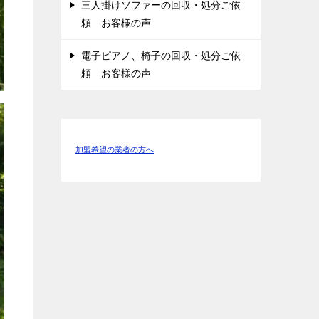
三人掛けソファーの回収・処分ご依
頼 お客様の声
電子ピアノ、椅子の回収・処分ご依
頼 お客様の声
加盟希望の業者の方へ