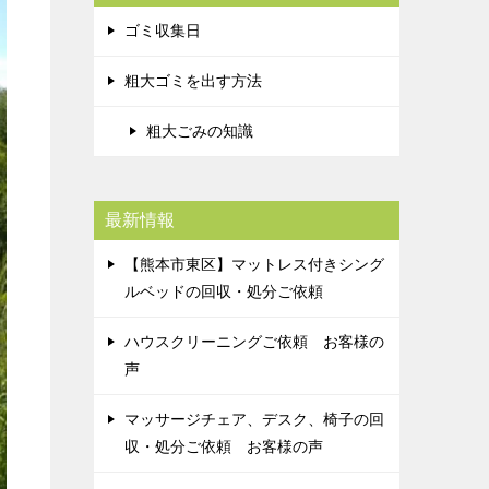
ゴミ収集日
粗大ゴミを出す方法
粗大ごみの知識
最新情報
【熊本市東区】マットレス付きシング
ルベッドの回収・処分ご依頼
ハウスクリーニングご依頼 お客様の
声
マッサージチェア、デスク、椅子の回
収・処分ご依頼 お客様の声