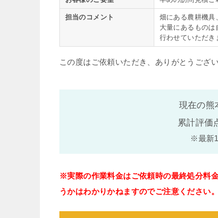
担当のコメント
畑にある農耕機具
大量にあるものは
行わせていただき
この度はご依頼いただき、ありがとうござ
現在の熊
累計評価
※最新
※実際の作業料金はご依頼時の最終処分料
うかはわかりかねますのでご注意ください