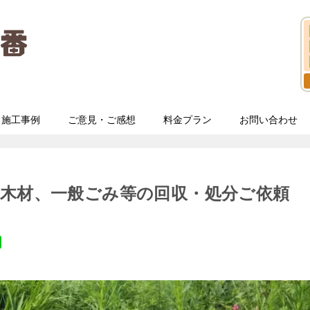
施工事例
ご意見・ご感想
料金プラン
お問い合わせ
木材、一般ごみ等の回収・処分ご依頼