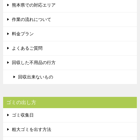
熊本県での対応エリア
作業の流れについて
料金プラン
よくあるご質問
回収した不用品の行方
回収出来ないもの
ゴミの出し方
ゴミ収集日
粗大ゴミを出す方法