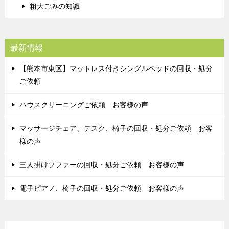
粗大ごみの知識
最新情報
【熊本市東区】マットレス付きシングルベッドの回収・処分
ご依頼
ハウスクリーニングご依頼 お客様の声
マッサージチェア、デスク、椅子の回収・処分ご依頼 お客
様の声
三人掛けソファーの回収・処分ご依頼 お客様の声
電子ピアノ、椅子の回収・処分ご依頼 お客様の声