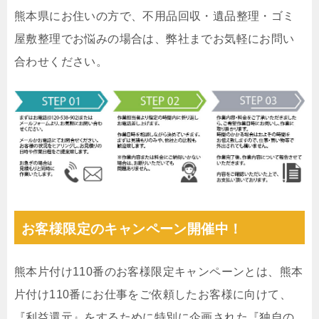
熊本県にお住いの方で、不用品回収・遺品整理・ゴミ
屋敷整理でお悩みの場合は、弊社までお気軽にお問い
合わせください。
お客様限定のキャンペーン開催中！
熊本片付け110番のお客様限定キャンペーンとは、熊本
片付け110番にお仕事をご依頼したお客様に向けて、
『利益還元』をするために特別に企画された『独自の