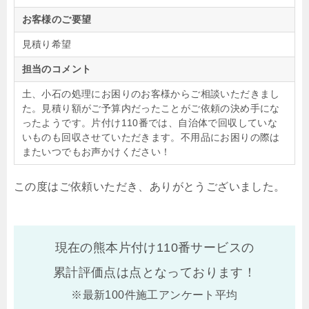
お客様のご要望
見積り希望
担当のコメント
土、小石の処理にお困りのお客様からご相談いただきまし
た。見積り額がご予算内だったことがご依頼の決め手にな
ったようです。片付け110番では、自治体で回収していな
いものも回収させていただきます。不用品にお困りの際は
またいつでもお声かけください！
この度はご依頼いただき、ありがとうございました。
現在の熊本片付け110番サービスの
累計評価点は
点となっております！
※最新100件施工アンケート平均