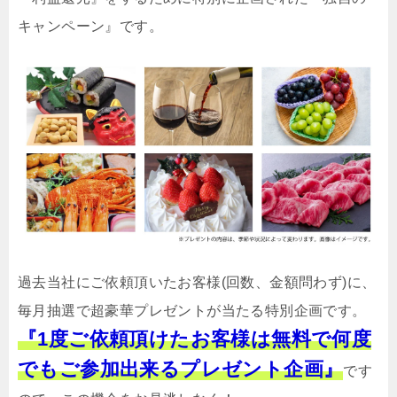
キャンペーン』です。
過去当社にご依頼頂いたお客様(回数、金額問わず)に、
毎月抽選で超豪華プレゼントが当たる特別企画です。
『1度ご依頼頂けたお客様は無料で何度
でもご参加出来るプレゼント企画』
です