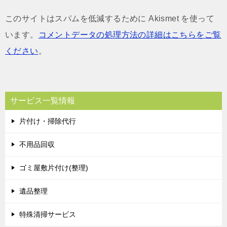
このサイトはスパムを低減するために Akismet を使って
います。
コメントデータの処理方法の詳細はこちらをご覧
ください
。
サービス一覧情報
片付け・掃除代行
不用品回収
ゴミ屋敷片付け(整理)
遺品整理
特殊清掃サービス