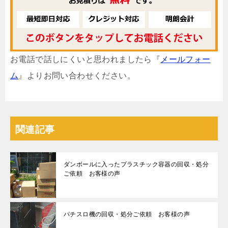
お電話で話しにくいと思われましたら『
メールフォー
ム
』よりお問い合わせください。
関連記事
ダンボールに入ったプラスチック容器の回収・処分
ご依頼 お客様の声
パチスロ機の回収・処分ご依頼 お客様の声