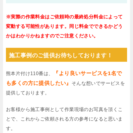
※実際の作業料金はご依頼時の最終処分料金によって
変動する可能性があります。同じ料金でできるかどう
かはわかりかねますのでご注意ください。
施工事例のご提供お待ちしております！
『より良いサービスを1名で
熊本片付け110番は、
も多くの方に提供したい』
そんな想いでサービスを
提供しております。
お客様から施工事例として作業現場のお写真を頂くこ
とで、これからご依頼される方の参考になると思いま
す。