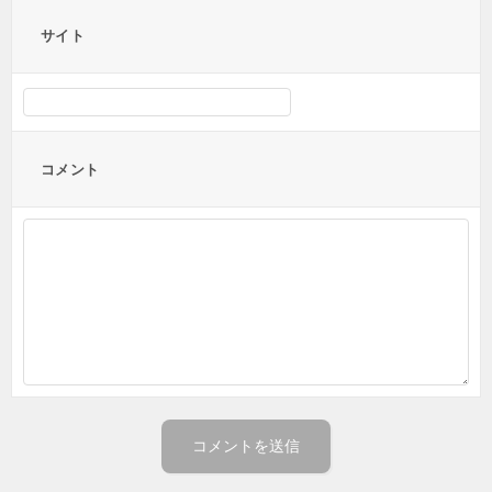
サイト
コメント