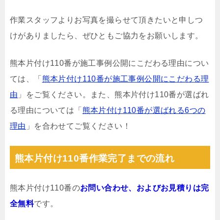
作業スタッフよりお写真を撮らせて頂きたいと申しつ
けがありましたら、ぜひともご協力をお願いします。
熊本片付け110番が施工事例公開にこだわる理由につい
ては、「
熊本片付け110番が施工事例公開にこだわる理
由
」をご覧ください。また、熊本片付け110番が選ばれ
る理由については「
熊本片付け110番が選ばれる6つの
理由
」を合わせてご覧ください！
熊本片付け110番作業完了までの流れ
熊本片付け110番の
お問い合わせ、およびお見積りは完
全無料
です。