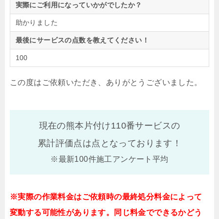
実際にご利用になっていかがでしたか？
助かりました
最後にサービスの点数を教えてください！
100
この度はご依頼いただき、ありがとうございました。
現在の熊本片付け110番サービスの
累計評価点は
点となっております！
※最新100件施工アンケート平均
※実際の作業料金はご依頼時の最終処分料金によって
変動する可能性があります。同じ料金でできるかどう