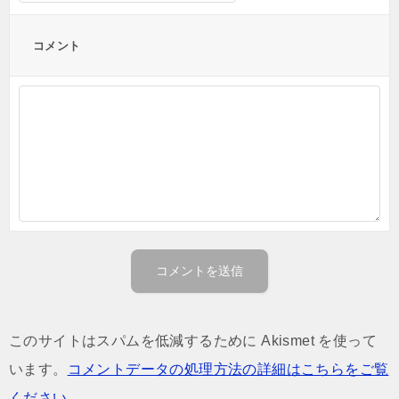
コメント
このサイトはスパムを低減するために Akismet を使って
います。
コメントデータの処理方法の詳細はこちらをご覧
ください
。