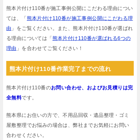
熊本片付け110番が施工事例公開にこだわる理由につい
ては、「
熊本片付け110番が施工事例公開にこだわる理
由
」をご覧ください。また、熊本片付け110番が選ばれ
る理由については「
熊本片付け110番が選ばれる6つの
理由
」を合わせてご覧ください！
熊本片付け110番作業完了までの流れ
熊本片付け110番の
お問い合わせ、およびお見積りは完
全無料
です。
熊本県にお住いの方で、不用品回収・遺品整理・ゴミ
屋敷整理でお悩みの場合は、弊社までお気軽にお問い
合わせください。