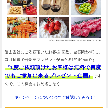
過去当社にご依頼頂いたお客様(回数、金額問わず)に、
毎月抽選で超豪華プレゼントが当たる特別企画です。
『1度ご依頼頂けたお客様は無料で何度
でもご参加出来るプレゼント企画』
です
ので、この機会をお見逃しなく！
＜キャンペーンについて今すぐ確認してみる！＞