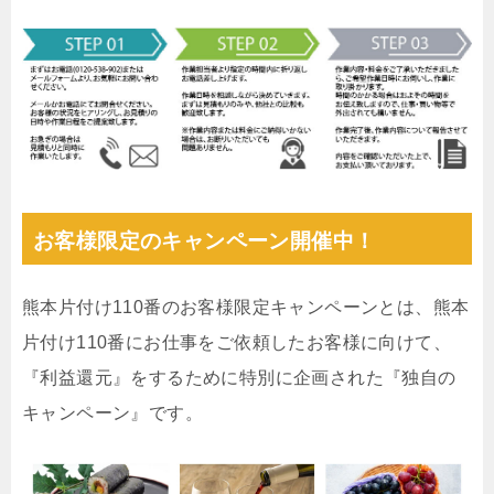
お客様限定のキャンペーン開催中！
熊本片付け110番のお客様限定キャンペーンとは、熊本
片付け110番にお仕事をご依頼したお客様に向けて、
『利益還元』をするために特別に企画された『独自の
キャンペーン』です。