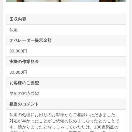
回収内容
仏壇
オペレーター提示金額
30,800円
実際の作業料金
30,800円
お客様のご要望
早めの対応希望
担当のコメント
仏壇の処理にお困りのお客様からご相談いただきました。
対応が早かったことがご依頼の決め手になったとのことで
す。助かりましたとおっしゃっていただけ、100点満点の