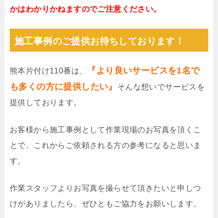
かはわかりかねますのでご注意ください。
施工事例のご提供お待ちしております！
『より良いサービスを1名で
熊本片付け110番は、
も多くの方に提供したい』
そんな想いでサービスを
提供しております。
お客様から施工事例として作業現場のお写真を頂くこ
とで、これからご依頼される方の参考になると思いま
す。
作業スタッフよりお写真を撮らせて頂きたいと申しつ
けがありましたら、ぜひともご協力をお願いします。