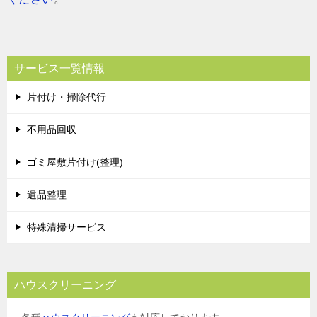
サービス一覧情報
片付け・掃除代行
不用品回収
ゴミ屋敷片付け(整理)
遺品整理
特殊清掃サービス
ハウスクリーニング