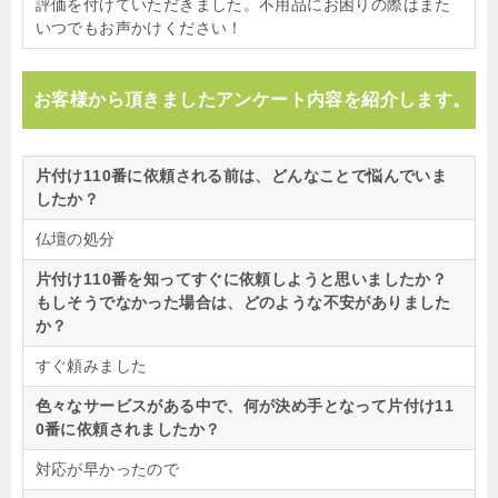
評価を付けていただきました。不用品にお困りの際はまた
いつでもお声かけください！
お客様から頂きましたアンケート内容を紹介します。
片付け110番に依頼される前は、どんなことで悩んでいま
したか？
仏壇の処分
片付け110番を知ってすぐに依頼しようと思いましたか？
もしそうでなかった場合は、どのような不安がありました
か？
すぐ頼みました
色々なサービスがある中で、何が決め手となって片付け11
0番に依頼されましたか？
対応が早かったので