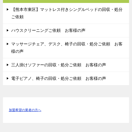
【熊本市東区】マットレス付きシングルベッドの回収・処分
ご依頼
ハウスクリーニングご依頼 お客様の声
マッサージチェア、デスク、椅子の回収・処分ご依頼 お客
様の声
三人掛けソファーの回収・処分ご依頼 お客様の声
電子ピアノ、椅子の回収・処分ご依頼 お客様の声
加盟希望の業者の方へ