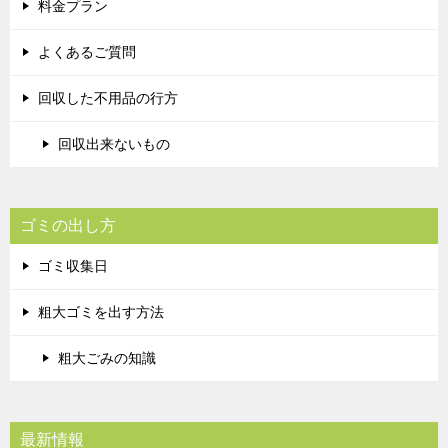
料金プラン
よくあるご質問
回収した不用品の行方
回収出来ないもの
ゴミの出し方
ゴミ収集日
粗大ゴミを出す方法
粗大ごみの知識
最新情報