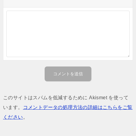
このサイトはスパムを低減するために Akismet を使って
います。
コメントデータの処理方法の詳細はこちらをご覧
ください
。