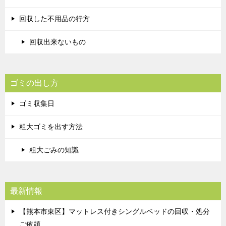
回収した不用品の行方
回収出来ないもの
ゴミの出し方
ゴミ収集日
粗大ゴミを出す方法
粗大ごみの知識
最新情報
【熊本市東区】マットレス付きシングルベッドの回収・処分
ご依頼