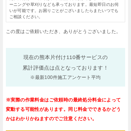
ーニングや草刈りなども承っております。最短即日のお伺
いが可能です。お困りごとがございましたらまたいつでも
ご相談ください。
この度はご依頼いただき、ありがとうございました。
現在の熊本片付け110番サービスの
累計評価点は
点となっております！
※最新100件施工アンケート平均
※実際の作業料金はご依頼時の最終処分料金によって
変動する可能性があります。同じ料金でできるかどう
かはわかりかねますのでご注意ください。