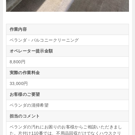
作業内容
ベランダ・バルコニークリーニング
オペレーター提示金額
8,800円
実際の作業料金
33,000円
お客様のご要望
ベランダの清掃希望
担当のコメント
ベランダの汚れにお困りのお客様からご相談いただきまし
た。片付け110番では、不用品回収だけでなくハウスクリ