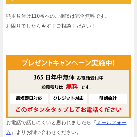
熊本片付け110番へのご相談は完全無料です。
お困りでしたら今すぐご相談ください！
お電話で話しにくいと思われましたら『
メールフォー
ム
』よりお問い合わせください。