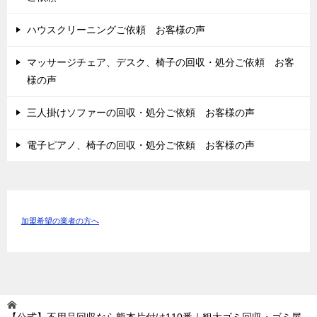
ハウスクリーニングご依頼 お客様の声
マッサージチェア、デスク、椅子の回収・処分ご依頼 お客
様の声
三人掛けソファーの回収・処分ご依頼 お客様の声
電子ピアノ、椅子の回収・処分ご依頼 お客様の声
加盟希望の業者の方へ