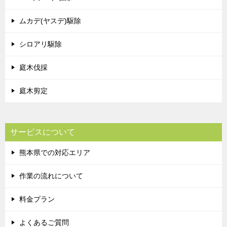
ムカデ(ヤスデ)駆除
シロアリ駆除
庭木伐採
庭木剪定
サービスについて
熊本県での対応エリア
作業の流れについて
料金プラン
よくあるご質問