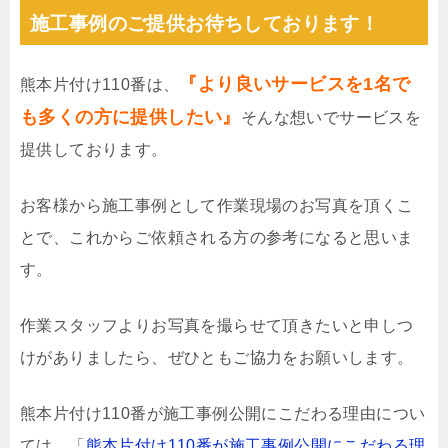
施工事例のご提供お待ちしております！
『より良いサービスを1名で
熊本片付け110番は、
も多くの方に提供したい』
そんな想いでサービスを
提供しております。
お客様から施工事例として作業現場のお写真を頂くこ
とで、これからご依頼される方の参考になると思いま
す。
作業スタッフよりお写真を撮らせて頂きたいと申しつ
けがありましたら、ぜひともご協力をお願いします。
熊本片付け110番が施工事例公開にこだわる理由につい
ては、「
熊本片付け110番が施工事例公開にこだわる理