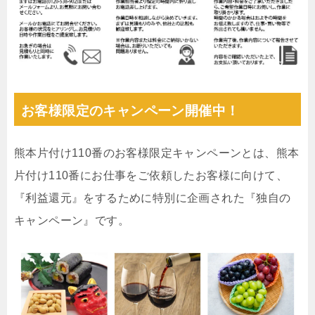
お客様限定のキャンペーン開催中！
熊本片付け110番のお客様限定キャンペーンとは、熊本
片付け110番にお仕事をご依頼したお客様に向けて、
『利益還元』をするために特別に企画された『独自の
キャンペーン』です。