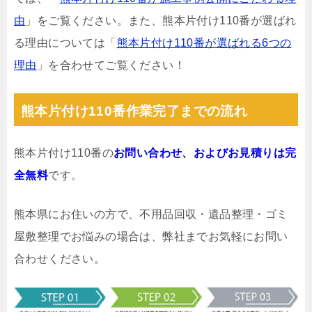
由
」をご覧ください。また、熊本片付け110番が選ばれ
る理由については「
熊本片付け110番が選ばれる6つの
理由
」を合わせてご覧ください！
熊本片付け110番作業完了までの流れ
熊本片付け110番の
お問い合わせ、およびお見積りは完
全無料
です。
熊本県にお住いの方で、不用品回収・遺品整理・ゴミ
屋敷整理でお悩みの場合は、弊社までお気軽にお問い
合わせください。