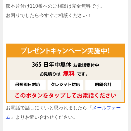
熊本片付け110番へのご相談は完全無料です。
お困りでしたら今すぐご相談ください！
お電話で話しにくいと思われましたら『
メールフォー
ム
』よりお問い合わせください。