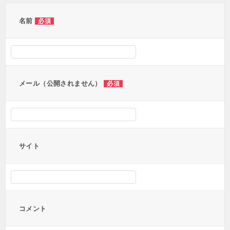
ゲ
ー
名前
必須
シ
ョ
ン
メール（公開されません）
必須
サイト
コメント