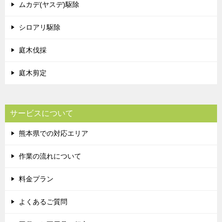
ムカデ(ヤスデ)駆除
シロアリ駆除
庭木伐採
庭木剪定
サービスについて
熊本県での対応エリア
作業の流れについて
料金プラン
よくあるご質問