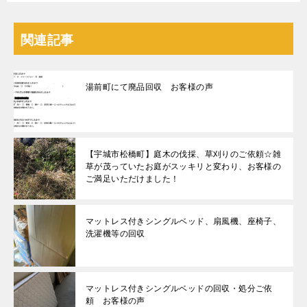
関連記事
湯前町にて廃品回収 お客様の声
【宇城市松橋町】庭木の伐採、草刈りのご依頼☆雑
草が茂っていたお庭がスッキリと変わり、お客様の
ご満足いただけました！
マットレス付きシングルベッド、扇風機、座椅子、
洗濯機等の回収
マットレス付きシングルベッドの回収・処分ご依
頼 お客様の声