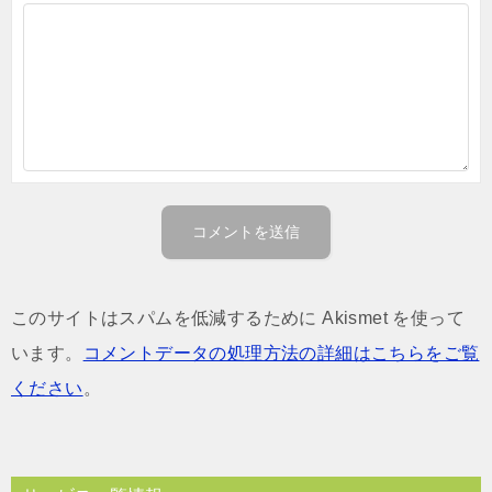
このサイトはスパムを低減するために Akismet を使って
います。
コメントデータの処理方法の詳細はこちらをご覧
ください
。