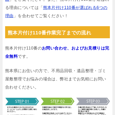
る理由については「
熊本片付け110番が選ばれる6つの
理由
」を合わせてご覧ください！
熊本片付け110番作業完了までの流れ
熊本片付け110番の
お問い合わせ、およびお見積りは完
全無料
です。
熊本県にお住いの方で、不用品回収・遺品整理・ゴミ
屋敷整理でお悩みの場合は、弊社までお気軽にお問い
合わせください。