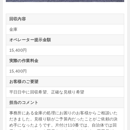
回収内容
金庫
オペレーター提示金額
15,400円
実際の作業料金
15,400円
お客様のご要望
平日日中に回収希望、正確な見積り希望
担当のコメント
事務所にある金庫の処理にお困りのお客様からご相談いた
だきました。見積り額がご予算内だったことがご依頼の決
め手になったようです。片付け110番では、自治体では回