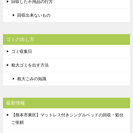
回収した不用品の行方
回収出来ないもの
ゴミの出し方
ゴミ収集日
粗大ゴミを出す方法
粗大ごみの知識
最新情報
【熊本市東区】マットレス付きシングルベッドの回収・処分
ご依頼