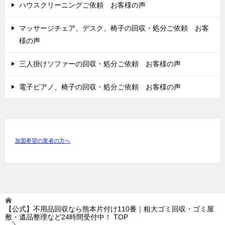
ハウスクリーニングご依頼 お客様の声
マッサージチェア、デスク、椅子の回収・処分ご依頼 お客
様の声
三人掛けソファーの回収・処分ご依頼 お客様の声
電子ピアノ、椅子の回収・処分ご依頼 お客様の声
加盟希望の業者の方へ
【公式】不用品回収なら熊本片付け110番｜粗大ゴミ回収・ゴミ屋
敷・遺品整理など24時間受付中！
TOP