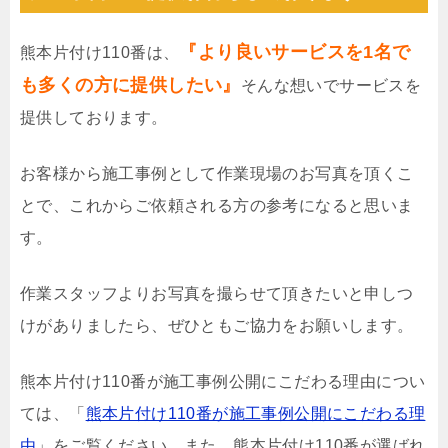
『より良いサービスを1名で
熊本片付け110番は、
も多くの方に提供したい』
そんな想いでサービスを
提供しております。
お客様から施工事例として作業現場のお写真を頂くこ
とで、これからご依頼される方の参考になると思いま
す。
作業スタッフよりお写真を撮らせて頂きたいと申しつ
けがありましたら、ぜひともご協力をお願いします。
熊本片付け110番が施工事例公開にこだわる理由につい
ては、「
熊本片付け110番が施工事例公開にこだわる理
由
」をご覧ください。また、熊本片付け110番が選ばれ