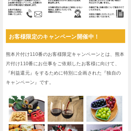
お客様限定のキャンペーン開催中！
熊本片付け110番のお客様限定キャンペーンとは、熊本
片付け110番にお仕事をご依頼したお客様に向けて、
『利益還元』をするために特別に企画された『独自の
キャンペーン』です。