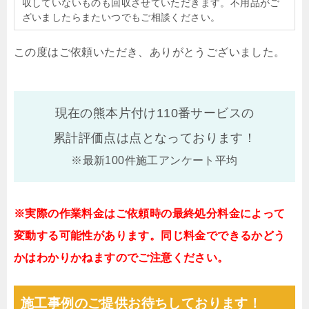
収していないものも回収させていただきます。不用品がご
ざいましたらまたいつでもご相談ください。
この度はご依頼いただき、ありがとうございました。
現在の熊本片付け110番サービスの
累計評価点は
点となっております！
※最新100件施工アンケート平均
※実際の作業料金はご依頼時の最終処分料金によって
変動する可能性があります。同じ料金でできるかどう
かはわかりかねますのでご注意ください。
施工事例のご提供お待ちしております！