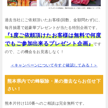
過去当社にご依頼頂いたお客様(回数、金額問わず)に、
毎月抽選で超豪華プレゼントが当たる特別企画です。
『1度ご依頼頂けたお客様は無料で何度
でもご参加出来るプレゼント企画』
です
ので、この機会をお見逃しなく！
＜キャンペーンについて今すぐ確認してみる！＞
熊本県内での蜂駆除・巣の撤去ならお任せ下
さい！
熊本片付け110番へのご相談は完全無料です。