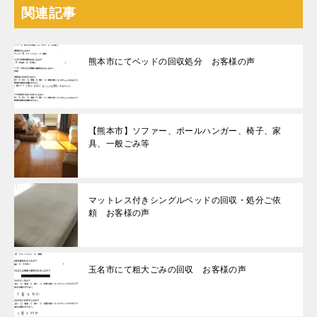
関連記事
熊本市にてベッドの回収処分 お客様の声
【熊本市】ソファー、ポールハンガー、椅子、家
具、一般ごみ等
マットレス付きシングルベッドの回収・処分ご依
頼 お客様の声
玉名市にて粗大ごみの回収 お客様の声