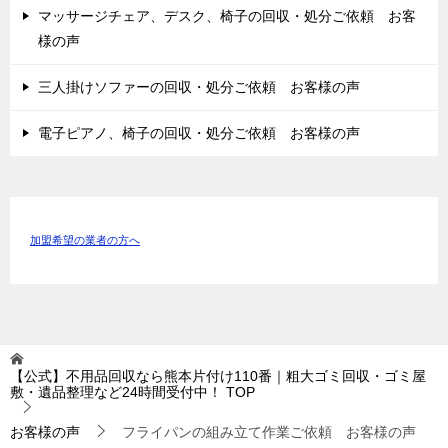
マッサージチェア、デスク、椅子の回収・処分ご依頼 お客
様の声
三人掛けソファーの回収・処分ご依頼 お客様の声
電子ピアノ、椅子の回収・処分ご依頼 お客様の声
加盟希望の業者の方へ
【公式】不用品回収なら熊本片付け110番｜粗大ゴミ回収・ゴミ屋
敷・遺品整理など24時間受付中！
TOP
お客様の声
フライパンの組み立て作業ご依頼 お客様の声