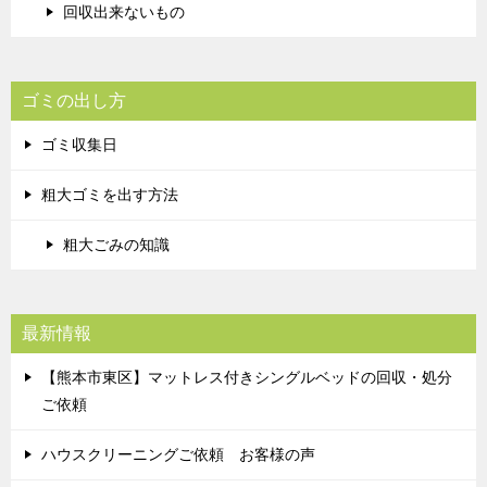
回収出来ないもの
ゴミの出し方
ゴミ収集日
粗大ゴミを出す方法
粗大ごみの知識
最新情報
【熊本市東区】マットレス付きシングルベッドの回収・処分
ご依頼
ハウスクリーニングご依頼 お客様の声