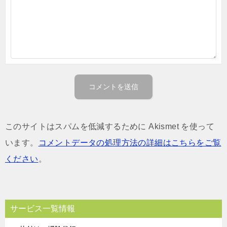
このサイトはスパムを低減するために Akismet を使って
います。
コメントデータの処理方法の詳細はこちらをご覧
ください
。
サービス一覧情報