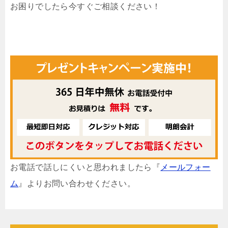
お困りでしたら今すぐご相談ください！
お電話で話しにくいと思われましたら『
メールフォー
ム
』よりお問い合わせください。