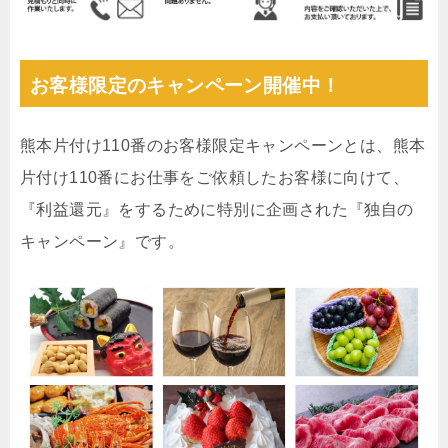
お客様限定のキャンペーン開催中！
熊本片付け110番のお客様限定キャンペーンとは、熊本
片付け110番にお仕事をご依頼したお客様に向けて、
『利益還元』をするために特別に企画された『独自の
キャンペーン』です。