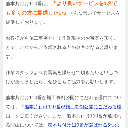
『より良いサービスを1名で
熊本片付け110番は、
も多くの方に提供したい』
そんな想いでサービスを
提供しております。
お客様から施工事例として作業現場のお写真を頂くこ
とで、これからご依頼される方の参考になると思いま
す。
作業スタッフよりお写真を撮らせて頂きたいと申しつ
けがありましたら、ぜひともご協力をお願いします。
熊本片付け110番が施工事例公開にこだわる理由につい
ては、「
熊本片付け110番が施工事例公開にこだわる理
由
」をご覧ください。また、熊本片付け110番が選ばれ
る理由については「
熊本片付け110番が選ばれる6つの