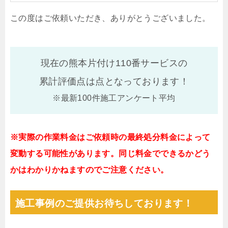
この度はご依頼いただき、ありがとうございました。
現在の熊本片付け110番サービスの
累計評価点は
点となっております！
※最新100件施工アンケート平均
※実際の作業料金はご依頼時の最終処分料金によって
変動する可能性があります。同じ料金でできるかどう
かはわかりかねますのでご注意ください。
施工事例のご提供お待ちしております！