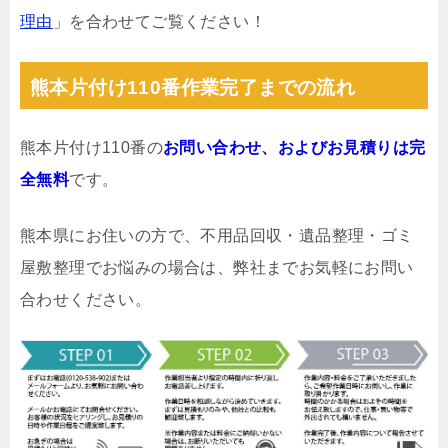
理由
」を合わせてご覧ください！
熊本片付け110番作業完了までの流れ
熊本片付け110番の
お問い合わせ、およびお見積りは完
全無料
です。
熊本県にお住いの方で、不用品回収・遺品整理・ゴミ
屋敷整理でお悩みの場合は、弊社までお気軽にお問い
合わせください。