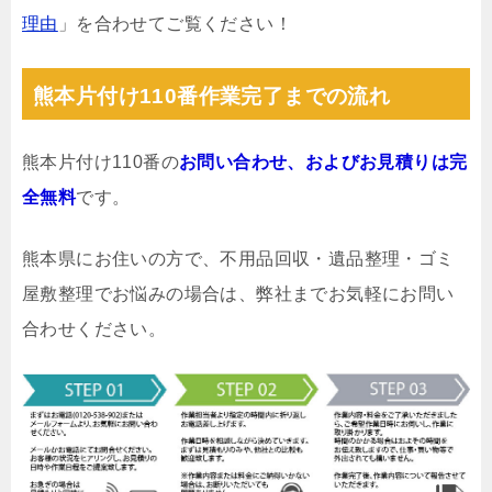
理由
」を合わせてご覧ください！
熊本片付け110番作業完了までの流れ
熊本片付け110番の
お問い合わせ、およびお見積りは完
全無料
です。
熊本県にお住いの方で、不用品回収・遺品整理・ゴミ
屋敷整理でお悩みの場合は、弊社までお気軽にお問い
合わせください。