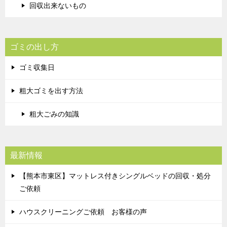
回収出来ないもの
ゴミの出し方
ゴミ収集日
粗大ゴミを出す方法
粗大ごみの知識
最新情報
【熊本市東区】マットレス付きシングルベッドの回収・処分
ご依頼
ハウスクリーニングご依頼 お客様の声