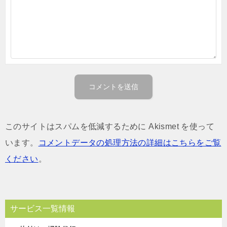
このサイトはスパムを低減するために Akismet を使って
います。
コメントデータの処理方法の詳細はこちらをご覧
ください
。
サービス一覧情報