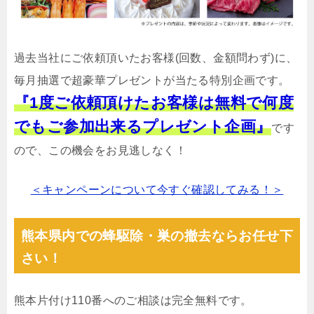
過去当社にご依頼頂いたお客様(回数、金額問わず)に、
毎月抽選で超豪華プレゼントが当たる特別企画です。
『1度ご依頼頂けたお客様は無料で何度
でもご参加出来るプレゼント企画』
です
ので、この機会をお見逃しなく！
＜キャンペーンについて今すぐ確認してみる！＞
熊本県内での蜂駆除・巣の撤去ならお任せ下
さい！
熊本片付け110番へのご相談は完全無料です。