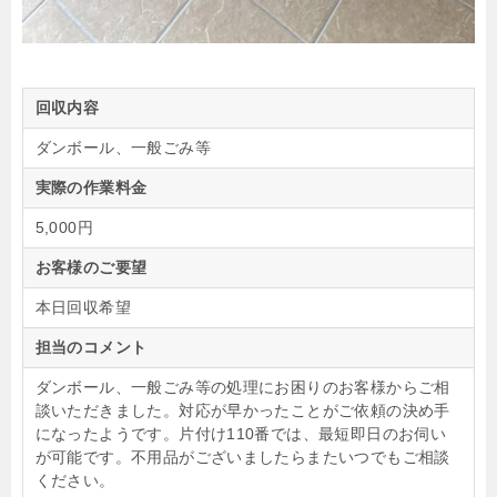
回収内容
ダンボール、一般ごみ等
実際の作業料金
5,000円
お客様のご要望
本日回収希望
担当のコメント
ダンボール、一般ごみ等の処理にお困りのお客様からご相
談いただきました。対応が早かったことがご依頼の決め手
になったようです。片付け110番では、最短即日のお伺い
が可能です。不用品がございましたらまたいつでもご相談
ください。