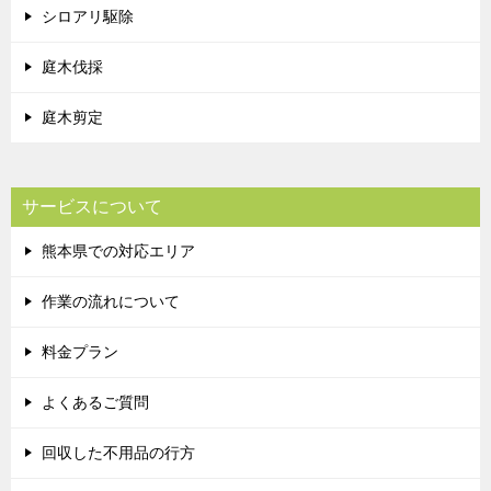
シロアリ駆除
庭木伐採
庭木剪定
サービスについて
熊本県での対応エリア
作業の流れについて
料金プラン
よくあるご質問
回収した不用品の行方