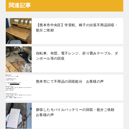
関連記事
【熊本市中央区】学習机、椅子の出張不用品回収・
処分ご依頼
自転車、布団、電子レンジ、折り畳みテーブル、ダ
ンボール等の回収
熊本市にて不用品の回収処分 お客様の声
膨張したモバイルバッテリーの回収・処分ご依頼
お客様の声