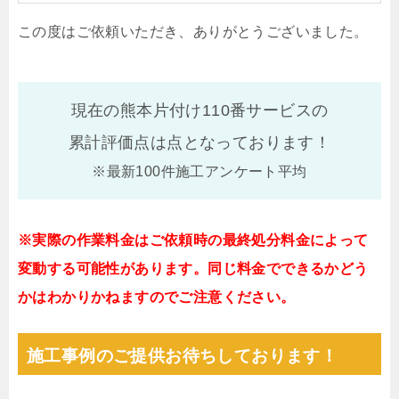
この度はご依頼いただき、ありがとうございました。
現在の熊本片付け110番サービスの
累計評価点は
点となっております！
※最新100件施工アンケート平均
※実際の作業料金はご依頼時の最終処分料金によって
変動する可能性があります。同じ料金でできるかどう
かはわかりかねますのでご注意ください。
施工事例のご提供お待ちしております！