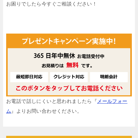
お困りでしたら今すぐご相談ください！
お電話で話しにくいと思われましたら『
メールフォー
ム
』よりお問い合わせください。