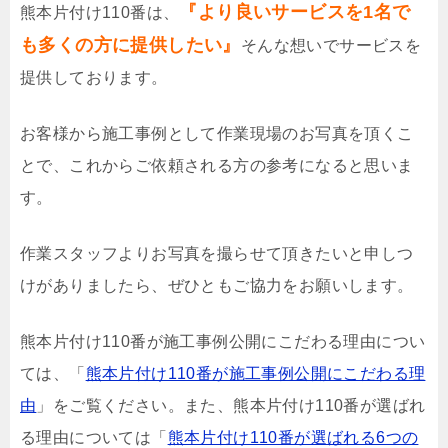
『より良いサービスを1名で
熊本片付け110番は、
も多くの方に提供したい』
そんな想いでサービスを
提供しております。
お客様から施工事例として作業現場のお写真を頂くこ
とで、これからご依頼される方の参考になると思いま
す。
作業スタッフよりお写真を撮らせて頂きたいと申しつ
けがありましたら、ぜひともご協力をお願いします。
熊本片付け110番が施工事例公開にこだわる理由につい
ては、「
熊本片付け110番が施工事例公開にこだわる理
由
」をご覧ください。また、熊本片付け110番が選ばれ
る理由については「
熊本片付け110番が選ばれる6つの