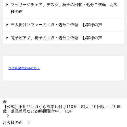
マッサージチェア、デスク、椅子の回収・処分ご依頼 お客
様の声
三人掛けソファーの回収・処分ご依頼 お客様の声
電子ピアノ、椅子の回収・処分ご依頼 お客様の声
加盟希望の業者の方へ
【公式】不用品回収なら熊本片付け110番｜粗大ゴミ回収・ゴミ屋
敷・遺品整理など24時間受付中！
TOP
お客様の声