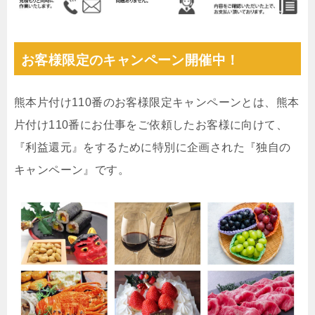
お客様限定のキャンペーン開催中！
熊本片付け110番のお客様限定キャンペーンとは、熊本
片付け110番にお仕事をご依頼したお客様に向けて、
『利益還元』をするために特別に企画された『独自の
キャンペーン』です。